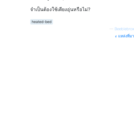
จำเป็นต้องใช้เตียงอุ่นหรือไม่?
heated-bed
—
Beeblebrox
แหล่งที่มา