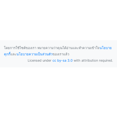
โดยการใช้ไซต์ของเรา หมายความว่าคุณได้อ่านและทำความเข้าใจ
นโยบาย
คุกกี้
และ
นโยบายความเป็นส่วนตัว
ของเราแล้ว
Licensed under
cc by-sa 3.0
with attribution required.