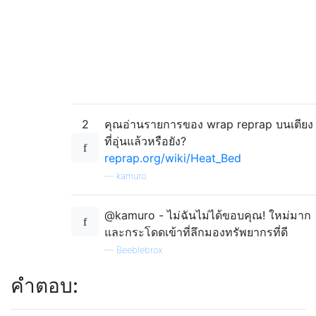
2
คุณอ่านรายการของ wrap reprap บนเตียง
ที่อุ่นแล้วหรือยัง?
reprap.org/wiki/Heat_Bed
—
kamuro
@kamuro - ไม่ฉันไม่ได้ขอบคุณ! ใหม่มาก
และกระโดดเข้าที่ลึกมองทรัพยากรที่ดี
—
Beeblebrox
คำตอบ: