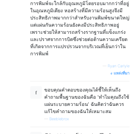
การพิมพ์จะใกล้กับอุณหภูมิโดยรอบมากกว่าที่อยู่
ในอุณหภูมิเตียง หอสร้างที่มีความร้อนสูงจึงมี
ประสิทธิภาพมากกว่าสำหรับงานพิมพ์ขนาดใหญ่
แต่แผ่นกันความร้อนยังคงมีประสิทธิภาพอยู่
เพราะช่วยให้สามารถสร้างรากฐานที่แข็งแกร่ง
และปราศจากการบิดซึ่งช่วยต่อต้านความเครียด
ที่เกิดจากการแปรปรวนจากบริเวณที่เย็นกว่าใน
การพิมพ์
—
Ryan Carlyle
แหล่งที่มา
ขอบคุณคำตอบของคุณได้ชี้ให้เห็นถึง
คำถามพื้นฐานของฉันคือ 'ทำไมคุณถึงใช้
แผ่นระบายความร้อน' ฉันคิดว่าฉันควร
แก้ไขคำถามของฉันให้เหมาะสม
—
Beeblebrox