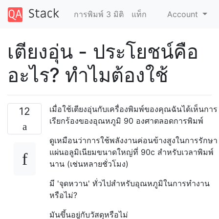
การพิมพ์ 3 มิติ
แท็ก
Account
เตียงอุ่น - ประโยชน์คือ
อะไร? ทำไมต้องใช้
เมื่อใช้เตียงอุ่นกับเครื่องพิมพ์ของคุณฉันได้เห็นการ
12
เรียกร้องของอุณหภูมิ 90 องศาตลอดการพิมพ์
ดูเหมือนว่าการใช้พลังงานค่อนข้างสูงในการรักษา
แผ่นอลูมิเนียมขนาดใหญ่ที่ 90c สำหรับเวลาพิมพ์
นาน (เช่นหลายชั่วโมง)
มี 'จุดหวาน' ทั่วไปสำหรับอุณหภูมิในการทำงาน
หรือไม่?
มันขึ้นอยู่กับวัสดุหรือไม่