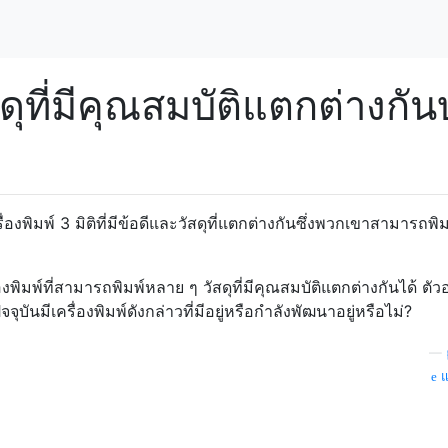
ดุที่มีคุณสมบัติแตกต่างกั
งพิมพ์ 3 มิติที่มีข้อดีและวัสดุที่แตกต่างกันซึ่งพวกเขาสามารถพิม
พิมพ์ที่สามารถพิมพ์หลาย ๆ วัสดุที่มีคุณสมบัติแตกต่างกันได้ ตัว
บันมีเครื่องพิมพ์ดังกล่าวที่มีอยู่หรือกำลังพัฒนาอยู่หรือไม่?
—
แ