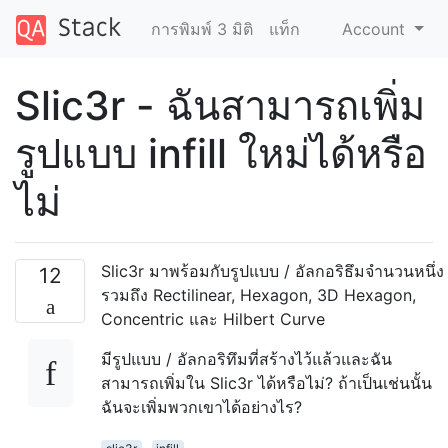
การพิมพ์ 3 มิติ
แท็ก
Account
Slic3r - ฉันสามารถเพิ่ม
รูปแบบ infill ใหม่ได้หรือ
ไม่
Slic3r มาพร้อมกับรูปแบบ / อัลกอริธึมจำนวนหนึ่ง
12
รวมถึง Rectilinear, Hexagon, 3D Hexagon,
Concentric และ Hilbert Curve
มีรูปแบบ / อัลกอริทึมที่สร้างไว้แล้วและฉัน
สามารถเพิ่มใน Slic3r ได้หรือไม่? ถ้าเป็นเช่นนั้น
ฉันจะเพิ่มพวกเขาได้อย่างไร?