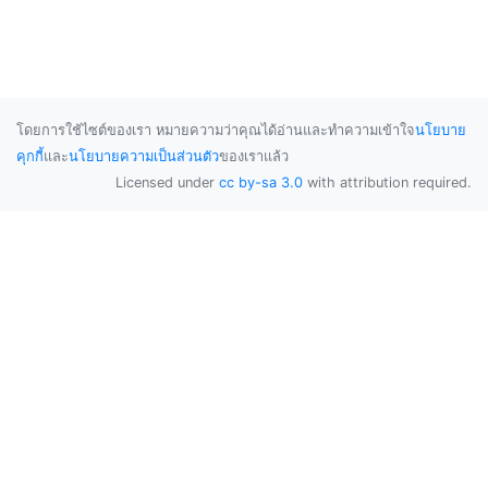
โดยการใช้ไซต์ของเรา หมายความว่าคุณได้อ่านและทำความเข้าใจ
นโยบาย
คุกกี้
และ
นโยบายความเป็นส่วนตัว
ของเราแล้ว
Licensed under
cc by-sa 3.0
with attribution required.