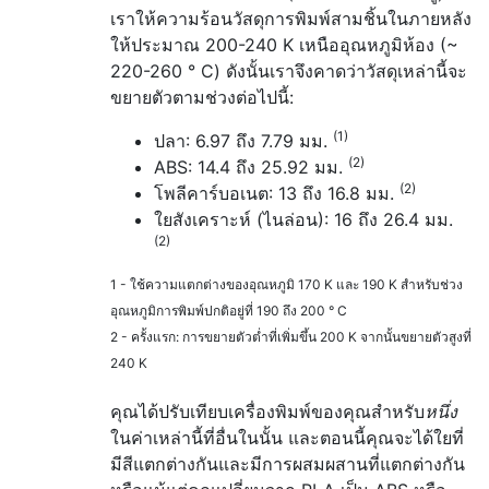
เราให้ความร้อนวัสดุการพิมพ์สามชิ้นในภายหลัง
ให้ประมาณ 200-240 K เหนืออุณหภูมิห้อง (~
220-260 ° C) ดังนั้นเราจึงคาดว่าวัสดุเหล่านี้จะ
ขยายตัวตามช่วงต่อไปนี้:
(1)
ปลา: 6.97 ถึง 7.79 มม.
(2)
ABS: 14.4 ถึง 25.92 มม.
(2)
โพลีคาร์บอเนต: 13 ถึง 16.8 มม.
ใยสังเคราะห์ (ไนล่อน): 16 ถึง 26.4 มม.
(2)
1 - ใช้ความแตกต่างของอุณหภูมิ 170 K และ 190 K สำหรับช่วง
อุณหภูมิการพิมพ์ปกติอยู่ที่ 190 ถึง 200 ° C
2 - ครั้งแรก: การขยายตัวต่ำที่เพิ่มขึ้น 200 K จากนั้นขยายตัวสูงที่
240 K
คุณได้ปรับเทียบเครื่องพิมพ์ของคุณสำหรับ
หนึ่ง
ในค่าเหล่านี้ที่อื่นในนั้น และตอนนี้คุณจะได้ใยที่
มีสีแตกต่างกันและมีการผสมผสานที่แตกต่างกัน