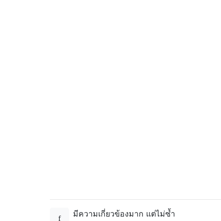
มีความเกี่ยวข้องมาก แต่ไม่ซ้ำ