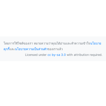
โดยการใช้ไซต์ของเรา หมายความว่าคุณได้อ่านและทำความเข้าใจ
นโยบาย
คุกกี้
และ
นโยบายความเป็นส่วนตัว
ของเราแล้ว
Licensed under
cc by-sa 3.0
with attribution required.