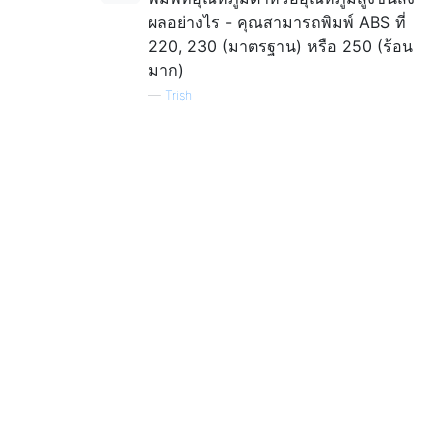
ผลอย่างไร - คุณสามารถพิมพ์ ABS ที่
220, 230 (มาตรฐาน) หรือ 250 (ร้อน
มาก)
—
Trish