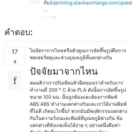
กับ
3dprinting.stackexchange.com/ques
…
—
Trish
คำตอบ:
ไม่อัตราการไหลหรือตัวคูณการอัดขึ้นรูปคือการ
17
ชดเชยวัสดุและช่วงอุณหภูมิที่แตกต่างกัน
ปัจจัยมาจากไหน
สมมติว่าเราปรับเทียบหัวฉีดของเราสำหรับการ
ทำงานที่ 200 ° C ด้วย PLA ดังนั้นการอัดขึ้นรูป
ขนาด 100 มม. นั้นถูกต้องและต้องการพิมพ์
ABS ABS ทำงานแตกต่างกันและเราได้งานพิมพ์
ที่ไม่ดี เกิดอะไรขึ้น? พวกมันมีพฤติกรรมแตกต่าง
กันในความร้อนและพิมพ์ที่อุณหภูมิต่างกัน ข้อ
แตกต่างที่สังเกตเห็นได้ง่าย ๆ อย่างหนึ่งคือค่า