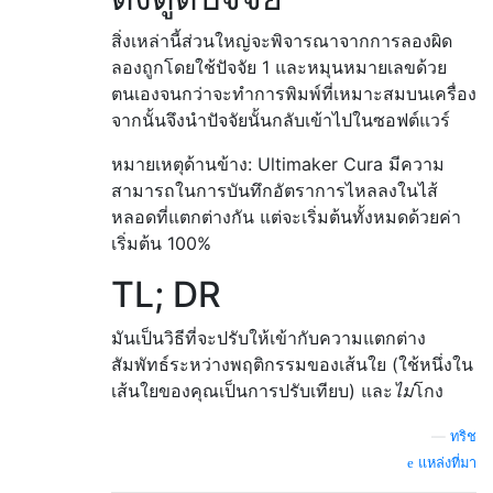
สิ่งเหล่านี้ส่วนใหญ่จะพิจารณาจากการลองผิด
ลองถูกโดยใช้ปัจจัย 1 และหมุนหมายเลขด้วย
ตนเองจนกว่าจะทำการพิมพ์ที่เหมาะสมบนเครื่อง
จากนั้นจึงนำปัจจัยนั้นกลับเข้าไปในซอฟต์แวร์
หมายเหตุด้านข้าง: Ultimaker Cura มีความ
สามารถในการบันทึกอัตราการไหลลงในไส้
หลอดที่แตกต่างกัน แต่จะเริ่มต้นทั้งหมดด้วยค่า
เริ่มต้น 100%
TL; DR
มันเป็นวิธีที่จะปรับให้เข้ากับความแตกต่าง
สัมพัทธ์ระหว่างพฤติกรรมของเส้นใย (ใช้หนึ่งใน
เส้นใยของคุณเป็นการปรับเทียบ) และ
ไม่
โกง
—
ทริช
แหล่งที่มา