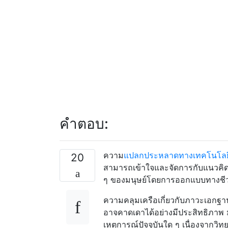
คำตอบ:
ความ
แปลกประหลาดทางเทคโนโลย
20
สามารถเข้าใจและจัดการกับแนวคิดที
ๆ ของมนุษย์โดยการออกแบบทางชีว
ความคลุมเครือเกี่ยวกับภาวะเอกฐาน
อาจคาดเดาได้อย่างมีประสิทธิภา
เหตุการณ์ปัจจุบันใด ๆ เนื่องจากวิ