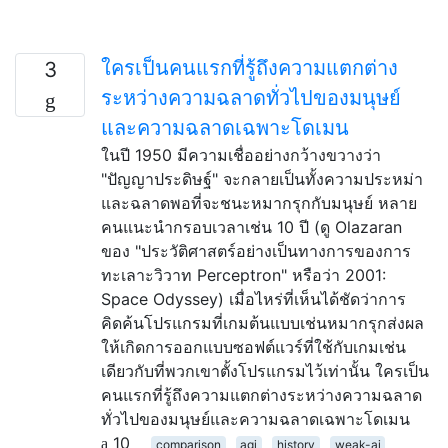
ใครเป็นคนแรกที่รู้ถึงความแตกต่าง
3
ระหว่างความฉลาดทั่วไปของมนุษย์
และความฉลาดเฉพาะโดเมน
ในปี 1950 มีความเชื่ออย่างกว้างขวางว่า
"ปัญญาประดิษฐ์" จะกลายเป็นทั้งความประหม่า
และฉลาดพอที่จะชนะหมากรุกกับมนุษย์ หลาย
คนแนะนำกรอบเวลาเช่น 10 ปี (ดู Olazaran
ของ "ประวัติศาสตร์อย่างเป็นทางการของการ
ทะเลาะวิวาท Perceptron" หรือว่า 2001:
Space Odyssey) เมื่อไหร่ที่เห็นได้ชัดว่าการ
คิดค้นโปรแกรมที่เกมต้นแบบเช่นหมากรุกส่งผล
ให้เกิดการออกแบบซอฟต์แวร์ที่ใช้กับเกมเช่น
เดียวกับที่พวกเขาตั้งโปรแกรมไว้เท่านั้น ใครเป็น
คนแรกที่รู้ถึงความแตกต่างระหว่างความฉลาด
ทั่วไปของมนุษย์และความฉลาดเฉพาะโดเมน
10
comparison
agi
history
weak-ai