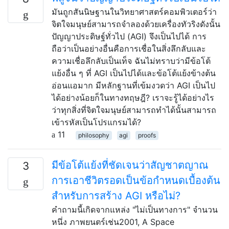
มันถูกสันนิษฐานในวิทยาศาสตร์คอมพิวเตอร์ว่า
จิตใจมนุษย์สามารถจำลองด้วยเครื่องทัวริงดังนั้น
ปัญญาประดิษฐ์ทั่วไป (AGI) จึงเป็นไปได้ การ
ถือว่าเป็นอย่างอื่นคือการเชื่อในสิ่งลึกลับและ
ความเชื่อลึกลับเป็นเท็จ ฉันไม่ทราบว่ามีข้อโต้
แย้งอื่น ๆ ที่ AGI เป็นไปได้และข้อโต้แย้งข้างต้น
อ่อนแอมาก มีหลักฐานที่เข้มงวดว่า AGI เป็นไป
ได้อย่างน้อยก็ในทางทฤษฎี? เราจะรู้ได้อย่างไร
ว่าทุกสิ่งที่จิตใจมนุษย์สามารถทำได้นั้นสามารถ
เข้ารหัสเป็นโปรแกรมได้?
11
philosophy
agi
proofs
มีข้อโต้แย้งที่ชัดเจนว่าสัญชาตญาณ
3
การเอาชีวิตรอดเป็นข้อกำหนดเบื้องต้น
สำหรับการสร้าง AGI หรือไม่?
คำถามนี้เกิดจากแหล่ง "ไม่เป็นทางการ" จำนวน
หนึ่ง ภาพยนตร์เช่น2001, A Space