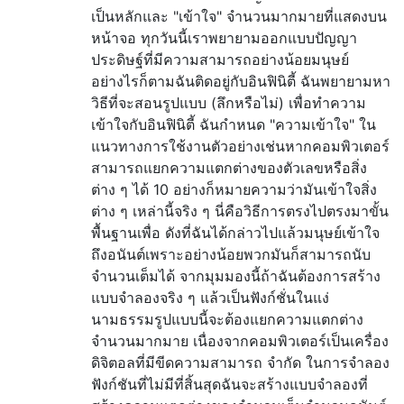
เป็นหลักและ "เข้าใจ" จำนวนมากมายที่แสดงบน
หน้าจอ ทุกวันนี้เราพยายามออกแบบปัญญา
ประดิษฐ์ที่มีความสามารถอย่างน้อยมนุษย์
อย่างไรก็ตามฉันติดอยู่กับอินฟินิตี้ ฉันพยายามหา
วิธีที่จะสอนรูปแบบ (ลึกหรือไม่) เพื่อทำความ
เข้าใจกับอินฟินิตี้ ฉันกำหนด "ความเข้าใจ" ใน
แนวทางการใช้งานตัวอย่างเช่นหากคอมพิวเตอร์
สามารถแยกความแตกต่างของตัวเลขหรือสิ่ง
ต่าง ๆ ได้ 10 อย่างก็หมายความว่ามันเข้าใจสิ่ง
ต่าง ๆ เหล่านี้จริง ๆ นี่คือวิธีการตรงไปตรงมาขั้น
พื้นฐานเพื่อ ดังที่ฉันได้กล่าวไปแล้วมนุษย์เข้าใจ
ถึงอนันต์เพราะอย่างน้อยพวกมันก็สามารถนับ
จำนวนเต็มได้ จากมุมมองนี้ถ้าฉันต้องการสร้าง
แบบจำลองจริง ๆ แล้วเป็นฟังก์ชั่นในแง่
นามธรรมรูปแบบนี้จะต้องแยกความแตกต่าง
จำนวนมากมาย เนื่องจากคอมพิวเตอร์เป็นเครื่อง
ดิจิตอลที่มีขีดความสามารถ จำกัด ในการจำลอง
ฟังก์ชันที่ไม่มีที่สิ้นสุดฉันจะสร้างแบบจำลองที่