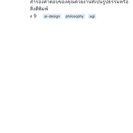
สำรองคำตอบของคุณด้วยงานที่เป็นรูปธรรมหรือ
สิ่งตีพิมพ์
9
ai-design
philosophy
agi