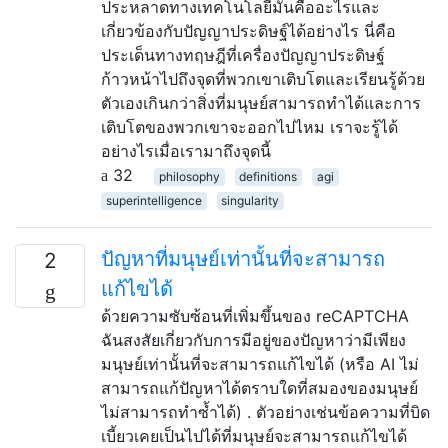
ประหลาดทางเทคโนโลยีมันคืออะไรและ
เกี่ยวข้องกับปัญญาประดิษฐ์ได้อย่างไร นี่คือ
ประเด็นทางทฤษฎีที่เครื่องปัญญาประดิษฐ์
ก้าวหน้าไปถึงจุดที่พวกเขาเติบโตและเรียนรู้ด้วย
ตัวเองเกินกว่าสิ่งที่มนุษย์สามารถทำได้และการ
เติบโตของพวกเขาจะออกไปไหม เราจะรู้ได้
อย่างไรเมื่อเรามาถึงจุดนี้
32
philosophy
definitions
agi
superintelligence
singularity
ปัญหาที่มนุษย์เท่านั้นที่จะสามารถ
2
แก้ไขได้
ด้วยความซับซ้อนที่เพิ่มขึ้นของ reCAPTCHA
ฉันสงสัยเกี่ยวกับการมีอยู่ของปัญหาว่ามีเพียง
มนุษย์เท่านั้นที่จะสามารถแก้ไขได้ (หรือ AI ไม่
สามารถแก้ปัญหาได้ตราบใดที่สมองของมนุษย์
ไม่สามารถทำซ้ำได้) . ตัวอย่างเช่นข้อความที่บิด
เบี้ยวเคยเป็นไปได้ที่มนุษย์จะสามารถแก้ไขได้