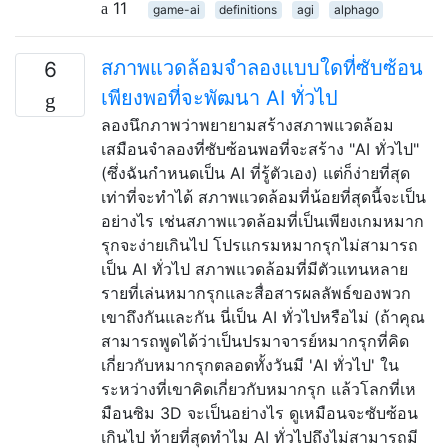
11
game-ai
definitions
agi
alphago
สภาพแวดล้อมจำลองแบบใดที่ซับซ้อน
6
เพียงพอที่จะพัฒนา AI ทั่วไป
ลองนึกภาพว่าพยายามสร้างสภาพแวดล้อม
เสมือนจำลองที่ซับซ้อนพอที่จะสร้าง "AI ทั่วไป"
(ซึ่งฉันกำหนดเป็น AI ที่รู้ตัวเอง) แต่ก็ง่ายที่สุด
เท่าที่จะทำได้ สภาพแวดล้อมที่น้อยที่สุดนี้จะเป็น
อย่างไร เช่นสภาพแวดล้อมที่เป็นเพียงเกมหมาก
รุกจะง่ายเกินไป โปรแกรมหมากรุกไม่สามารถ
เป็น AI ทั่วไป สภาพแวดล้อมที่มีตัวแทนหลาย
รายที่เล่นหมากรุกและสื่อสารผลลัพธ์ของพวก
เขาถึงกันและกัน นี่เป็น AI ทั่วไปหรือไม่ (ถ้าคุณ
สามารถพูดได้ว่าเป็นปรมาจารย์หมากรุกที่คิด
เกี่ยวกับหมากรุกตลอดทั้งวันมี 'AI ทั่วไป' ใน
ระหว่างที่เขาคิดเกี่ยวกับหมากรุก แล้วโลกที่เห
มือนซิม 3D จะเป็นอย่างไร ดูเหมือนจะซับซ้อน
เกินไป ท้ายที่สุดทำไม AI ทั่วไปถึงไม่สามารถมี