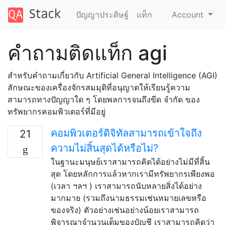
ปัญญาประดิษฐ์
แท็ก
Account
คำถามติดแท็ก agi
สำหรับคำถามเกี่ยวกับ Artificial General Intelligence (AGI)
ลักษณะของเครื่องจักรสมมุติที่อนุญาตให้เรียนรู้ความ
สามารถทางปัญญาใด ๆ โดยพลการจนถึงขีด จำกัด ของ
ทรัพยากรคอมพิวเตอร์ที่มีอยู่
คอมพิวเตอร์ดิจิทัลสามารถเข้าใจถึง
21
ความไม่สิ้นสุดได้หรือไม่?
ในฐานะมนุษย์เราสามารถคิดได้อย่างไม่มีที่สิ้น
สุด โดยหลักการแล้วหากเรามีทรัพยากรเพียงพอ
(เวลา ฯลฯ ) เราสามารถนับหลายสิ่งได้อย่าง
มากมาย (รวมถึงนามธรรมเช่นหมายเลขหรือ
ของจริง) ตัวอย่างเช่นอย่างน้อยเราสามารถ
พิจารณาจำนวนเต็มของบัญชี เราสามารถคิดว่า