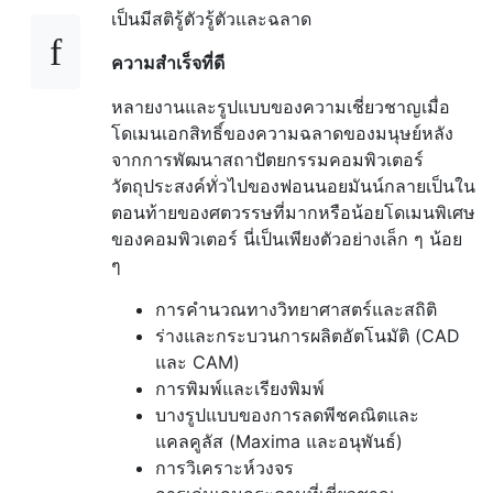
เป็นมีสติรู้ตัวรู้ตัวและฉลาด
ความสำเร็จที่ดี
หลายงานและรูปแบบของความเชี่ยวชาญเมื่อ
โดเมนเอกสิทธิ์ของความฉลาดของมนุษย์หลัง
จากการพัฒนาสถาปัตยกรรมคอมพิวเตอร์
วัตถุประสงค์ทั่วไปของฟอนนอยมันน์กลายเป็นใน
ตอนท้ายของศตวรรษที่มากหรือน้อยโดเมนพิเศษ
ของคอมพิวเตอร์ นี่เป็นเพียงตัวอย่างเล็ก ๆ น้อย
ๆ
การคำนวณทางวิทยาศาสตร์และสถิติ
ร่างและกระบวนการผลิตอัตโนมัติ (CAD
และ CAM)
การพิมพ์และเรียงพิมพ์
บางรูปแบบของการลดพีชคณิตและ
แคลคูลัส (Maxima และอนุพันธ์)
การวิเคราะห์วงจร