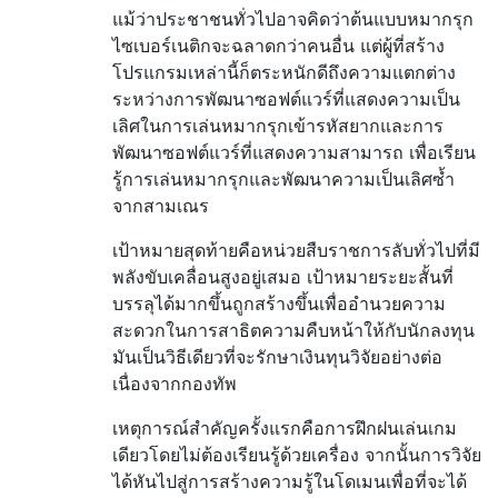
แม้ว่าประชาชนทั่วไปอาจคิดว่าต้นแบบหมากรุก
ไซเบอร์เนติกจะฉลาดกว่าคนอื่น แต่ผู้ที่สร้าง
โปรแกรมเหล่านี้ก็ตระหนักดีถึงความแตกต่าง
ระหว่างการพัฒนาซอฟต์แวร์ที่แสดงความเป็น
เลิศในการเล่นหมากรุกเข้ารหัสยากและการ
พัฒนาซอฟต์แวร์ที่แสดงความสามารถ เพื่อเรียน
รู้การเล่นหมากรุกและพัฒนาความเป็นเลิศซ้ำ
จากสามเณร
เป้าหมายสุดท้ายคือหน่วยสืบราชการลับทั่วไปที่มี
พลังขับเคลื่อนสูงอยู่เสมอ เป้าหมายระยะสั้นที่
บรรลุได้มากขึ้นถูกสร้างขึ้นเพื่ออำนวยความ
สะดวกในการสาธิตความคืบหน้าให้กับนักลงทุน
มันเป็นวิธีเดียวที่จะรักษาเงินทุนวิจัยอย่างต่อ
เนื่องจากกองทัพ
เหตุการณ์สำคัญครั้งแรกคือการฝึกฝนเล่นเกม
เดียวโดยไม่ต้องเรียนรู้ด้วยเครื่อง จากนั้นการวิจัย
ได้หันไปสู่การสร้างความรู้ในโดเมนเพื่อที่จะได้