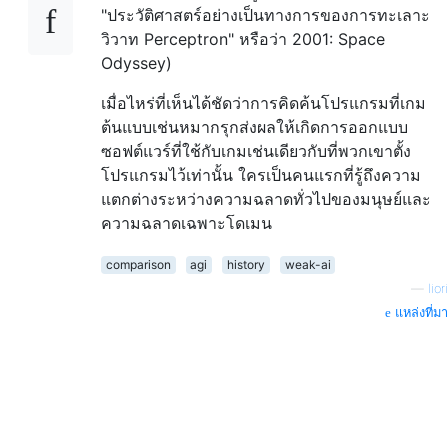
"ประวัติศาสตร์อย่างเป็นทางการของการทะเลาะ
วิวาท Perceptron" หรือว่า 2001: Space
Odyssey)
เมื่อไหร่ที่เห็นได้ชัดว่าการคิดค้นโปรแกรมที่เกม
ต้นแบบเช่นหมากรุกส่งผลให้เกิดการออกแบบ
ซอฟต์แวร์ที่ใช้กับเกมเช่นเดียวกับที่พวกเขาตั้ง
โปรแกรมไว้เท่านั้น ใครเป็นคนแรกที่รู้ถึงความ
แตกต่างระหว่างความฉลาดทั่วไปของมนุษย์และ
ความฉลาดเฉพาะโดเมน
comparison
agi
history
weak-ai
—
liori
แหล่งที่มา