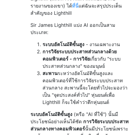
รายงานของเขา) ได้
ที่นี่
แต่ฉันจะสรุปประเด็น
สำคัญของ Lighthill
Sir James Lighthill แบ่ง AI ออกเป็นสาม
ประเภท:
ระบบอัตโนมัติขั้นสูง
- งานเฉพาะงาน
การวิจัยระบบประสาทส่วนกลางด้วย
คอมพิวเตอร์ - การวิจัย
เกี่ยวกับ "ระบบ
ประสาทส่วนกลาง" ของมนุษย์
สะพาน
ระหว่างอัตโนมัติขั้นสูงและ
คอมพิวเตอร์ที่ใช้การวิจัยระบบประสาท
ส่วนกลาง สะพานนี้จะโดยทั่วไปจะมองว่า
เป็น "จุดประสงค์ทั่วไป" หุ่นยนต์เพื่อ
Lighthill ก็จะใช้คำว่าตึกหุ่นยนต์
ระบบอัตโนมัติขั้นสูง
(หรือ "AI ที่ใช้") นั้นมี
ประโยชน์อย่างเห็นได้ชัด
การวิจัยระบบประสาท
ส่วนกลางทางคอมพิวเตอร์
นั้นมีประโยชน์เพราะ