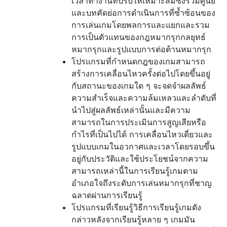
เวลาทำงานที่ปรับให้เหมาะสมซึ่งรวมศูนย์
และบทคัดย่อการดำเนินการที่ซ้ำซ้อนของ
การเล่นเกมโดยพลการและแยกและรวม
การเป็นตัวแทนของกฎหมากรุกกลยุทธ์
หมากรุกและรูปแบบการต่อต้านหมากรุก
โปรแกรมที่กำหนดกฎของเกมสามารถ
สร้างการเคลื่อนไหวครั้งต่อไปโดยขึ้นอยู่
กับสถานะของเกมใด ๆ จะจดจำผลลัพธ์
ความสำเร็จและความล้มเหลวและลำดับที่
นำไปสู่ผลลัพธ์เหล่านั้นและมีความ
สามารถในการประเมินการสูญเสียหรือ
กำไรที่เป็นไปได้ การเคลื่อนไหวเดี่ยวและ
รูปแบบเกมในอวกาศและเวลาโดยรอบขึ้น
อยู่กับประวัติและใช้ประโยชน์จากความ
สามารถเหล่านี้ในการเรียนรู้เกมตาม
อำเภอใจถึงระดับการเล่นหมากรุกที่ชาญ
ฉลาดผ่านการเรียนรู้
โปรแกรมที่เรียนรู้วิธีการเรียนรู้เกมดัง
กล่าวหลังจากเรียนรู้หลาย ๆ เกมมัน