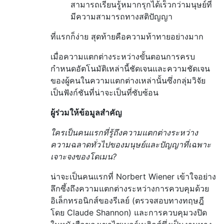
สามารถเรียนรู้หมากรุกได้เร็วกว่ามนุษย์ที่
มีความสามารถทางสติปัญญา
ที่แรกก็ง่าย สุดท้ายคือความท้าทายอย่างมาก
เมื่อความแตกต่างระหว่างขั้นตอนการครบ
กำหนดอัตโนมัติเหล่านี้ชัดเจนและความชัดเจน
ของผู้คนในความแตกต่างเหล่านั้นซึ่งกลุ่มวิจัย
เป็นฟังก์ชันที่น่าจะเป็นที่ซับซ้อน
ผู้ร่วมให้ข้อมูลสำคัญ
ใครเป็นคนแรกที่รู้ถึงความแตกต่างระหว่าง
ความฉลาดทั่วไปของมนุษย์และปัญญาที่เฉพาะ
เจาะจงของโดเมน?
น่าจะเป็นคนแรกที่ Norbert Wiener เข้าใจอย่าง
ลึกซึ้งถึงความแตกต่างระหว่างการควบคุมด้วย
อิเล็กทรอนิกส์ของรีเลย์ (ตรวจสอบทางทฤษฎี
โดย Claude Shannon) และการควบคุมวงปิด