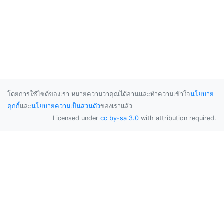
โดยการใช้ไซต์ของเรา หมายความว่าคุณได้อ่านและทำความเข้าใจ
นโยบาย
คุกกี้
และ
นโยบายความเป็นส่วนตัว
ของเราแล้ว
Licensed under
cc by-sa 3.0
with attribution required.