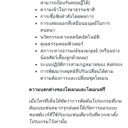
สามารถป้องกันทฤษฎีได้)
ความเข้าใจภาษาธรรมชาติ
การเชื่อฟังคำสั่งโดยพลการ
การแสดงออกที่เหมือนมนุษย์ในการ
สนทนา
นวัตกรรมทางเทคนิคอัตโนมัติ
คุณธรรมคอมพิวเตอร์
สภาวะทางอารมณ์ของมนุษย์ (หรืออย่าง
น้อยสัตว์เลี้ยงลูกด้วยนม)
ระบบปฏิบัติการสามกฎหมายของ Asimov
การพัฒนากลยุทธ์ที่ปรับเปลี่ยนได้ตาม
ความต้องการและเปลี่ยนชุดโดเมน
ความแตกต่างของโดเมนและโดเมนฟรี
เมื่อไหร่ที่เห็นได้ชัดว่าการคิดค้นโปรแกรมที่เกม
ต้นแบบเช่นหมากรุกส่งผลให้เกิดการออกแบบ
ซอฟต์แวร์ที่ใช้กับเกมเช่นเดียวกับที่พวกเขาตั้ง
โปรแกรมไว้เท่านั้น