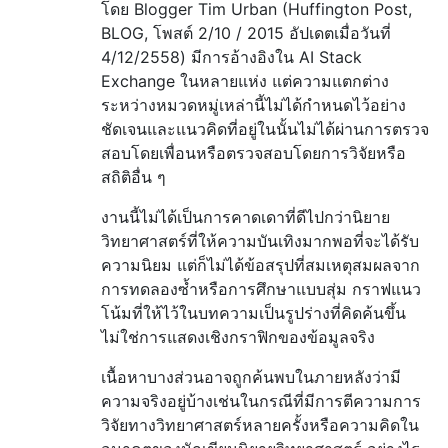
โดย Blogger Tim Urban (Huffington Post,
BLOG, โพสต์ 2/10 / 2015 อัปเดตเมื่อวันที่
4/12/2558) มีการอ้างอิงใน AI Stack
Exchange ในหลายแห่ง แต่ความแตกต่าง
ระหว่างหมวดหมู่เหล่านี้ไม่ได้กำหนดไว้อย่าง
ชัดเจนและแนวคิดที่อยู่ในนั้นไม่ได้ผ่านการตรวจ
สอบโดยเพื่อนหรือตรวจสอบโดยการวิจัยหรือ
สถิติอื่น ๆ
งานนี้ไม่ได้เป็นการคาดเดาที่ดีไปกว่านิยาย
วิทยาศาสตร์ที่ให้ความบันเทิงมากพอที่จะได้รับ
ความนิยม แต่ก็ไม่ได้ข้อสรุปที่สมเหตุสมผลจาก
การทดลองซ้ำหรือการศึกษาแบบสุ่ม กราฟแนว
โน้มที่ให้ไว้ในบทความเป็นรูปร่างที่คิดค้นขึ้น
ไม่ใช่การแสดงเชิงกราฟิกของข้อมูลจริง
เนื้อหาบางส่วนอาจถูกค้นพบในภายหลังว่ามี
ความจริงอยู่บ้างเช่นในกรณีที่มีการตีความการ
วิจัยทางวิทยาศาสตร์หลายครั้งหรือความคิดใน