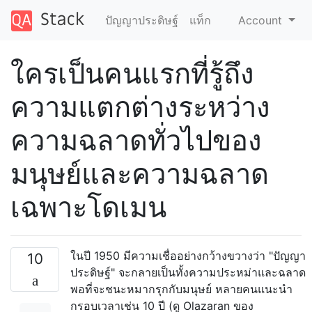
ปัญญาประดิษฐ์
แท็ก
Account
ใครเป็นคนแรกที่รู้ถึง
ความแตกต่างระหว่าง
ความฉลาดทั่วไปของ
มนุษย์และความฉลาด
เฉพาะโดเมน
ในปี 1950 มีความเชื่ออย่างกว้างขวางว่า "ปัญญา
10
ประดิษฐ์" จะกลายเป็นทั้งความประหม่าและฉลาด
พอที่จะชนะหมากรุกกับมนุษย์ หลายคนแนะนำ
กรอบเวลาเช่น 10 ปี (ดู Olazaran ของ