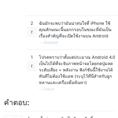
2
ฉันมักจะพบว่ามันน่าสนใจที่ iPhone ใช้
คุณลักษณะนี้นอกกรอบในขณะที่มันเป็น
เรื่องสำคัญที่จะเปิดใช้งานบน Android
—
shambleh
1
โปรดทราบว่าตั้งแต่ประมาณ Android 4.0
เป็นไปได้ที่จะจับภาพหน้าจอโดยกดปุ่มลด
ระดับเสียง + พลังงาน ฟังก์ชั่นนี้ใช้งานได้
ทันทีไม่ต้องใช้แอพ (ระบุไว้ที่นี่สำหรับลูก
หลานและเครื่องมือค้นหา)
—
Piskvor
คำตอบ: