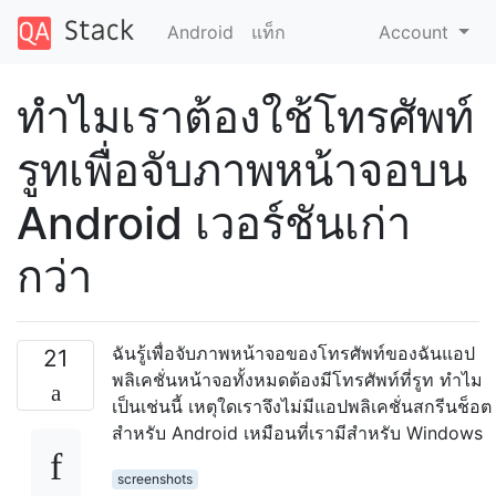
Android
แท็ก
Account
ทำไมเราต้องใช้โทรศัพท์
รูทเพื่อจับภาพหน้าจอบน
Android เวอร์ชันเก่า
กว่า
ฉันรู้เพื่อจับภาพหน้าจอของโทรศัพท์ของฉันแอป
21
พลิเคชั่นหน้าจอทั้งหมดต้องมีโทรศัพท์ที่รูท ทำไม
เป็นเช่นนี้ เหตุใดเราจึงไม่มีแอปพลิเคชั่นสกรีนช็อต
สำหรับ Android เหมือนที่เรามีสำหรับ Windows
screenshots