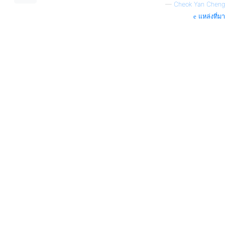
—
Cheok Yan Cheng
แหล่งที่มา