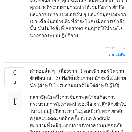
ทุกอย่างที่ระบบสามารถทำได้รวมถึงการเข้าถึง
และการแทรกแซงแอพอื่น ๆ และข้อมูลของพวก
เขา เชื่อมั่นอย่างเต็มที่ว่าจะไม่ละเมิดการเข้าถึง
นั้น นั่นไม่ใช่สิ่งที่ Android อนุญาตให้ทำอะไร
นอกจากระบบปฏิบัติการ
—
GAThrawn
แหล่งที่มา
คำตอบสั้น ๆ : เนื่องจาก 1) คอมพิวเตอร์มีความ
6
ซับซ้อนและ 2) ฟังก์ชั่นจับภาพหน้าจอนั้นไม่ง่าย
นัก (สำหรับโปรแกรมเมอร์ไม่ใช่สำหรับผู้ใช้)
กล่าวอีกนัยหนึ่งการจับภาพหน้าจอต้องการ
กระบวนการจับภาพหน้าจอเพื่อเจาะลึกลึกเข้าไป
ในระบบปฏิบัติการภายในยุ่งเหยิงกับพวกเขาสัก
ครู่และปลดตะขออีกครั้ง ตั้งแต่ Android
พยายามที่จะมีรูปแบบการรักษาความปลอดภัย