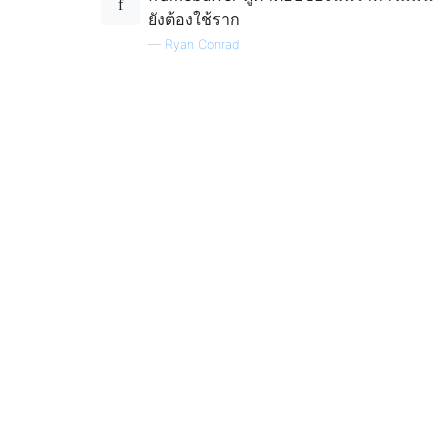
ยังต้องใช้ราก
—
Ryan Conrad