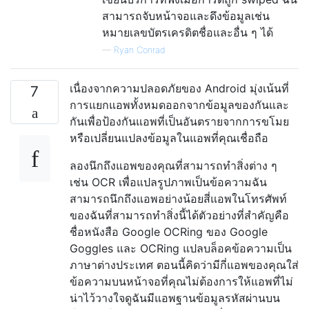
สามารถจับหน้าจอและดึงข้อมูลเช่น
หมายเลขบัตรเครดิตชื่อและอื่น ๆ ได้
—
Ryan Conrad
เนื่องจากความปลอดภัยของ Android มุ่งเน้นที่
7
การแยกแอพทั้งหมดออกจากข้อมูลของกันและ
กันเพื่อป้องกันแอพที่เป็นอันตรายจากการขโมย
หรือเปลี่ยนแปลงข้อมูลในแอพที่คุณเชื่อถือ
ลองนึกถึงแอพของคุณที่สามารถทำสิ่งต่าง ๆ
เช่น OCR เพื่อแปลรูปภาพเป็นข้อความฉัน
สามารถนึกถึงแอพอย่างน้อยสี่แอพในโทรศัพท์
ของฉันที่สามารถทำสิ่งนี้ได้ตัวอย่างที่สำคัญคือ
ชื่อหนังสือ Google OCRing ของ Google
Goggles และ OCRing แปลบล็อคข้อความเป็น
ภาษาต่างประเทศ ตอนนี้คิดว่ามีกี่แอพของคุณใส่
ข้อความบนหน้าจอที่คุณไม่ต้องการให้แอพที่ไม่
น่าไว้วางใจดูฉันมีแอพฐานข้อมูลรหัสผ่านบน