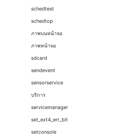
schedtest
schedtop
ภาพบนหน้าจอ
ภาพหน้าจอ
sdcard
sendevent
sensorservice
บริการ
servicemanager
set_ext4_err_bit
setconsole