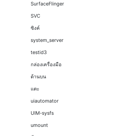
SurfaceFlinger
SVC
ซิงค์
system_server
testid3
กล่องเครื่องมือ
ด้านบน
แตะ
uiautomator
UIM-sysfs
umount