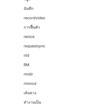
บันทึก
recordvideo
การฟื้นตัว
renice
requestsync
rild
RM
rmdir
rmmod
เส้นทาง
ทำงานเป็น