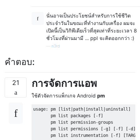
นั่นอาจเป็นประโยชน์สำหรับการใช้ชีวิต
ประจำวันในขณะที่ทำงานกับเครื่อง ผมจะ
เปิดนี้เป็นวิกิพีเดียเร็วที่สุดเท่าที่ระยะเวลา 8
ชั่วโมงที่ผ่านมามี ... ppl จะคิดออกกว่า :)
—
n3rd
คำตอบ:
การจัดการแอพ
21
ใช้ตัวจัดการแพ็กเกจ Android
pm
usage: pm [list|path|install|uninstall]

       pm list packages [-f]

       pm list permission-groups

       pm list permissions [-g] [-f] [-d] [
       pm list instrumentation [-f] [TARGET