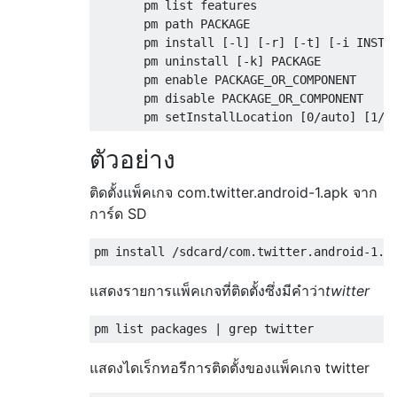
       pm list features

       pm path PACKAGE

       pm install [-l] [-r] [-t] [-i INSTAL
       pm uninstall [-k] PACKAGE

       pm enable PACKAGE_OR_COMPONENT

       pm disable PACKAGE_OR_COMPONENT

ตัวอย่าง
ติดตั้งแพ็คเกจ com.twitter.android-1.apk จาก
การ์ด SD
แสดงรายการแพ็คเกจที่ติดตั้งซึ่งมีคำว่า
twitter
แสดงไดเร็กทอรีการติดตั้งของแพ็คเกจ twitter