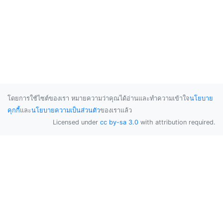
โดยการใช้ไซต์ของเรา หมายความว่าคุณได้อ่านและทำความเข้าใจ
นโยบาย
คุกกี้
และ
นโยบายความเป็นส่วนตัว
ของเราแล้ว
Licensed under
cc by-sa 3.0
with attribution required.