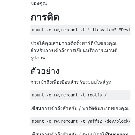
ของคุณ
การติด
ช่วยให้คุณสามารถติดตั้งพาร์ติชันของคุณ
สำหรับการเข้าถึงการเขียนหรือการเมานต์
รูปภาพ
ตัวอย่าง
การเข้าถึงเพื่อเขียนสำหรับระบบไฟล์รูท
เขียนการเข้าถึงสำหรับ / พาร์ติชันระบบของคุณ
เขียนการเข้าถึงสำหรับ / ระบบโดยใช้
busybox