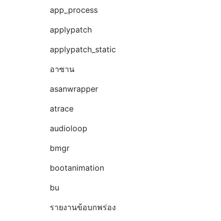
app_process
applypatch
applypatch_static
อาซาน
asanwrapper
atrace
audioloop
bmgr
bootanimation
bu
รายงานข้อบกพร่อง