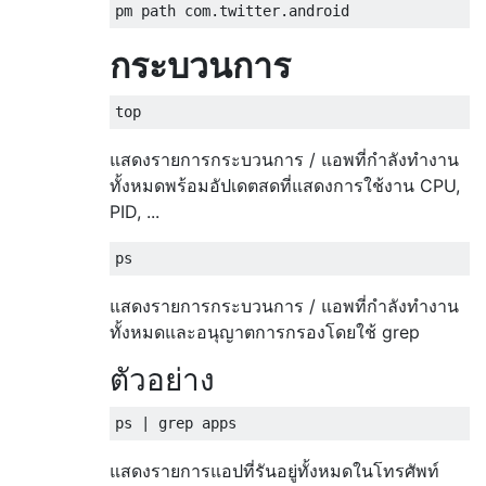
กระบวนการ
แสดงรายการกระบวนการ / แอพที่กำลังทำงาน
ทั้งหมดพร้อมอัปเดตสดที่แสดงการใช้งาน CPU,
PID, ...
แสดงรายการกระบวนการ / แอพที่กำลังทำงาน
ทั้งหมดและอนุญาตการกรองโดยใช้ grep
ตัวอย่าง
แสดงรายการแอปที่รันอยู่ทั้งหมดในโทรศัพท์