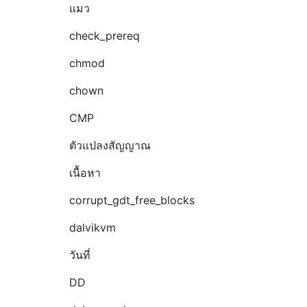
แมว
check_prereq
chmod
chown
CMP
ตัวแปลงสัญญาณ
เนื้อหา
corrupt_gdt_free_blocks
dalvikvm
วันที่
DD