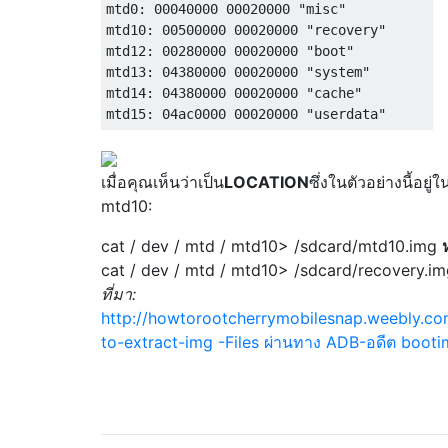
mtd0: 00040000 00020000 "misc" 

mtd10: 00500000 00020000 "recovery"

mtd12: 00280000 00020000 "boot"

mtd13: 04380000 00020000 "system"

mtd14: 04380000 00020000 "cache"

เมื่อคุณเห็นว่าเป็น
LOCATION
ซึ่งในตัวอย่างนี้อยู
mtd10:
cat / dev / mtd / mtd10> /sdcard/mtd10.img
cat / dev / mtd / mtd10> /sdcard/recovery.i
ที่มา:
http://howtorootcherrymobilesnap.weebly.c
to-extract-img -Files ผ่านทาง ADB-อดีต boot