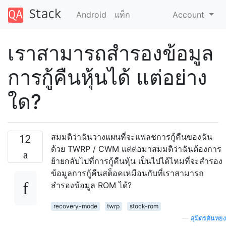
Android
แท็ก
Account
เราสามารถสำรองข้อมูล
การกู้คืนหุ้นได้ แต่อย่าง
ใด?
สมมติว่าฉันวางแผนที่จะแฟลชการกู้คืนของฉัน
12
ด้วย TWRP / CWM แต่ต่อมาสมมติว่าฉันต้องการ
ย้ายกลับไปที่การกู้คืนหุ้น เป็นไปได้ไหมที่จะสำรอง
ข้อมูลการกู้คืนสต็อคเหมือนกับที่เราสามารถ
สำรองข้อมูล ROM ได้?
recovery-mode
twrp
stock-rom
—
สุมิตรตันหยง