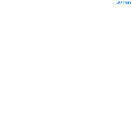
แหล่งที่มา