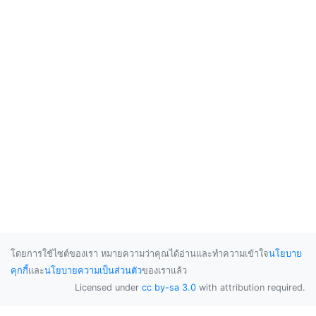
โดยการใช้ไซต์ของเรา หมายความว่าคุณได้อ่านและทำความเข้าใจ
นโยบาย
คุกกี้
และ
นโยบายความเป็นส่วนตัว
ของเราแล้ว
Licensed under
cc by-sa 3.0
with attribution required.