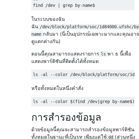
ในระบบของฉัน
ฉัน
/dev/block/platform/soc/1d84000.ufshc/by
กลับมา (นี่เป็นอุปกรณ์เฉพาะมากและคุณอาจ
name
ดูแตกต่างกัน)
ตอนนี้คุณสามารถแสดงรายการ
พา ธ นี้เพื่อ
ls
แสดงพาร์ติชันที่ติดตั้งได้ทั้งหมด
หรือทั้งหมดในหนึ่งคำสั่ง
การสำรองข้อมูล
ด้วยข้อมูลนี้คุณจะสามารถสำรองข้อมูลพาร์ติชัน
ทั้งหมดในฐานะที่เป็นรูท เพียงแค่ใช้
(ส่วนหนึ่ง
dd