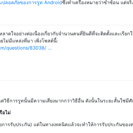
ามปลอดภัยของการรูท Android
ซึ่งทำเครื่องหมายว่าซ้ำซ้อน แต่จริ
ดใจอย่างต่อเนื่องเกี่ยวกับจำนวนคนที่ยินดีที่จะติดตั้งและเรียกใ
่มีแหล่งที่มา เพิ่งโพสต์นี้:
om/questions/83038/ …
วิธีการรูทนั้นมีความเสี่ยงมากกว่าวิธีอื่น ดังนั้นในระยะสั้นใช่มี
ือไม่
ยบายการรับประกัน) แต่ในทางเทคนิคแล้วจะทำให้การรับประกันของค