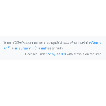
โดยการใช้ไซต์ของเรา หมายความว่าคุณได้อ่านและทำความเข้าใจ
นโยบาย
คุกกี้
และ
นโยบายความเป็นส่วนตัว
ของเราแล้ว
Licensed under
cc by-sa 3.0
with attribution required.