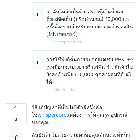
แต่ฉันไม่จำเป็นต้องสร้างรุ้งกินน้ำเลย
ตั้งแต่จัดเก็บ (หรือคำนวณ) 10,000 แฮ
ชนั้นไม่ยากสำหรับหน่วยความจำของฉัน
(โปรเซสเซอร์)
—
Christopher Käck
การใช้ฟังก์ชั่นการรับกุญแจเช่น PBKDF2
ดูเหมือนจะเป็นข่าวดี แต่พิน 4 หลักทั่วไป
ยังคงเป็นเพียง 10,000 ชุดค่าผสมที่เป็นไป
ได้
—
João Portela
วิธีแก้ปัญหาที่เป็นไปได้วิธีหนึ่งคือ
1
ใช้
whispercore
แต่ต้องการให้คุณรูทอุปกรณ์
ของคุณ
ฉันยังเต็มไปด้วยความคำขอคุณลักษณะที่หน้า