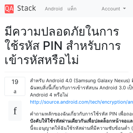
Android
แท็ก
Account
มีความปลอดภัยในการ
ใช้รหัส PIN สำหรับการ
เข้ารหัสหรือไม่
สำหรับ Android 4.0 (Samsung Galaxy Nexus) มีค
19
ฉันพบสิ่งนี้เกี่ยวกับการเข้ารหัสบน Android 3.0 เป
Android 4 หรือไม่
http://source.android.com/tech/encryption/a
คำถามหลักของฉันเกี่ยวกับการใช้รหัส PIN เพื่อ
บังคับให้ใช้รหัสผ่านเดียวกันเพื่อปลดล็อกหน้าจ
นี้จะอนุญาตให้ฉันใช้รหัสผ่านที่มีความซับซ้อนต่ำ 