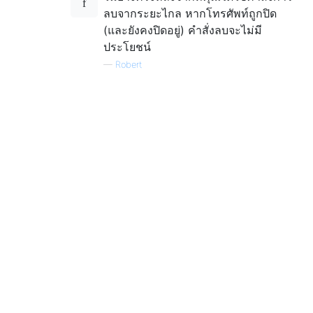
ลบจากระยะไกล หากโทรศัพท์ถูกปิด
(และยังคงปิดอยู่) คำสั่งลบจะไม่มี
ประโยชน์
—
Robert