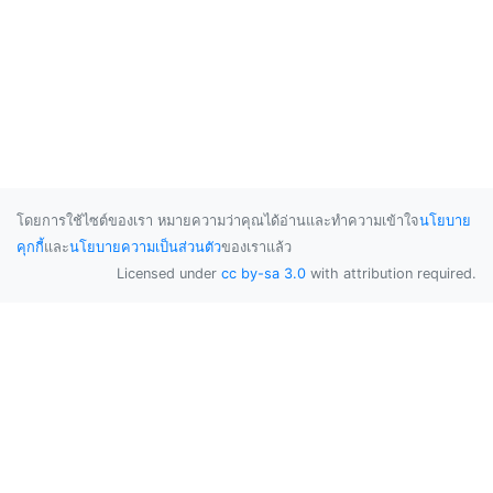
โดยการใช้ไซต์ของเรา หมายความว่าคุณได้อ่านและทำความเข้าใจ
นโยบาย
คุกกี้
และ
นโยบายความเป็นส่วนตัว
ของเราแล้ว
Licensed under
cc by-sa 3.0
with attribution required.