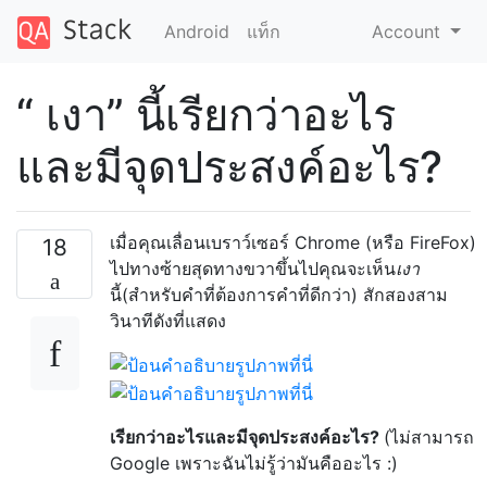
Android
แท็ก
Account
“ เงา” นี้เรียกว่าอะไร
และมีจุดประสงค์อะไร?
เมื่อคุณเลื่อนเบราว์เซอร์ Chrome (หรือ FireFox)
18
ไปทางซ้ายสุดทางขวาขึ้นไปคุณจะเห็น
เงา
นี้(สำหรับคำที่ต้องการคำที่ดีกว่า) สักสองสาม
วินาทีดังที่แสดง
เรียกว่าอะไรและมีจุดประสงค์อะไร?
(ไม่สามารถ
Google เพราะฉันไม่รู้ว่ามันคืออะไร :)