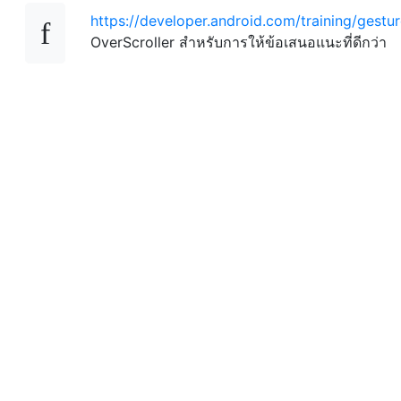
https://developer.android.com/training/gestur
OverScroller สำหรับการให้ข้อเสนอแนะที่ดีกว่า