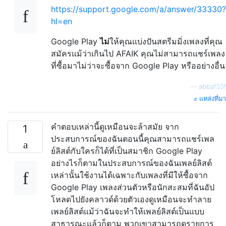
https://support.google.com/a/answer/33330?
hl=en
Google Play
ไม่
ให้คุณแบ่งปันสตรีมมิ่งเพลงที่คุณ
สมัครแม้ว่าเกินไป AFAIK คุณไม่สามารถแชร์เพลง
ที่ซื้อมาไม่ว่าจะซื้อจาก Google Play หรืออย่างอื่น
—
abbaf33f
แหล่งที่มา
คำตอบเหล่านี้ดูเหมือนจะล้าสมัย จาก
1
ประสบการณ์ของฉันตอนนี้คุณสามารถแชร์เพล
ย์ลิสต์กับใครก็ได้ที่เป็นสมาชิก Google Play
อย่างไรก็ตามในประสบการณ์ของฉันเพลย์ลิสต์
เหล่านั้นใช้งานได้เฉพาะกับเพลงที่มีให้ซื้อจาก
Google Play เพลงส่วนตัวหรือนักสะสมที่ฉันอัป
โหลดไปยังคลาวด์ด้วยตัวเองดูเหมือนจะทำลาย
เพลย์ลิสต์แม้ว่าฉันจะทำให้เพลย์ลิสต์เป็นแบบ
สาธารณะแล้วก็ตาม พวกเขาสามารถดูรายการ