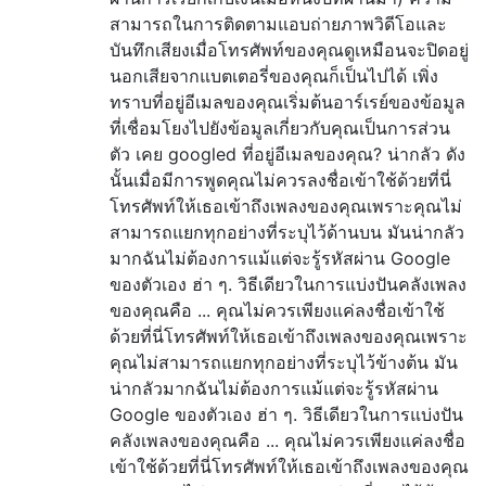
สามารถในการติดตามแอบถ่ายภาพวิดีโอและ
บันทึกเสียงเมื่อโทรศัพท์ของคุณดูเหมือนจะปิดอยู่
นอกเสียจากแบตเตอรี่ของคุณก็เป็นไปได้ เพิ่ง
ทราบที่อยู่อีเมลของคุณเริ่มต้นอาร์เรย์ของข้อมูล
ที่เชื่อมโยงไปยังข้อมูลเกี่ยวกับคุณเป็นการส่วน
ตัว เคย googled ที่อยู่อีเมลของคุณ? น่ากลัว ดัง
นั้นเมื่อมีการพูดคุณไม่ควรลงชื่อเข้าใช้ด้วยที่นี่
โทรศัพท์ให้เธอเข้าถึงเพลงของคุณเพราะคุณไม่
สามารถแยกทุกอย่างที่ระบุไว้ด้านบน มันน่ากลัว
มากฉันไม่ต้องการแม้แต่จะรู้รหัสผ่าน Google
ของตัวเอง ฮ่า ๆ. วิธีเดียวในการแบ่งปันคลังเพลง
ของคุณคือ ... คุณไม่ควรเพียงแค่ลงชื่อเข้าใช้
ด้วยที่นี่โทรศัพท์ให้เธอเข้าถึงเพลงของคุณเพราะ
คุณไม่สามารถแยกทุกอย่างที่ระบุไว้ข้างต้น มัน
น่ากลัวมากฉันไม่ต้องการแม้แต่จะรู้รหัสผ่าน
Google ของตัวเอง ฮ่า ๆ. วิธีเดียวในการแบ่งปัน
คลังเพลงของคุณคือ ... คุณไม่ควรเพียงแค่ลงชื่อ
เข้าใช้ด้วยที่นี่โทรศัพท์ให้เธอเข้าถึงเพลงของคุณ