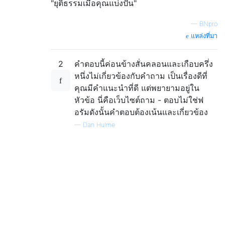
"ยุติธรรมเมื่อคุณแบ่งปัน"
—
BNpro
แหล่งที่มา
2
คำตอบนี้ค่อนข้างสั่นคลอนและเกือบครึ่ง
หนึ่งไม่เกี่ยวข้องกับคำถาม เป็นเรื่องดีที่
คุณมีคำแนะนำที่ดี แต่พยายามอยู่ใน
หัวข้อ นี่คือเว็บไซต์ถาม - ตอบไม่ใช่ฟ
อรัมดังนั้นคำตอบต้องเน้นและเกี่ยวข้อง
—
Dan Hulme