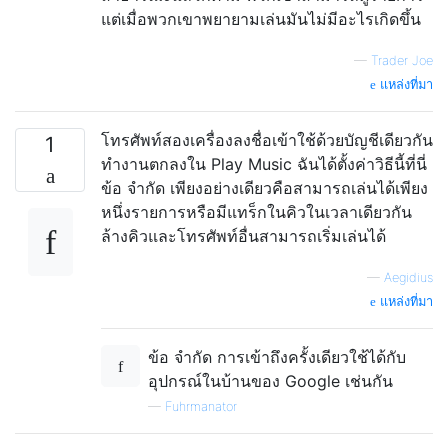
แต่เมื่อพวกเขาพยายามเล่นมันไม่มีอะไรเกิดขึ้น
—
Trader Joe
แหล่งที่มา
โทรศัพท์สองเครื่องลงชื่อเข้าใช้ด้วยบัญชีเดียวกัน
1
ทำงานตกลงใน Play Music ฉันได้ตั้งค่าวิธีนี้ที่นี่
ข้อ จำกัด เพียงอย่างเดียวคือสามารถเล่นได้เพียง
หนึ่งรายการหรือมีแทร็กในคิวในเวลาเดียวกัน
ล้างคิวและโทรศัพท์อื่นสามารถเริ่มเล่นได้
—
Aegidius
แหล่งที่มา
ข้อ จำกัด การเข้าถึงครั้งเดียวใช้ได้กับ
อุปกรณ์ในบ้านของ Google เช่นกัน
—
Fuhrmanator