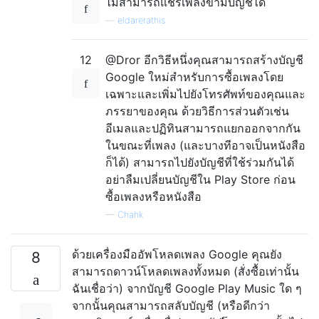
ไม่สามารถแชร์เพลงข้ามบัญชีได้
—
eldarerathis
12
@Dror อีกวิธีหนึ่งคุณสามารถสร้างบัญชี
Google ใหม่สำหรับการซื้อเพลงโดย
เฉพาะและเพิ่มไปยังโทรศัพท์ของคุณและ
ภรรยาของคุณ ด้วยวิธีการส่วนตัวเช่น
อีเมลและปฏิทินสามารถแยกออกจากกัน
ในขณะที่เพลง (และบางทีอาจเป็นหนังสือ
ก็ได้) สามารถไปยังบัญชีที่ใช้ร่วมกันได้
อย่าลืมเปลี่ยนบัญชีใน Play Store ก่อน
ซื้อเพลงหรือหนังสือ
—
Chahk
ด้วยเครื่องมืออัพโหลดเพลง Google คุณยัง
8
สามารถดาวน์โหลดเพลงทั้งหมด (สั่งซื้อเท่านั้น
ฉันเชื่อว่า) จากบัญชี Google Play Music ใด ๆ
จากนั้นคุณสามารถสลับบัญชี (หรือดีกว่า