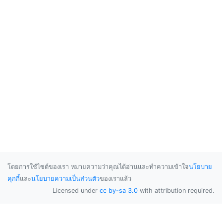
โดยการใช้ไซต์ของเรา หมายความว่าคุณได้อ่านและทำความเข้าใจ
นโยบาย
คุกกี้
และ
นโยบายความเป็นส่วนตัว
ของเราแล้ว
Licensed under
cc by-sa 3.0
with attribution required.