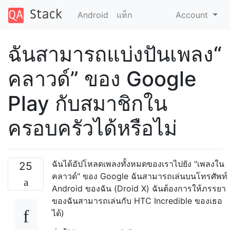
Android
แท็ก
Account
ฉันสามารถแบ่งปันเพลง“
คลาวด์” ของ Google
Play กับสมาชิกใน
ครอบครัวได้หรือไม่
ฉันได้อัปโหลดเพลงทั้งหมดของเราไปยัง "เพลงใน
25
คลาวด์" ของ Google ฉันสามารถเล่นบนโทรศัพท์
Android ของฉัน (Droid X) ฉันต้องการให้ภรรยา
ของฉันสามารถเล่นกับ HTC Incredible ของเธอ
ได้)