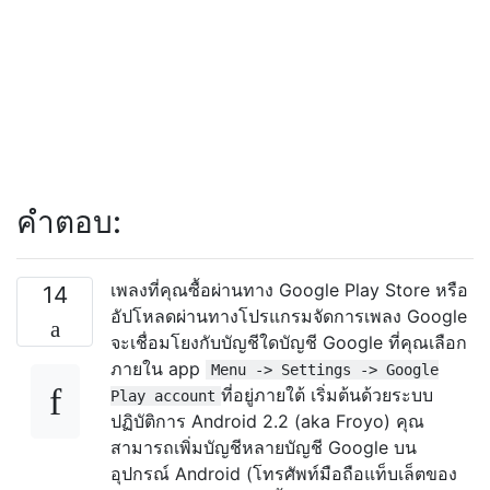
คำตอบ:
เพลงที่คุณซื้อผ่านทาง Google Play Store หรือ
14
อัปโหลดผ่านทางโปรแกรมจัดการเพลง Google
จะเชื่อมโยงกับบัญชีใดบัญชี Google ที่คุณเลือก
ภายใน app
Menu -> Settings -> Google
ที่อยู่ภายใต้ เริ่มต้นด้วยระบบ
Play account
ปฏิบัติการ Android 2.2 (aka Froyo) คุณ
สามารถเพิ่มบัญชีหลายบัญชี Google บน
อุปกรณ์ Android (โทรศัพท์มือถือแท็บเล็ตของ