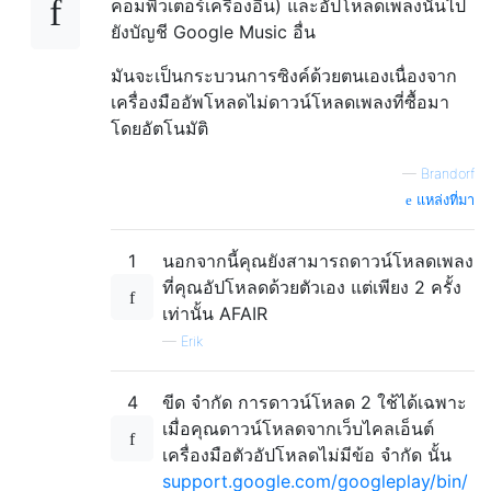
คอมพิวเตอร์เครื่องอื่น) และอัปโหลดเพลงนั้นไป
ยังบัญชี Google Music อื่น
มันจะเป็นกระบวนการซิงค์ด้วยตนเองเนื่องจาก
เครื่องมืออัพโหลดไม่ดาวน์โหลดเพลงที่ซื้อมา
โดยอัตโนมัติ
—
Brandorf
แหล่งที่มา
1
นอกจากนี้คุณยังสามารถดาวน์โหลดเพลง
ที่คุณอัปโหลดด้วยตัวเอง แต่เพียง 2 ครั้ง
เท่านั้น AFAIR
—
Erik
4
ขีด จำกัด การดาวน์โหลด 2 ใช้ได้เฉพาะ
เมื่อคุณดาวน์โหลดจากเว็บไคลเอ็นต์
เครื่องมือตัวอัปโหลดไม่มีข้อ จำกัด นั้น
support.google.com/googleplay/bin/