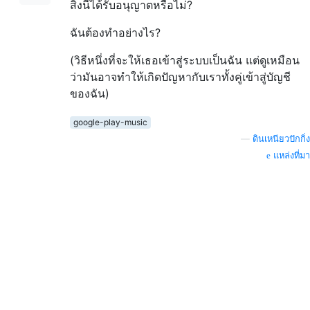
สิ่งนี้ได้รับอนุญาตหรือไม่?
ฉันต้องทำอย่างไร?
(วิธีหนึ่งที่จะให้เธอเข้าสู่ระบบเป็นฉัน แต่ดูเหมือน
ว่ามันอาจทำให้เกิดปัญหากับเราทั้งคู่เข้าสู่บัญชี
ของฉัน)
google-play-music
—
ดินเหนียวปักกิ่ง
แหล่งที่มา