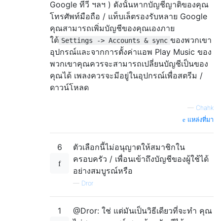
Google ทีวี ฯลฯ ) ดังนั้นหากบัญชีญาติของคุณ
โทรศัพท์มือถือ / แท็บเล็ตรองรับหลาย Google
คุณสามารถเพิ่มบัญชีของคุณเองภาย
ใต้
ของพวกเขา
Settings -> Accounts & sync
อุปกรณ์และจากการตั้งค่าแอพ Play Music ของ
พวกเขาคุณควรจะสามารถเปลี่ยนบัญชีเป็นของ
คุณได้ เพลงควรจะมีอยู่ในอุปกรณ์เพื่อสตรีม /
ดาวน์โหลด
—
Chahk
แหล่งที่มา
6
ตัวเลือกนี้ไม่อนุญาตให้สมาชิกใน
ครอบครัว / เพื่อนเข้าถึงบัญชีของผู้ใช้ได้
อย่างสมบูรณ์หรือ
—
Dror
1
@Dror: ใช่ แต่มันเป็นวิธีเดียวที่จะทำ คุณ