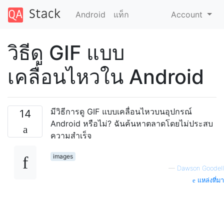
Android
แท็ก
Account
วิธีดู GIF แบบ
เคลื่อนไหวใน Android
มีวิธีการดู GIF แบบเคลื่อนไหวบนอุปกรณ์
14
Android หรือไม่? ฉันค้นหาตลาดโดยไม่ประสบ
ความสำเร็จ
images
—
Dawson Goodell
แหล่งที่มา