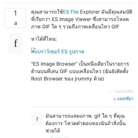
คุณสามารถใช้
ES File
Explorer มันมีคุณสมบัติ
1
ที่เรียกว่า ES Image Viewer ซึ่งสามารถโหลด
ภาพ GIF ใด ๆ รวมถึงภาพเคลื่อนไหว GIF
หาได้ที่ไหน:
"ES Image Browser" เป็นหนึ่งเดียวในรายการ
ด้านบนที่เล่น GIF แบบเคลื่อนไหว (ฉันยังติดตั้ง
Root Browser ของ jrummy ด้วย)
—
Swarnveer
แหล่งที่มา
มันสามารถแสดงภาพ. gif ใด ๆ ที่คุณ
ต้องการ โหวตคำตอบของฉันถ้าสิ่งนั้น
ช่วยได้