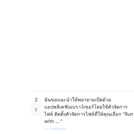
2
ฉันขอแนะนำให้พยายามเปิดด้วย
แอปพลิเคชันเบราว์เซอร์โดยใช้ตัวจัดการ
ไฟล์ ติดตั้งตัวจัดการไฟล์ที่ให้คุณเลือก "Run
with ... "
—
Kristopher