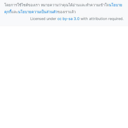
โดยการใช้ไซต์ของเรา หมายความว่าคุณได้อ่านและทำความเข้าใจ
นโยบาย
คุกกี้
และ
นโยบายความเป็นส่วนตัว
ของเราแล้ว
Licensed under
cc by-sa 3.0
with attribution required.