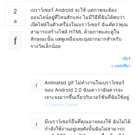
เบราว์เซอร์ Android จะใช้ แต่ภาพจะต้อง
2
ออนไลน์อยู่ที่ไหนสักแห่ง ไม่มีวิธีที่ฉันได้พบว่า
เปิดไฟล์ในตัวเครื่องในเบราว์เซอร์ ฉัน
คิดว่า
คุณ
สามารถสร้างไฟล์ HTML ด้วยภาพและดูใน
ลักษณะนั้น แต่ดูเหมือนจะยุ่งยากมากสำหรับ
รางวัลเล็กน้อย
—
เบียร์
แหล่งที่มา
Animated gif ไม่ทำงานในเบราว์เซอร์
ของ Android 2.0 ฉันเดาว่าฉันควรจะ
เจาะจงมากขึ้นเกี่ยวกับเวอร์ชันที่ฉันใช้อยู่
—
Dawson Goodell
มีเบราว์เซอร์อื่นที่คุณอาจลองใช้ ฉันไม่ได้
กำลังใช้งานอยู่เลยดังนั้นฉันไม่สามารถ