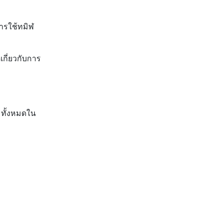
การใช้ทมิฬ
เกี่ยวกับการ
 ทั้งหมดใน