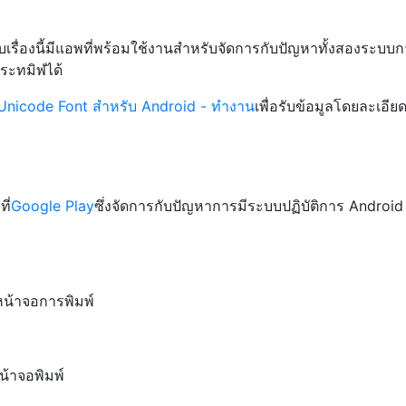
เรื่องนี้มีแอพที่พร้อมใช้งานสำหรับจัดการกับปัญหาทั้งสองระบบ
ขระทมิฬได้
Unicode Font สำหรับ Android - ทำงาน
เพื่อรับข้อมูลโดยละเอียด
ี่
Google Play
ซึ่งจัดการกับปัญหาการมีระบบปฏิบัติการ Android