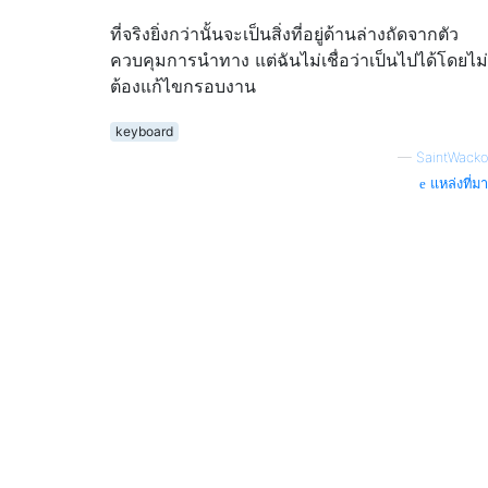
ที่จริงยิ่งกว่านั้นจะเป็นสิ่งที่อยู่ด้านล่างถัดจากตัว
ควบคุมการนำทาง แต่ฉันไม่เชื่อว่าเป็นไปได้โดยไม่
ต้องแก้ไขกรอบงาน
keyboard
—
SaintWacko
แหล่งที่มา