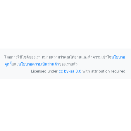
โดยการใช้ไซต์ของเรา หมายความว่าคุณได้อ่านและทำความเข้าใจ
นโยบาย
คุกกี้
และ
นโยบายความเป็นส่วนตัว
ของเราแล้ว
Licensed under
cc by-sa 3.0
with attribution required.