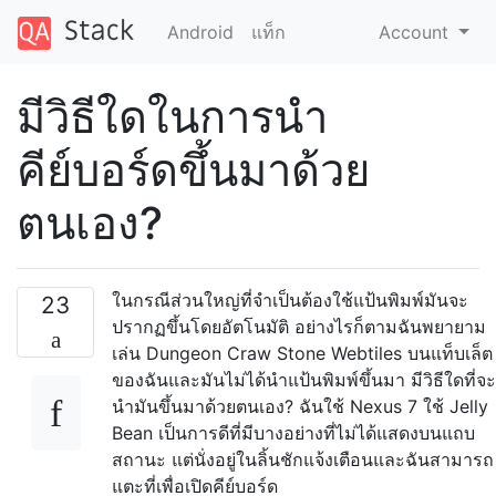
Android
แท็ก
Account
มีวิธีใดในการนำ
คีย์บอร์ดขึ้นมาด้วย
ตนเอง?
ในกรณีส่วนใหญ่ที่จำเป็นต้องใช้แป้นพิมพ์มันจะ
23
ปรากฏขึ้นโดยอัตโนมัติ อย่างไรก็ตามฉันพยายาม
เล่น Dungeon Craw Stone Webtiles บนแท็บเล็ต
ของฉันและมันไม่ได้นำแป้นพิมพ์ขึ้นมา มีวิธีใดที่จะ
นำมันขึ้นมาด้วยตนเอง? ฉันใช้ Nexus 7 ใช้ Jelly
Bean เป็นการดีที่มีบางอย่างที่ไม่ได้แสดงบนแถบ
สถานะ แต่นั่งอยู่ในลิ้นชักแจ้งเตือนและฉันสามารถ
แตะที่เพื่อเปิดคีย์บอร์ด