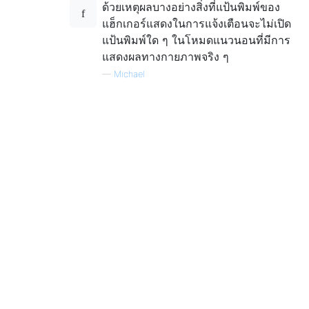
ด้วยเหตุผลบางอย่างสิ่งที่แป้นพิมพ์ของ
แฮ็กเกอร์แสดงในการแจ้งเตือนจะไม่เปิด
แป้นพิมพ์ใด ๆ ในโหมดแนวนอนที่มีการ
แสดงผลทางกายภาพจริง ๆ
—
Michael