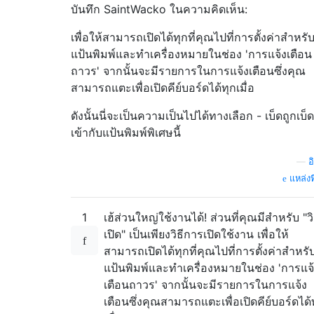
บันทึก SaintWacko ในความคิดเห็น:
เพื่อให้สามารถเปิดได้ทุกที่คุณไปที่การตั้งค่าสำหรั
แป้นพิมพ์และทำเครื่องหมายในช่อง 'การแจ้งเตือน
ถาวร' จากนั้นจะมีรายการในการแจ้งเตือนซึ่งคุณ
สามารถแตะเพื่อเปิดคีย์บอร์ดได้ทุกเมื่อ
ดังนั้นนี่จะเป็นความเป็นไปได้ทางเลือก - เบ็ดถูกเบ็ด
เข้ากับแป้นพิมพ์พิเศษนี้
—
อ
แหล่งท
1
เฮ้ส่วนใหญ่ใช้งานได้! ส่วนที่คุณมีสำหรับ "วิ
เปิด" เป็นเพียงวิธีการเปิดใช้งาน เพื่อให้
สามารถเปิดได้ทุกที่คุณไปที่การตั้งค่าสำหรั
แป้นพิมพ์และทำเครื่องหมายในช่อง 'การแจ
เตือนถาวร' จากนั้นจะมีรายการในการแจ้ง
เตือนซึ่งคุณสามารถแตะเพื่อเปิดคีย์บอร์ดได้