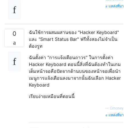
แหล่งที่มา
ฉันใช้การผสมผสานของ "Hacker Keyboard"
0
และ "Smart Status Bar" ฟรีทั้งสองไม่จำเป็น
ต้องรูท
ฉันตั้งค่า "การแจ้งเตือนถาวร" ในการตั้งค่า
Hacker Keyboard ตอนนี้สิ่งที่ฉันต้องทำในเกม
เต็มหน้าจอคือปัดจากด้านบนของหน้าจอเพื่อนำ
เมนูการแจ้งเตือนลงมาจากนั้นฉันเลือก Hacker
Keyboard
เรียบง่ายเหมือนที่ตอนนี้
—
Gmoney
แหล่งที่มา