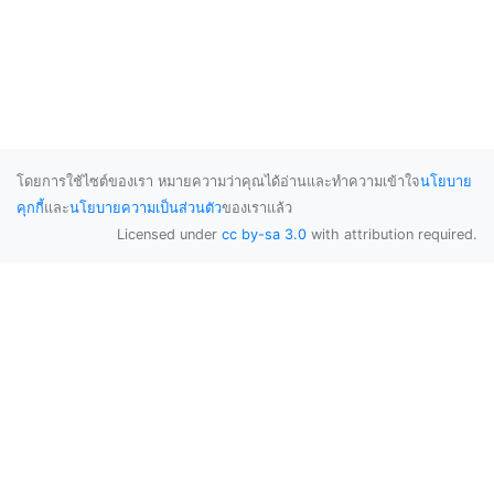
โดยการใช้ไซต์ของเรา หมายความว่าคุณได้อ่านและทำความเข้าใจ
นโยบาย
คุกกี้
และ
นโยบายความเป็นส่วนตัว
ของเราแล้ว
Licensed under
cc by-sa 3.0
with attribution required.