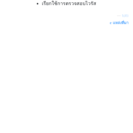
เรียกใช้การตรวจสอบไวรัส
—
totti
แหล่งที่มา