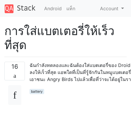
Android
แท็ก
Account
การใส่แบตเตอรี่ให้เร็ว
ที่สุด
ฉันกำลังทดลองและฉันต้องใส่แบตเตอรี่ของ Droid 
16
ลงให้เร็วที่สุด แอพใดที่เป็นที่รู้จักกันในหมูแบตเตอรี
เอาชนะ Angry Birds ไปแล้วเพื่อที่ว่าจะได้อยู่ในร
battery