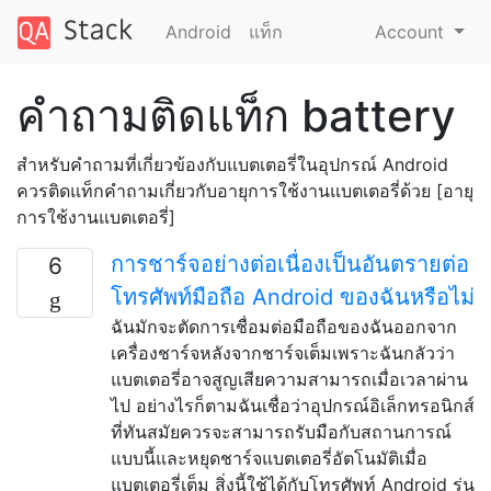
Android
แท็ก
Account
คำถามติดแท็ก battery
สำหรับคำถามที่เกี่ยวข้องกับแบตเตอรี่ในอุปกรณ์ Android
ควรติดแท็กคำถามเกี่ยวกับอายุการใช้งานแบตเตอรี่ด้วย [อายุ
การใช้งานแบตเตอรี่]
การชาร์จอย่างต่อเนื่องเป็นอันตรายต่อ
6
โทรศัพท์มือถือ Android ของฉันหรือไม่
ฉันมักจะตัดการเชื่อมต่อมือถือของฉันออกจาก
เครื่องชาร์จหลังจากชาร์จเต็มเพราะฉันกลัวว่า
แบตเตอรี่อาจสูญเสียความสามารถเมื่อเวลาผ่าน
ไป อย่างไรก็ตามฉันเชื่อว่าอุปกรณ์อิเล็กทรอนิกส์
ที่ทันสมัยควรจะสามารถรับมือกับสถานการณ์
แบบนี้และหยุดชาร์จแบตเตอรี่อัตโนมัติเมื่อ
แบตเตอรี่เต็ม สิ่งนี้ใช้ได้กับโทรศัพท์ Android รุ่น