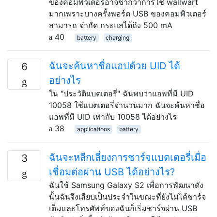
ของคอมพิวเตอร์อาจช้ากว่าการใช้ wallwart
มากเพราะบางครั้งพอร์ต USB ของคอมพิวเตอร์
สามารถ จำกัด กระแสได้ถึง 500 mA
40
battery
charging
ฉันจะค้นหาชื่อแอปด้วย UID ได้
6
อย่างไร
ใน "ประวัติแบตเตอรี่" ฉันพบว่าแอพที่มี UID
10058 ใช้แบตเตอรี่จำนวนมาก ฉันจะค้นหาชื่อ
แอพที่มี UID เท่ากับ 10058 ได้อย่างไร
38
applications
battery
ฉันจะหลีกเลี่ยงการชาร์จแบตเตอรี่เมื่อ
3
เชื่อมต่อผ่าน USB ได้อย่างไร?
ฉันใช้ Samsung Galaxy S2 เพื่อการพัฒนาดัง
นั้นฉันจึงเสียบเป็นประจำในขณะที่ยังไม่ได้ชาร์จ
เต็มและโทรศัพท์ของฉันก็เริ่มชาร์จผ่าน USB