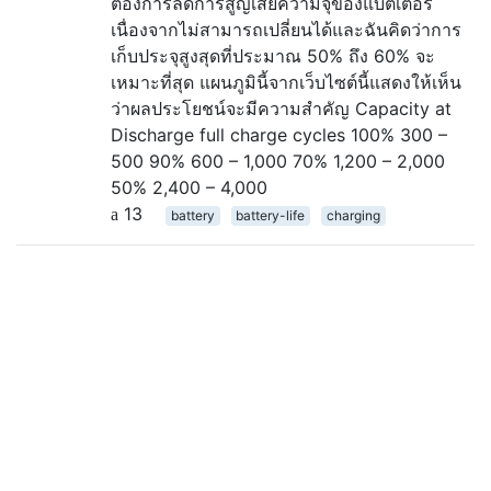
ต้องการลดการสูญเสียความจุของแบตเตอรี่
เนื่องจากไม่สามารถเปลี่ยนได้และฉันคิดว่าการ
เก็บประจุสูงสุดที่ประมาณ 50% ถึง 60% จะ
เหมาะที่สุด แผนภูมินี้จากเว็บไซต์นี้แสดงให้เห็น
ว่าผลประโยชน์จะมีความสำคัญ Capacity at
Discharge full charge cycles 100% 300 –
500 90% 600 – 1,000 70% 1,200 – 2,000
50% 2,400 – 4,000
13
battery
battery-life
charging