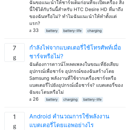
ฉันขอแนะนำให้ชาร์จเต็มก่อนที่จะเปิดเครื่อง สิ่ง
นี้ใช้ได้กับวันนี้สำหรับ HTC Desire HD ที่มาถึง
ของฉันหรือไม่? ทำไมฉันแนะนำให้ทำตั้งแต่
แรก?
33
battery
battery-life
charging
กำลังไฟจากแบตเตอรี่ใช้โทรศัพท์เมื่อ
7
ชาร์จหรือไม่?
ฉันต้องการดาวน์โหลดเพลงในขณะที่ยังเสียบ
อุปกรณ์เพื่อชาร์จ อุปกรณ์ของฉันสร้างโดย
Samsung พลังงานที่ใช้จากเครื่องชาร์จหรือ
แบตเตอรี่ไปยังอุปกรณ์เมื่อชาร์จ? แบตเตอรี่ของ
ฉันจะโดนหรือไม่
26
battery
charging
battery-life
Android คำนวณการใช้พลังงาน
1
แบตเตอรี่โดยแอพอย่างไร