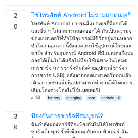
ใช้โทรศัพท์ Android ไม่รวมแบตเตอรี่
2
โทรศัพท์ Android บางรุ่นมีแบตเตอรี่ที่ถอดได้
และอื่น ๆ ไม่สามารถถอดออกได้ มันเป็นความจุ
ของแบตเตอรี่ที่ทำให้อุปกรณ์มีชีวิตอยู่นานหลาย
ชั่วโมง นอกจากนี้ยังสามารถใช้อุปกรณ์ในขณะ
ชาร์จ สำหรับอุปกรณ์ Android ที่มีแบตเตอรี่แบบ
ถอดได้เป็นไปได้หรือไม่ที่จะใช้เฉพาะในโหมด
การชาร์จ (การชาร์จที่ผนังด้วยอุปกรณ์ชาร์จ /
การชาร์จ USB) หลังจากถอดแบตเตอรี่ออกแล้ว
(ตัวอย่างเช่นแล็ปท็อปสามารถทำงานได้โดยการ
เสียบโดยตรงโดยไม่ใช้แบตเตอรี่)
13
battery
charging
boot
android-10
ป้องกันการชาร์จที่สมบูรณ์?
3
ฉันกำลังมองหาวิธีที่จะป้องกันไม่ให้โทรศัพท์
ชาร์จเต็มทุกครั้งที่เชื่อมต่อกับคอมพิวเตอร์ ฉัน