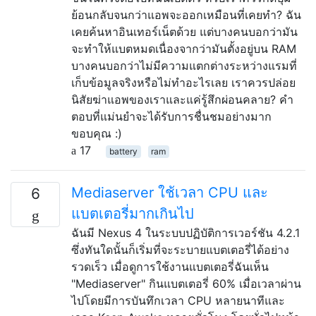
ย้อนกลับจนกว่าแอพจะออกเหมือนที่เคยทำ? ฉัน
เคยค้นหาอินเทอร์เน็ตด้วย แต่บางคนบอกว่ามัน
จะทำให้แบตหมดเนื่องจากว่ามันตั้งอยู่บน RAM
บางคนบอกว่าไม่มีความแตกต่างระหว่างแรมที่
เก็บข้อมูลจริงหรือไม่ทำอะไรเลย เราควรปล่อย
นิสัยฆ่าแอพของเราและแค่รู้สึกผ่อนคลาย? คำ
ตอบที่แม่นยำจะได้รับการชื่นชมอย่างมาก
ขอบคุณ :)
17
battery
ram
Mediaserver ใช้เวลา CPU และ
6
แบตเตอรี่มากเกินไป
ฉันมี Nexus 4 ในระบบปฏิบัติการเวอร์ชัน 4.2.1
ซึ่งทันใดนั้นก็เริ่มที่จะระบายแบตเตอรี่ได้อย่าง
รวดเร็ว เมื่อดูการใช้งานแบตเตอรี่ฉันเห็น
"Mediaserver" กินแบตเตอรี่ 60% เมื่อเวลาผ่าน
ไปโดยมีการบันทึกเวลา CPU หลายนาทีและ