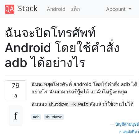
Android
แท็ก
Account
ฉันจะปิดโทรศัพท์
Android โดยใช้คำสั่ง
adb ได้อย่างไร
ฉันจะหยุดโทรศัพท์ android โดยใช้คำสั่ง adb ได้
79
อย่างไร ฉันสามารถรีบู๊ตได้ แต่ฉันไม่รู้จะหยุด
ฉันลอง
สั่งแล้วก็ใช้งานไม่ได้
shutdown -k wait
adb
shutdown
—
บัญชีดำมนุษย์
แหล่งที่มา