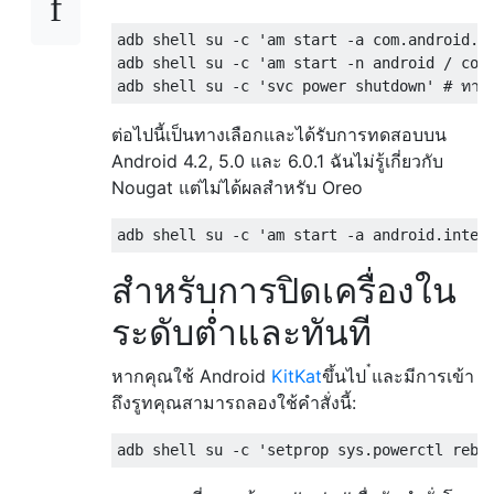
adb shell su -c 'am start -a com.android.in
adb shell su -c 'am start -n android / com.andr
ต่อไปนี้เป็นทางเลือกและได้รับการทดสอบบน
Android 4.2, 5.0 และ 6.0.1 ฉันไม่รู้เกี่ยวกับ
Nougat แต่ไม่ได้ผลสำหรับ Oreo
สำหรับการปิดเครื่องใน
ระดับต่ำและทันที
*
หากคุณใช้ Android
KitKat
ขึ้นไป
และมีการเข้า
ถึงรูทคุณสามารถลองใช้คำสั่งนี้: