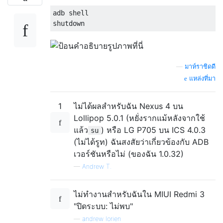
adb shell

—
มาห์ราชิดดี
แหล่งที่มา
1
ไม่ได้ผลสำหรับฉัน Nexus 4 บน
Lollipop 5.0.1 (หยั่งรากแม้หลังจากใช้
แล้ว
) หรือ LG P705 บน ICS 4.0.3
su
(ไม่ได้รูท) ฉันสงสัยว่าเกี่ยวข้องกับ ADB
เวอร์ชันหรือไม่ (ของฉัน 1.0.32)
—
Andrew T.
ไม่ทำงานสำหรับฉันใน MIUI Redmi 3
"ปิดระบบ: ไม่พบ"
—
andrew lorien