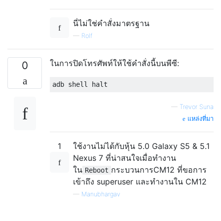
นี่ไม่ใช่คำสั่งมาตรฐาน
—
Rolf
ในการปิดโทรศัพท์ให้ใช้คำสั่งนี้บนพีซี:
0
—
Trevor Suna
แหล่งที่มา
1
ใช้งานไม่ได้กับหุ้น 5.0 Galaxy S5 & 5.1
Nexus 7 ที่น่าสนใจเมื่อทำงาน
ใน
กระบวนการCM12 ที่ขอการ
Reboot
เข้าถึง superuser และทำงานใน CM12
—
Manubhargav