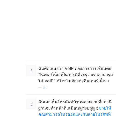
ฉันคิดเสมอว่า VoIP ต้องการการเชื่อมต่อ
อินเทอร์เน็ต เป็นการดีที่จะรู้ว่าเราสามารถ
ใช้ VoIP ได้โดยไม่ต้องต่ออินเทอร์เน็ต :)
—
Sid
ฉันเคยเห็นโทรศัพท์บ้านหลายสายที่สถานี
ฐานจะทำหน้าที่เหมือนหูฟังบลูทู ธ
ช่วยให้
คุณสามารถโทรออกและรับสายโทรศัพท์