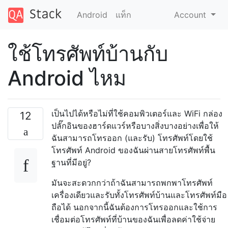
Android
แท็ก
Account
ใช้โทรศัพท์บ้านกับ
Android ไหม
เป็นไปได้หรือไม่ที่ใช้คอมพิวเตอร์และ WiFi กล่อง
12
ปลั๊กอินของฮาร์ดแวร์หรือบางสิ่งบางอย่างเพื่อให้
ฉันสามารถโทรออก (และรับ) โทรศัพท์โดยใช้
โทรศัพท์ Android ของฉันผ่านสายโทรศัพท์พื้น
ฐานที่มีอยู่?
มันจะสะดวกกว่าถ้าฉันสามารถพกพาโทรศัพท์
เครื่องเดียวและรับทั้งโทรศัพท์บ้านและโทรศัพท์มือ
ถือได้ นอกจากนี้ฉันต้องการโทรออกและใช้การ
เชื่อมต่อโทรศัพท์ที่บ้านของฉันเพื่อลดค่าใช้จ่าย