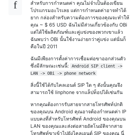
สำหรับการกำหนดค่า คุณไม่จำเป็นต้องเขียน
โปรแกรมอะไรเลย แต่การกำหนดค่าอาจทำได้
ยาก กล่องสำหรับความต้องการของคุณจะทำให้
คุณ ~ $ 65 USD ฉันไม่มีส่วนเกี่ยวข้องกับ OBi
แต่ได้ใช้ผลิตภัณฑ์และคู่แข่งของพวกเขาแล้ว
ฉันพบว่า OBi นั้นใช้งานง่ายกว่าคู่แข่ง แต่นั่นก็
คือในปี 2011
ฉันมีเพียงการตั้งค่าการเชื่อมต่อขาออกส่วนตัว
ซึ่งมีลักษณะเช่นนี้:
Android SIP client ->
LAN -> OBi -> phone network
สิ่งนี้ใช้ได้กับไคลเอนต์ SIP ใด ๆ ดังนั้นคุณจึง
สามารถใช้ linphone จากแล็ปท็อปได้เช่นกัน
หากคุณต้องการรับสายจากสายโทรศัพท์ปกติ
ของคุณบน Android คุณอาจต้องกำหนดค่า IP
แบบคงที่สำหรับโทรศัพท์ Android ของคุณบน
LAN ของคุณและส่งต่อสายอัตโนมัติจากสาย
โทรศัพท์ขาเข้าไปยังไคลเอนต์ SIP ของคุณ นี่