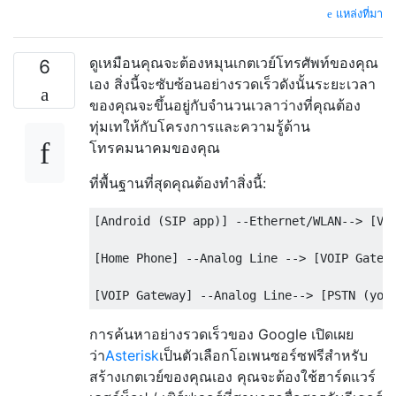
แหล่งที่มา
ดูเหมือนคุณจะต้องหมุนเกตเวย์โทรศัพท์ของคุณ
6
เอง สิ่งนี้จะซับซ้อนอย่างรวดเร็วดังนั้นระยะเวลา
ของคุณจะขึ้นอยู่กับจำนวนเวลาว่างที่คุณต้อง
ทุ่มเทให้กับโครงการและความรู้ด้าน
โทรคมนาคมของคุณ
ที่พื้นฐานที่สุดคุณต้องทำสิ่งนี้:
[Android (SIP app)] --Ethernet/WLAN--> [VOI
[Home Phone] --Analog Line --> [VOIP Gatewa
การค้นหาอย่างรวดเร็วของ Google เปิดเผย
ว่า
Asterisk
เป็นตัวเลือกโอเพนซอร์ซฟรีสำหรับ
สร้างเกตเวย์ของคุณเอง คุณจะต้องใช้ฮาร์ดแวร์