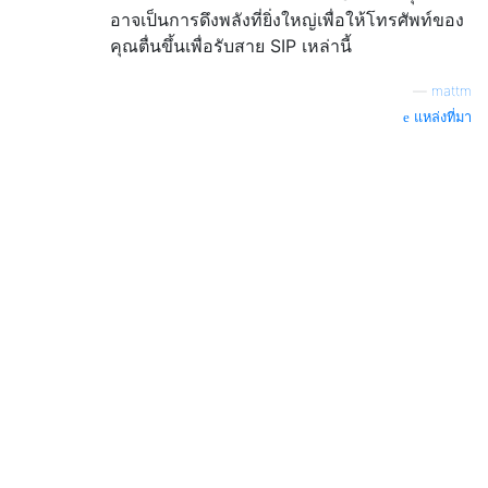
อาจเป็นการดึงพลังที่ยิ่งใหญ่เพื่อให้โทรศัพท์ของ
คุณตื่นขึ้นเพื่อรับสาย SIP เหล่านี้
—
mattm
แหล่งที่มา