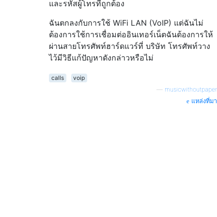
และรหัสผู้โทรที่ถูกต้อง
ฉันตกลงกับการใช้ WiFi LAN (VoIP) แต่ฉันไม่
ต้องการใช้การเชื่อมต่ออินเทอร์เน็ตฉันต้องการให้
ผ่านสายโทรศัพท์ฮาร์ดแวร์ที่ บริษัท โทรศัพท์วาง
ไว้มีวิธีแก้ปัญหาดังกล่าวหรือไม่
calls
voip
—
musicwithoutpaper
แหล่งที่มา