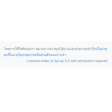
โดยการใช้ไซต์ของเรา หมายความว่าคุณได้อ่านและทำความเข้าใจ
นโยบาย
คุกกี้
และ
นโยบายความเป็นส่วนตัว
ของเราแล้ว
Licensed under
cc by-sa 3.0
with attribution required.