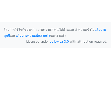
โดยการใช้ไซต์ของเรา หมายความว่าคุณได้อ่านและทำความเข้าใจ
นโยบาย
คุกกี้
และ
นโยบายความเป็นส่วนตัว
ของเราแล้ว
Licensed under
cc by-sa 3.0
with attribution required.