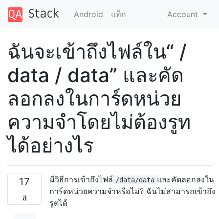
Android
แท็ก
Account
ฉันจะเข้าถึงไฟล์ใน“ /
data / data” และคัด
ลอกลงในการ์ดหน่วย
ความจำโดยไม่ต้องรูท
ได้อย่างไร
มีวิธีการเข้าถึงไฟล์
และคัดลอกลงใน
17
/data/data
การ์ดหน่วยความจำหรือไม่? ฉันไม่สามารถเข้าถึง
รูตได้