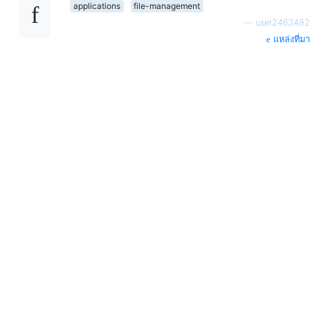
applications
file-management
—
user2463482
แหล่งที่มา