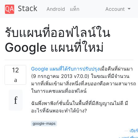
Android
แท็ก
Account
รับแผนที่ออฟไลน์ใน
Google แผนที่ใหม่
Google แผนที่ได้รับการปรับปรุง
เมื่อคืนที่ผ่านมา
12
(9 กรกฎาคม 2013 v7.0.0) ในขณะที่มีจำนวน
มากที่เพิ่มเข้ามาสิ่งหนึ่งที่
ลบออก
คือความสามารถ
ในการแคชแผนที่ออฟไลน์
ฉันพึ่งพาฟังก์ชั่นนั้นในพื้นที่ที่มีสัญญาณไม่ดี มี
อะไรที่ฉันพอจะทำได้บ้าง?
google-maps
—
เบียร์