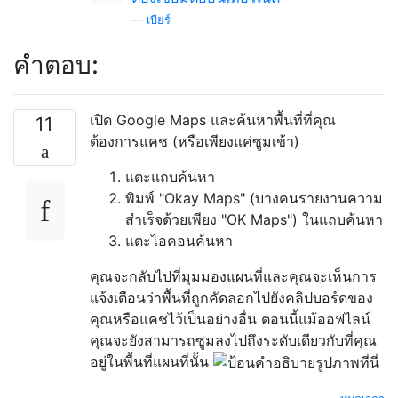
—
เบียร์
คำตอบ:
เปิด Google Maps และค้นหาพื้นที่ที่คุณ
11
ต้องการแคช (หรือเพียงแค่ซูมเข้า)
แตะแถบค้นหา
พิมพ์ "Okay Maps" (บางคนรายงานความ
สำเร็จด้วยเพียง "OK Maps") ในแถบค้นหา
แตะไอคอนค้นหา
คุณจะกลับไปที่มุมมองแผนที่และคุณจะเห็นการ
แจ้งเตือนว่าพื้นที่ถูกคัดลอกไปยังคลิปบอร์ดของ
คุณหรือแคชไว้เป็นอย่างอื่น ตอนนี้แม้ออฟไลน์
คุณจะยังสามารถซูมลงไปถึงระดับเดียวกับที่คุณ
อยู่ในพื้นที่แผนที่นั้น