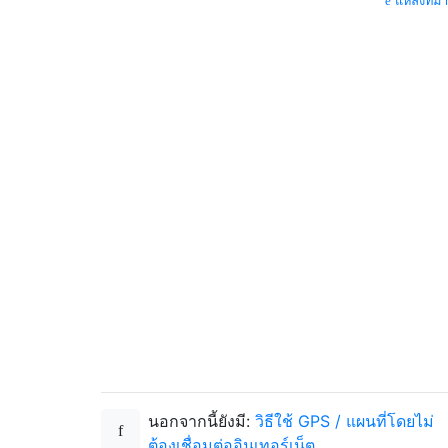
แหล่งที่มา
นอกจากนี้ยังมี:
วิธีใช้ GPS / แผนที่โดยไม่
ต้องเชื่อมต่ออินเทอร์เน็ต