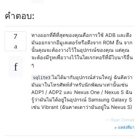
คำตอบ:
ทางออกที่ดีที่สุดของคุณคือการใช้ ADB และดึง
7
มันออกจากอีมูเลเตอร์หรือดึงจาก ROM อื่น จาก
นั้นคุณจะต้องวางไว้ในอุปกรณ์ของคุณ แต่คุณ
จะต้องมีรูทเพื่อวางไว้ในไดเรกทอรีที่มีไบนารีอื่น
ๆ
ไม่ได้มากับอุปกรณ์ส่วนใหญ่ ฉันคิดว่า
sqlite3
มันมาในโทรศัพท์สำหรับนักพัฒนาเท่านั้นเช่น
ADP1 / ADP2 และ Nexus One / Nexus S ฉัน
รู้ว่ามันไม่ได้อยู่ในอุปกรณ์ Samsung Galaxy S
เช่น Vibrant (ฉันคาดเดาว่ามันอยู่ใน Nexus S)
—
Ryan Conrad
แหล่งที่มา