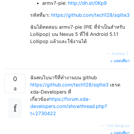
armv7-pie:
http://dh.st/0Kp9
รหัสที่มา:
https://github.com/tech128/sqlite3
ฉันได้ทดสอบ armv7-pie (PIE ที่จำเป็นสำหรับ
Lollipop) บน Nexus 5 ที่ใช้ Android 5.1.1
Lollipop แล้วและใช้งานได้
—
Andrew T.
แหล่งที่มา
ฉันพบไบนารีที่ทำงานบน github
0
https://github.com/tech128/sqlite3
เธรด
xda-Developers ที่
เกี่ยวข้อง
https://forum.xda-
developers.com/showthread.php?
t=2730422
—
Tom Berghuis
แหล่งที่มา