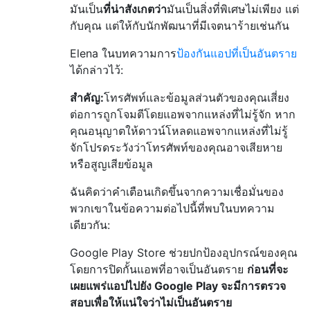
มันเป็น
ที่น่าสังเกตว่า
มันเป็นสิ่งที่พิเศษไม่เพียง แต่
กับคุณ แต่ให้กับนักพัฒนาที่มีเจตนาร้ายเช่นกัน
Elena ในบทความการ
ป้องกันแอปที่เป็นอันตราย
ได้กล่าวไว้:
สำคัญ:
โทรศัพท์และข้อมูลส่วนตัวของคุณเสี่ยง
ต่อการถูกโจมตีโดยแอพจากแหล่งที่ไม่รู้จัก หาก
คุณอนุญาตให้ดาวน์โหลดแอพจากแหล่งที่ไม่รู้
จักโปรดระวังว่าโทรศัพท์ของคุณอาจเสียหาย
หรือสูญเสียข้อมูล
ฉันคิดว่าคำเตือนเกิดขึ้นจากความเชื่อมั่นของ
พวกเขาในข้อความต่อไปนี้ที่พบในบทความ
เดียวกัน:
Google Play Store ช่วยปกป้องอุปกรณ์ของคุณ
โดยการปิดกั้นแอพที่อาจเป็นอันตราย
ก่อนที่จะ
เผยแพร่แอปไปยัง Google Play จะมีการตรวจ
สอบเพื่อให้แน่ใจว่าไม่เป็นอันตราย