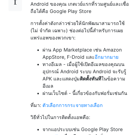
Android ของคุณ เกตเวย์แรกที่รวมศูนย์และเชื่อ
ถือได้คือ Google Play Store
การตั้งค่าดังกล่าวช่วยให้นักพัฒนาสามารถใช้
(ไม่ จำกัด เฉพาะ) ช่องต่อไปนี้สำหรับการเผย
แพร่แอพของพวกเขา:
ผ่าน App Marketplace เช่น Amazon
AppStore, F-Droid และ
อีกมากมาย
ทางอีเมล - เมื่อผู้ใช้เปิดอีเมลของคุณบน
อุปกรณ์ Android ระบบ Android จะรับรู้
APK และแสดงปุ่ม
ติดตั้งทันที
ในข้อความ
อีเมล
ผ่านเว็บไซต์ - นี้เกี่ยวข้องกับฟอรั่มเช่นกัน
ที่มา:
ตัวเลือกการกระจายทางเลือก
วิธีทั่วไปในการติดตั้งแอพคือ:
จากแอประบบเช่น Google Play Store