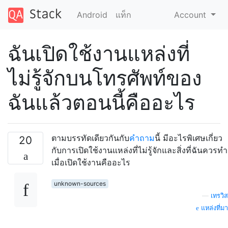
Android
แท็ก
Account
ฉันเปิดใช้งานแหล่งที่
ไม่รู้จักบนโทรศัพท์ของ
ฉันแล้วตอนนี้คืออะไร
ตามบรรทัดเดียวกันกับ
คำถาม
นี้ มีอะไรพิเศษเกี่ยว
20
กับการเปิดใช้งานแหล่งที่ไม่รู้จักและสิ่งที่ฉันควรทำ
เมื่อเปิดใช้งานคืออะไร
unknown-sources
—
เทรวิส
แหล่งที่มา