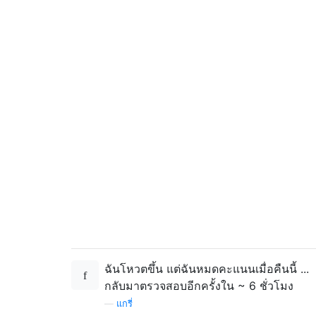
ฉันโหวตขึ้น แต่ฉันหมดคะแนนเมื่อคืนนี้ ...
กลับมาตรวจสอบอีกครั้งใน ~ 6 ชั่วโมง
—
แกรี่