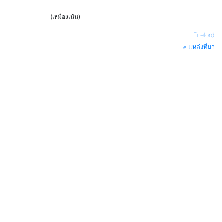
(เหมืองเน้น)
—
Firelord
แหล่งที่มา