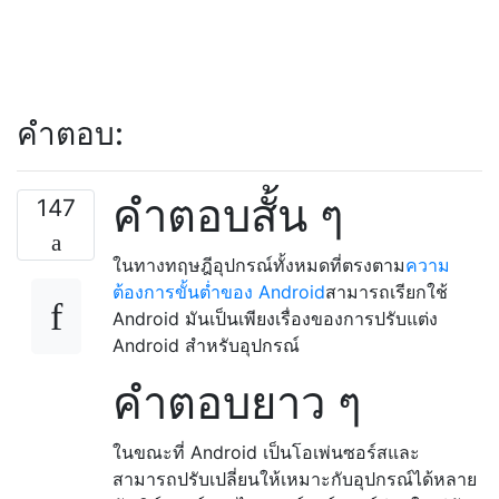
คำตอบ:
คำตอบสั้น ๆ
147
ในทางทฤษฎีอุปกรณ์ทั้งหมดที่ตรงตาม
ความ
ต้องการขั้นต่ำของ Android
สามารถเรียกใช้
Android มันเป็นเพียงเรื่องของการปรับแต่ง
Android สำหรับอุปกรณ์
คำตอบยาว ๆ
ในขณะที่ Android เป็นโอเพ่นซอร์สและ
สามารถปรับเปลี่ยนให้เหมาะกับอุปกรณ์ได้หลาย