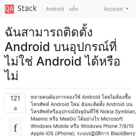
Android
แท็ก
Account
ฉันสามารถติดตั้ง
Android บนอุปกรณ์ที่
ไม่ใช่ Android ได้หรือ
ไม่
หลายคนต้องการลองใช้ Android โดยไม่ต้องซื้อ
121
โทรศัพท์ Android ใหม่ ฉันจะติดตั้ง Android บน
โทรศัพท์หรืออุปกรณ์ปัจจุบันที่ใช้ Nokia Symbian,
Maemo หรือ MeeGo ได้อย่างไร Microsoft
Windows Mobile หรือ Windows Phone 7/8/10
Apple iOS (iPhone); ระบบปฏิบัติการ BlackBerry