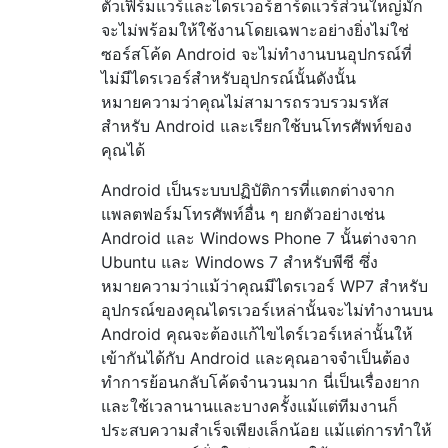
ตัวเฟิร์มแวร์และไดรเวอร์ฮาร์ดแวร์ส่วนใหญ่มัก
จะไม่พร้อมให้ใช้งานโดยเฉพาะอย่างยิ่งไม่ใช่
ซอร์สโค้ด Android จะไม่ทำงานบนอุปกรณ์ที่
ไม่มีไดรเวอร์สำหรับอุปกรณ์นั้นดังนั้น
หมายความว่าคุณไม่สามารถรวบรวมรหัส
สำหรับ Android และเรียกใช้บนโทรศัพท์ของ
คุณได้
Android เป็นระบบปฏิบัติการที่แตกต่างจาก
แพลตฟอร์มโทรศัพท์อื่น ๆ ยกตัวอย่างเช่น
Android และ Windows Phone 7 นั้นต่างจาก
Ubuntu และ Windows 7 สำหรับพีซี ซึ่ง
หมายความว่าแม้ว่าคุณมีไดรเวอร์ WP7 สำหรับ
อุปกรณ์ของคุณไดรเวอร์เหล่านั้นจะไม่ทำงานบน
Android คุณจะต้องแก้ไขไดร์เวอร์เหล่านั้นให้
เข้ากันได้กับ Android และคุณอาจจำเป็นต้อง
ทำการย้อนกลับโค้ดจำนวนมาก นี่เป็นเรื่องยาก
และใช้เวลานานและบางครั้งแม้แต่ทีมงานก็
ประสบความสำเร็จเพียงเล็กน้อย แม้แต่การทำให้