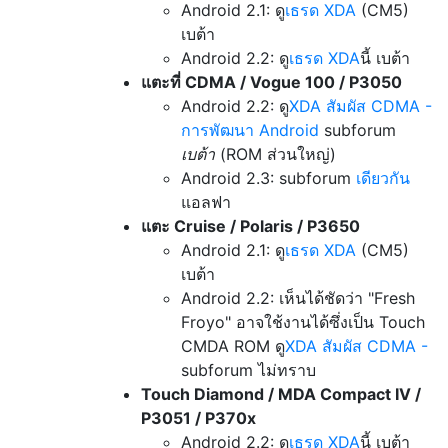
Android 2.1: ดู
เธรด XDA
(CM5)
เบต้า
Android 2.2: ดู
เธรด XDA
นี้ เบต้า
แตะที่ CDMA / Vogue 100 / P3050
Android 2.2: ดู
XDA สัมผัส CDMA -
การพัฒนา Android
subforum
เบต้า
(ROM ส่วนใหญ่)
Android 2.3: subforum
เดียวกัน
แอลฟา
แตะ Cruise / Polaris / P3650
Android 2.1: ดู
เธรด XDA
(CM5)
เบต้า
Android 2.2: เห็นได้ชัดว่า "Fresh
Froyo" อาจใช้งานได้ซึ่งเป็น Touch
CMDA ROM ดู
XDA สัมผัส CDMA -
subforum ไม่ทราบ
Touch Diamond / MDA Compact IV /
P3051 / P370x
Android 2.2: ดู
เธรด XDA
นี้ เบต้า