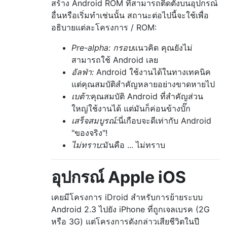
สร้าง Android ROM ที่สามารถติดตั้งบนอุปกรณ์
อื่นหรือเริ่มทำเช่นนั้น สถานะต่อไปนี้จะใช้เพื่อ
อธิบายแต่ละโครงการ / ROM:
Pre-alpha: กรอบ
แนวคิด คุณยังไม่
สามารถใช้ Android เลย
อัลฟ่า:
Android ใช้งานได้ในทางเทคนิค
แต่คุณสมบัติสำคัญหลายอย่างขาดหายไป
เบต้า:
คุณสมบัติ Android ที่สำคัญส่วน
ใหญ่ใช้งานได้ แต่มันก็ค่อนข้างบั๊ก
เสร็จสมบูรณ์:
นี่เกือบจะดีเท่ากับ Android
"ของจริง"!
ไม่ทราบ:
มันคือ ... ไม่ทราบ
อุปกรณ์ Apple iOS
เคยมีโครงการ iDroid สำหรับการย้ายระบบ
Android 2.3 ไปยัง iPhone ที่ถูกเจลเบรค (2G
หรือ 3G) แต่โครงการดังกล่าวเสียชีวิตในปี