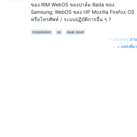
ของ RIM WebOS ของปาล์ม Bada ของ
Samsung; WebOS ของ HP Mozilla Firefox OS
หรือโทรศัพท์ / ระบบปฏิบัติการอื่น ๆ ?
installation
os
dual-boot
—
Matthew อ่าน
แหล่งที่มา