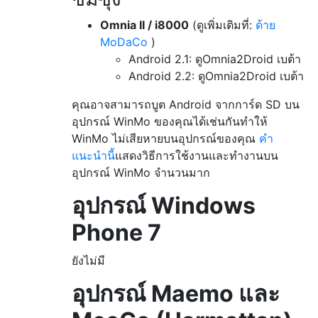
Omnia II / i8000
(ดูเพิ่มเติมที่:
ด้าย
MoDaCo
)
Android 2.1: ดูOmnia2Droid
เบต้า
Android 2.2: ดูOmnia2Droid
เบต้า
คุณอาจสามารถบูต Android จากการ์ด SD บน
อุปกรณ์ WinMo ของคุณได้เช่นกันทำให้
WinMo ไม่เสียหายบนอุปกรณ์ของคุณ
คำ
แนะนำนี้
แสดงวิธีการใช้งานและทำงานบน
อุปกรณ์ WinMo จำนวนมาก
อุปกรณ์ Windows
Phone 7
ยังไม่มี
อุปกรณ์ Maemo และ