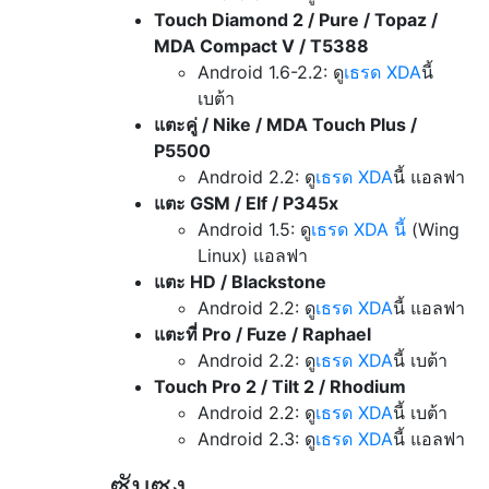
Touch Diamond 2 / Pure / Topaz /
MDA Compact V / T5388
Android 1.6-2.2: ดู
เธรด XDA
นี้
เบต้า
แตะคู่ / Nike / MDA Touch Plus /
P5500
Android 2.2: ดู
เธรด XDA
นี้ แอลฟา
แตะ GSM / Elf / P345x
Android 1.5: ดู
เธรด XDA นี้
(Wing
Linux) แอลฟา
แตะ HD / Blackstone
Android 2.2: ดู
เธรด XDA
นี้ แอลฟา
แตะที่ Pro / Fuze / Raphael
Android 2.2: ดู
เธรด XDA
นี้ เบต้า
Touch Pro 2 / Tilt 2 / Rhodium
Android 2.2: ดู
เธรด XDA
นี้ เบต้า
Android 2.3: ดู
เธรด XDA
นี้ แอลฟา
ซัมซุง