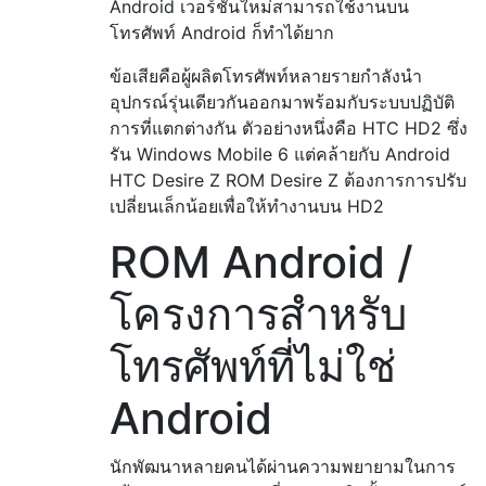
Android เวอร์ชั่นใหม่สามารถใช้งานบน
โทรศัพท์ Android ก็ทำได้ยาก
ข้อเสียคือผู้ผลิตโทรศัพท์หลายรายกำลังนำ
อุปกรณ์รุ่นเดียวกันออกมาพร้อมกับระบบปฏิบัติ
การที่แตกต่างกัน ตัวอย่างหนึ่งคือ HTC HD2 ซึ่ง
รัน Windows Mobile 6 แต่คล้ายกับ Android
HTC Desire Z ROM Desire Z ต้องการการปรับ
เปลี่ยนเล็กน้อยเพื่อให้ทำงานบน HD2
ROM Android /
โครงการสำหรับ
โทรศัพท์ที่ไม่ใช่
Android
นักพัฒนาหลายคนได้ผ่านความพยายามในการ