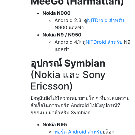
MeeGo (Harmattan)
Nokia N900
Android 2.3: ดู
NITDroid สำหรับ
N900 แอลฟา
Nokia N9 / N950
Android 4.1: ดู
NITDroid สำหรับ
N9
แอลฟา
อุปกรณ์ Symbian
(Nokia และ Sony
Ericsson)
ปัจจุบันยังไม่มีความพยายามใด ๆ ที่ประสบความ
สำเร็จในการพอร์ต Android ไปยังอุปกรณ์ที่
ออกแบบมาสำหรับ Symbian
Nokia N95
พอร์ต Android สำหรับ
บล็อก