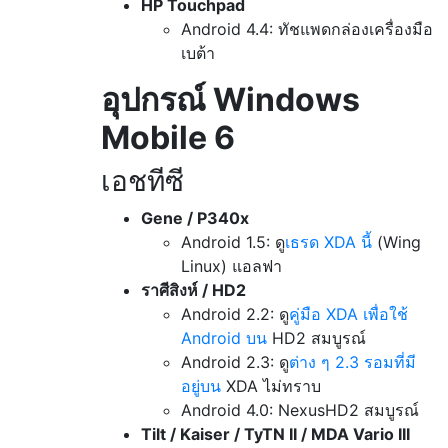
HP Touchpad
Android 4.4: ทัชแพดกล่องเครื่องมือ
เบต้า
อุปกรณ์ Windows
Mobile 6
เอชทีซี
Gene / P340x
Android 1.5: ดู
เธรด XDA นี้
(Wing
Linux) แอลฟา
ราศีสิงห์ / HD2
Android 2.2: ดู
คู่มือ XDA เพื่อใช้
Android บน
HD2 สมบูรณ์
Android 2.3: ดู
ต่าง ๆ 2.3 รอมที่มี
อยู่บน
XDA ไม่ทราบ
Android 4.0: NexusHD2
สมบูรณ์
Tilt / Kaiser / TyTN II / MDA Vario III