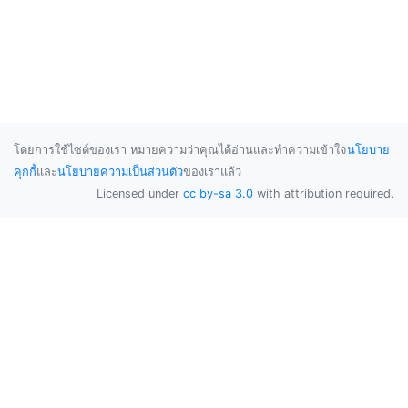
โดยการใช้ไซต์ของเรา หมายความว่าคุณได้อ่านและทำความเข้าใจ
นโยบาย
คุกกี้
และ
นโยบายความเป็นส่วนตัว
ของเราแล้ว
Licensed under
cc by-sa 3.0
with attribution required.