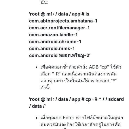
นั้น:
'root @ m1: / data / app # ls
com.abtnprojects.ambatana-1
com.acr.rootfilemanager-1
com.amazon.kindle-1
com.android.chrome-1
com.android.mms-1
com.android หยอดเหรียญ-2'
เพื่อคัดลอกซ้ำด้วยคำสั่ง ADB "cp" ใช้ตัว
เลือก "-R" และเนื่องจากฉันต้องการคัด
ลอกทุกอย่างในนั้นฉันใช้ wildcard "*"
ดังนี้:
'root @ m1: / data / app # cp -R * / / sdcard
/ data /'
เมื่อคุณกด Enter หากไฟล์มีขนาดใหญ่พอ
สมควรมันจะต้องใช้เวลาสักครู่ในการคัด