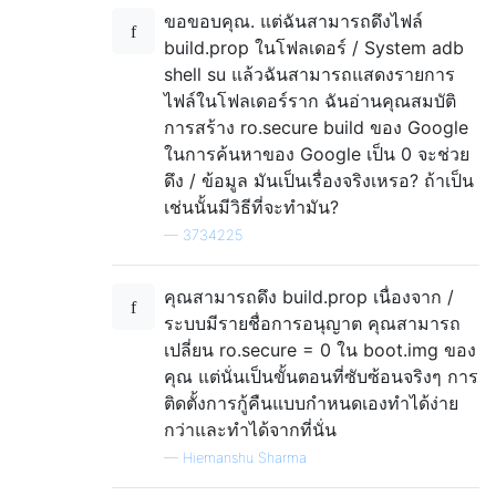
ขอขอบคุณ. แต่ฉันสามารถดึงไฟล์
build.prop ในโฟลเดอร์ / System adb
shell su แล้วฉันสามารถแสดงรายการ
ไฟล์ในโฟลเดอร์ราก ฉันอ่านคุณสมบัติ
การสร้าง ro.secure build ของ Google
ในการค้นหาของ Google เป็น 0 จะช่วย
ดึง / ข้อมูล มันเป็นเรื่องจริงเหรอ? ถ้าเป็น
เช่นนั้นมีวิธีที่จะทำมัน?
—
3734225
คุณสามารถดึง build.prop เนื่องจาก /
ระบบมีรายชื่อการอนุญาต คุณสามารถ
เปลี่ยน ro.secure = 0 ใน boot.img ของ
คุณ แต่นั่นเป็นขั้นตอนที่ซับซ้อนจริงๆ การ
ติดตั้งการกู้คืนแบบกำหนดเองทำได้ง่าย
กว่าและทำได้จากที่นั่น
—
Hiemanshu Sharma