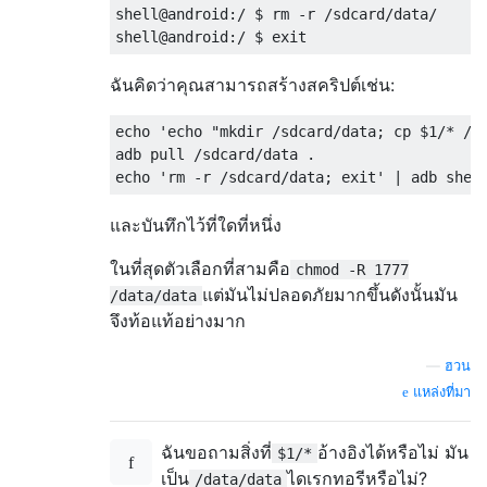
shell@android:/ $ rm -r /sdcard/data/

ฉันคิดว่าคุณสามารถสร้างสคริปต์เช่น:
echo 'echo "mkdir /sdcard/data; cp $1/* /sd
adb pull /sdcard/data .

และบันทึกไว้ที่ใดที่หนึ่ง
ในที่สุดตัวเลือกที่สามคือ
chmod -R 1777
แต่มันไม่ปลอดภัยมากขึ้นดังนั้นมัน
/data/data
จึงท้อแท้อย่างมาก
—
ฮวน
แหล่งที่มา
ฉันขอถามสิ่งที่
อ้างอิงได้หรือไม่ มัน
$1/*
เป็น
ไดเรกทอรีหรือไม่?
/data/data