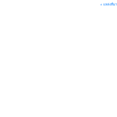
แหล่งที่มา