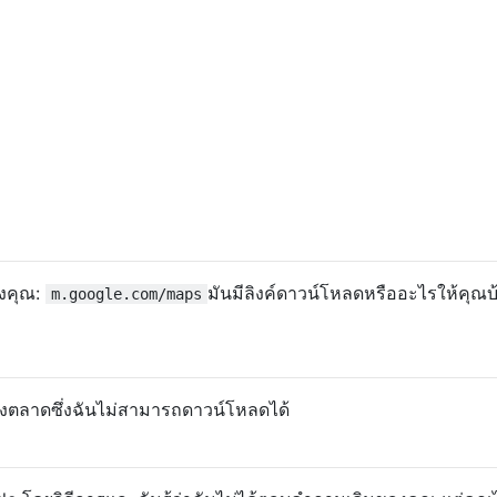
งคุณ:
มันมีลิงค์ดาวน์โหลดหรืออะไรให้คุณบ
m.google.com/maps
ยังตลาดซึ่งฉันไม่สามารถดาวน์โหลดได้