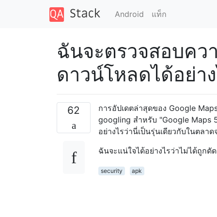
Android
แท็ก
ฉันจะตรวจสอบความ
ดาวน์โหลดได้อย่า
การอัปเดตล่าสุดของ Google Maps 
62
googling สำหรับ "Google Maps 5.4
อย่างไรว่านี่เป็นรุ่นเดียวกับในตลาด
ฉันจะแน่ใจได้อย่างไรว่าไม่ได้ถูกดั
security
apk