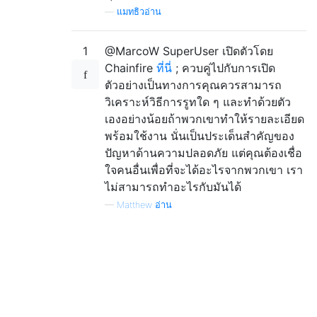
—
แมทธิวอ่าน
1
@MarcoW SuperUser เปิดตัวโดย
Chainfire
ที่นี่
; ควบคู่ไปกับการเปิด
ตัวอย่างเป็นทางการคุณควรสามารถ
วิเคราะห์วิธีการรูทใด ๆ และทำด้วยตัว
เองอย่างน้อยถ้าพวกเขาทำให้รายละเอียด
พร้อมใช้งาน นั่นเป็นประเด็นสำคัญของ
ปัญหาด้านความปลอดภัย แต่คุณต้องเชื่อ
ใจคนอื่นเพื่อที่จะได้อะไรจากพวกเขา เรา
ไม่สามารถทำอะไรกับมันได้
—
Matthew อ่าน