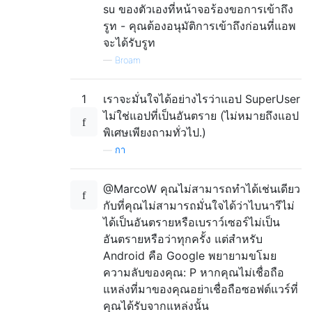
su ของตัวเองที่หน้าจอร้องขอการเข้าถึง
รูท - คุณต้องอนุมัติการเข้าถึงก่อนที่แอพ
จะได้รับรูท
—
Broam
1
เราจะมั่นใจได้อย่างไรว่าแอป SuperUser
ไม่ใช่แอปที่เป็นอันตราย (ไม่หมายถึงแอป
พิเศษเพียงถามทั่วไป.)
—
กา
@MarcoW คุณไม่สามารถทำได้เช่นเดียว
กับที่คุณไม่สามารถมั่นใจได้ว่าไบนารีไม่
ได้เป็นอันตรายหรือเบราว์เซอร์ไม่เป็น
อันตรายหรือว่าทุกครั้ง แต่สำหรับ
Android คือ Google พยายามขโมย
ความลับของคุณ: P หากคุณไม่เชื่อถือ
แหล่งที่มาของคุณอย่าเชื่อถือซอฟต์แวร์ที่
คุณได้รับจากแหล่งนั้น