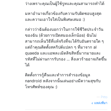
ว่างเพราะคุณเป็นผู้ใช้รูทและคุณสามารถทำได้
มหาอำนาจเกี่ยวข้องกับความรับผิดชอบสูงสุด
และความเอาใจใส่เป็นพิเศษเสมอ :)
กล่าวว่าฉันต้องบอกว่าในการใช้ชีวิตประจำวัน
ของฉัน (ด้วยการเปิดสมองเล็กน้อย) ฉันไม่
สามารถเห็นวิธีที่แท้จริงที่จะได้รับอันตรายใด ๆ
แต่ถ้าคุณติดตั้งสคริปต์แปลก ๆ ที่มาจาก al
quaeda และแอพละเมิดลิขสิทธิ์มากมายและ
รหัสที่ไม่ผ่านการรับรอง ... สิ่งเลวร้ายอาจเกิดขึ้น
ได้
ติดตั้งการกู้คืนและทำการสำรองข้อมูล
nandroid หลังจากนั้นเล่นอย่างมีความสุขกับ
โทรศัพท์ของคุณ :)
—
Pitto
แหล่งที่มา