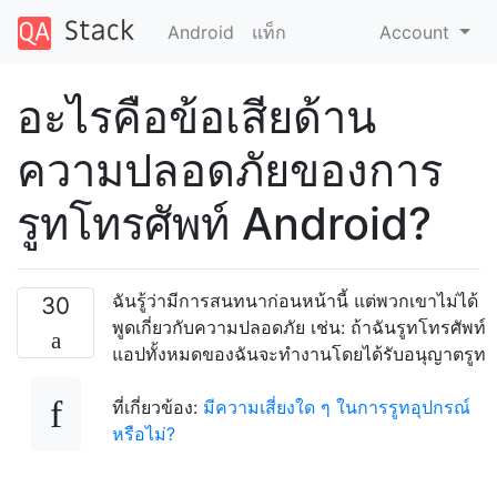
Android
แท็ก
Account
อะไรคือข้อเสียด้าน
ความปลอดภัยของการ
รูทโทรศัพท์ Android?
ฉันรู้ว่ามีการสนทนาก่อนหน้านี้ แต่พวกเขาไม่ได้
30
พูดเกี่ยวกับความปลอดภัย เช่น: ถ้าฉันรูทโทรศัพท์
แอปทั้งหมดของฉันจะทำงานโดยได้รับอนุญาตรูท
ที่เกี่ยวข้อง:
มีความเสี่ยงใด ๆ ในการรูทอุปกรณ์
หรือไม่?