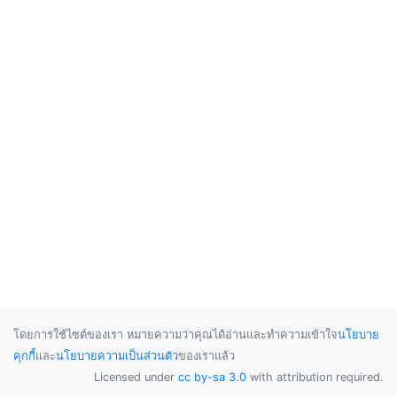
โดยการใช้ไซต์ของเรา หมายความว่าคุณได้อ่านและทำความเข้าใจ
นโยบาย
คุกกี้
และ
นโยบายความเป็นส่วนตัว
ของเราแล้ว
Licensed under
cc by-sa 3.0
with attribution required.