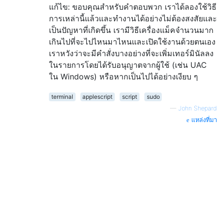
แก้ไข: ขอบคุณสำหรับคำตอบพวก เราได้ลองใช้วิธี
การเหล่านี้แล้วและทำงานได้อย่างไม่ต้องสงสัยและ
เป็นปัญหาที่เกิดขึ้น เรามีวิธีเครื่องแม็คจำนวนมาก
เกินไปที่จะไปไหนมาไหนและเปิดใช้งานด้วยตนเอง
เราหวังว่าจะมีคำสั่งบางอย่างที่จะเพิ่มเทอร์มินัลลง
ในรายการโดยได้รับอนุญาตจากผู้ใช้ (เช่น UAC
ใน Windows) หรือหากเป็นไปได้อย่างเงียบ ๆ
terminal
applescript
script
sudo
—
John Shepard
แหล่งที่มา