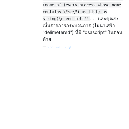
(name of (every process whose name
contains \"sc\") as list) as
. . . และคุณจะ
string)\n end tell'"
เห็นรายการกระบวนการ (ไม่น่าเศร้า
"delimetered") ที่มี "osascript" ในตอน
ท้าย
—
clemsam lang