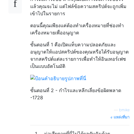
แล้วคุณจะไม่ แต่ไฟล์ข้อความสคริปต์จะถูกเพิ่ม
เข้าไปในรายการ
ตอนนี้คุณเพียงแค่ต้องทำเครื่องหมายที่ช่องทำ
เครื่องหมายเพื่ออนุญาต
ขั้นตอนที่ 1 คือเปิดแท็บความปลอดภัยและ
อนุญาตให้แอปสคริปต์ของคุณหรือได้รับอนุญาต
จากสคริปต์แต่ละรายการเพื่อทำให้อินเทอร์เฟซ
เป็นแบบอัตโนมัติ
ขั้นตอนที่ 2 - กำไรและหลีกเลี่ยงข้อผิดพลาด
-1728
—
bmike
แหล่งที่มา
1
น่าเสียดายที่นี่ไม่ได้ผลกับฉันด้วย