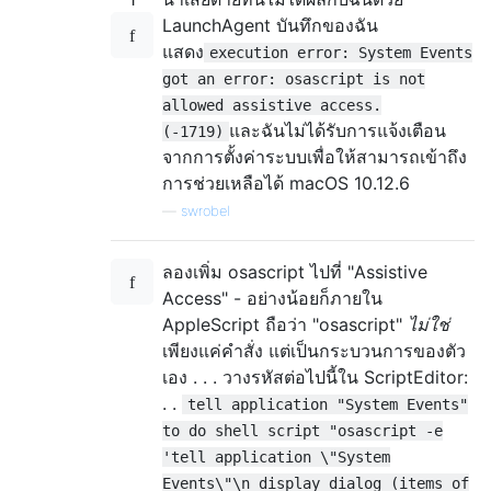
LaunchAgent บันทึกของฉัน
แสดง
execution error: System Events
got an error: osascript is not
allowed assistive access.
และฉันไม่ได้รับการแจ้งเตือน
(-1719)
จากการตั้งค่าระบบเพื่อให้สามารถเข้าถึง
การช่วยเหลือได้ macOS 10.12.6
—
swrobel
ลองเพิ่ม osascript ไปที่ "Assistive
Access" - อย่างน้อยก็ภายใน
AppleScript ถือว่า "osascript"
ไม่ใช่
เพียงแค่คำสั่ง แต่เป็นกระบวนการของตัว
เอง . . . วางรหัสต่อไปนี้ใน ScriptEditor:
. .
tell application "System Events"
to do shell script "osascript -e
'tell application \"System
Events\"\n display dialog (items of