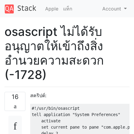
Apple
แท็ก
Account
osascript ไม่ได้รับ
อนุญาตให้เข้าถึงสิ่ง
อำนวยความสะดวก
(-1728)
สคริปต์:
16
#!/usr/bin/osascript
tell application 
"System Preferences"
    activate

set
 current pane to pane 
"com.apple.pr
    delay 
2