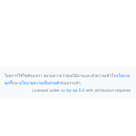
โดยการใช้ไซต์ของเรา หมายความว่าคุณได้อ่านและทำความเข้าใจ
นโยบาย
คุกกี้
และ
นโยบายความเป็นส่วนตัว
ของเราแล้ว
Licensed under
cc by-sa 3.0
with attribution required.