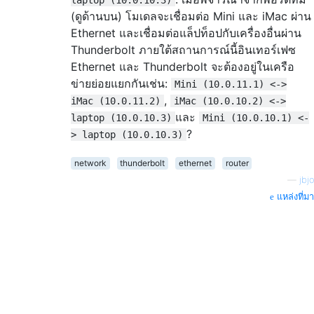
(ดูด้านบน) โมเดลจะเชื่อมต่อ Mini และ iMac ผ่าน
Ethernet และเชื่อมต่อแล็ปท็อปกับเครื่องอื่นผ่าน
Thunderbolt ภายใต้สถานการณ์นี้อินเทอร์เฟซ
Ethernet และ Thunderbolt จะต้องอยู่ในเครือ
ข่ายย่อยแยกกันเช่น:
Mini (10.0.11.1) <->
,
iMac (10.0.11.2)
iMac (10.0.10.2) <->
และ
laptop (10.0.10.3)
Mini (10.0.10.1) <-
?
> laptop (10.0.10.3)
network
thunderbolt
ethernet
router
—
jbjo
แหล่งที่มา