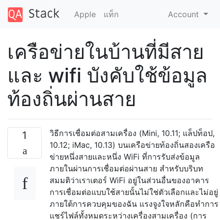
Apple
แท็ก
Account
เครือข่ายในบ้านที่มีสาย
และ wifi บังคับใช้ข้อมูล
ท้องถิ่นผ่านสาย
วิธีการเชื่อมต่อสามเครื่อง (Mini, 10.11; แล็ปท็อป,
1
10.12; iMac, 10.13) บนเครือข่ายท้องถิ่นสองเครือ
ข่ายหนึ่งสายและหนึ่ง WiFi ที่การรับส่งข้อมูล
ภายในผ่านการเชื่อมต่อผ่านสาย สำหรับบริบท
สมมติว่าเราเตอร์ WiFi อยู่ในส่วนอื่นของอาคาร
การเชื่อมต่อแบบใช้สายนั้นไม่ใช่ตัวเลือกและไม่อยู่
ภายใต้การควบคุมของฉัน แรงจูงใจหลักคือทำการ
แชร์ไฟล์ทั้งหมดระหว่างเครื่องสามเครื่อง (การ