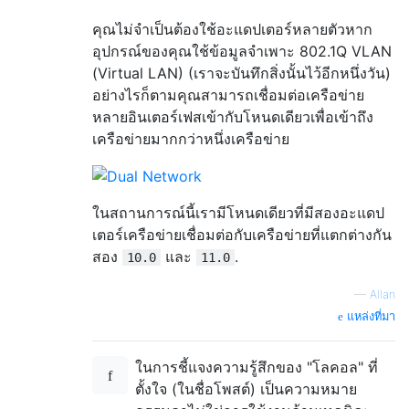
คุณไม่จำเป็นต้องใช้อะแดปเตอร์หลายตัวหาก
อุปกรณ์ของคุณใช้ข้อมูลจำเพาะ 802.1Q VLAN
(Virtual LAN) (เราจะบันทึกสิ่งนั้นไว้อีกหนึ่งวัน)
อย่างไรก็ตามคุณสามารถเชื่อมต่อเครือข่าย
หลายอินเตอร์เฟสเข้ากับโหนดเดียวเพื่อเข้าถึง
เครือข่ายมากกว่าหนึ่งเครือข่าย
ในสถานการณ์นี้เรามีโหนดเดียวที่มีสองอะแดป
เตอร์เครือข่ายเชื่อมต่อกับเครือข่ายที่แตกต่างกัน
สอง
และ
.
10.0
11.0
—
Allan
แหล่งที่มา
ในการชี้แจงความรู้สึกของ "โลคอล" ที่
ตั้งใจ (ในชื่อโพสต์) เป็นความหมาย