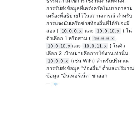
ธรรมดาไม่ใช่การใช้งานด้านเทคนิค:
การรับส่งข้อมูลที่เคร่งครัดในบรรดาสาม
เครื่องที่อธิบายไว้ในสถานการณ์ สำหรับ
การแจงนับเครือข่ายท้องถิ่นที่ได้รับจะมี
สอง (
และ
) ใน
10.0.0.x
10.0.10.x
ตัวเลือก 1 หรือสาม (
,
10.0.0.x
และ
) ในตัว
10.0.10.x
10.0.11.x
เลือก 2 เป้าหมายคือการใช้งานเท่านั้น
(เช่น WiFi) สำหรับปริมาณ
10.0.0.x
การรับส่งข้อมูล "ท้องถิ่น" ต่ำและปริมาณ
ข้อมูล "อินเทอร์เน็ต" ขาออก
—
jbjo