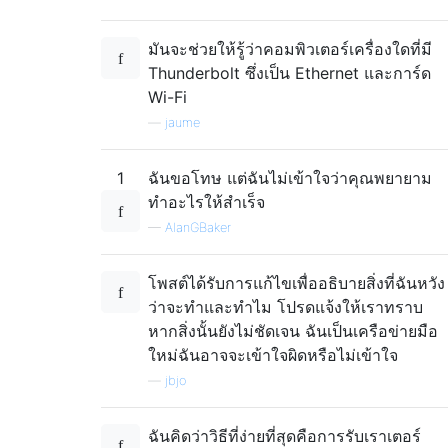
มันจะช่วยให้รู้ว่าคอมพิวเตอร์เครื่องใดที่มี
Thunderbolt ซึ่งเป็น Ethernet และการ์ด
Wi-Fi
—
jaume
1
ฉันขอโทษ แต่ฉันไม่เข้าใจว่าคุณพยายาม
ทำอะไรให้สำเร็จ
—
AlanGBaker
โพสต์ได้รับการแก้ไขเพื่ออธิบายสิ่งที่ฉันหวัง
ว่าจะทำและทำไม โปรดแจ้งให้เราทราบ
หากสิ่งนั้นยังไม่ชัดเจน ฉันเป็นเครือข่ายมือ
ใหม่ฉันอาจจะเข้าใจผิดหรือไม่เข้าใจ
—
jbjo
ฉันคิดว่าวิธีที่ง่ายที่สุดคือการรับเราเตอร์