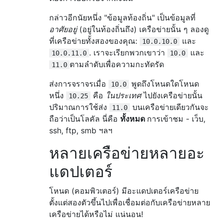
กล่าวอีกนัยหนึ่ง "ข้อมูลท้องถิ่น" เป็นข้อมูลที่
อาศัยอยู่
(อยู่ในท้องถิ่นถึง) เครือข่ายนั้น ๆ ลองดู
ที่เครือข่ายทั้งสองของคุณ:
และ
10.0.10.0
. เราจะเรียกพวกเขาว่า
และ
10.0.11.0
10.0
ตามลำดับเพื่อความกะทัดรัด
11.0
ส่งการจราจรเมื่อ
พูดถึงโหนดใดโหนด
10.0
หนึ่ง
คือ
ในประเทศ
ไปยังเครือข่ายนั้น
10.25
ปริมาณการใช้ส่ง
บนเครือข่ายเดียวกันจะ
11.0
ถือว่าเป็นโลคัล นี่คือ
ทั้งหมด
การเข้าชม - เว็บ,
ssh, ftp, smb ฯลฯ
หลายเครือข่ายหลายอะ
แดปเตอร์
โหนด (คอมพิวเตอร์) มีอะแดปเตอร์เครือข่าย
ตั้งแต่สองตัวขึ้นไปเพื่อเชื่อมต่อกับเครือข่ายหลาย
เครือข่ายได้หรือไม่ แน่นอน!