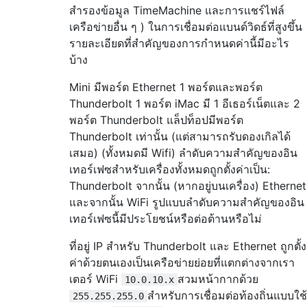
สำรองข้อมูล TimeMachine และการแชร์ไฟล์
เครือข่ายอื่น ๆ ) ในการเชื่อมต่อแบนด์วิดธ์ที่สูงขึ้น
รายละเอียดที่สำคัญของการกำหนดค่านี้มีอะไร
บ้าง
Mini มีพอร์ต Ethernet 1 พอร์ตและพอร์ต
Thunderbolt 1 พอร์ต iMac มี 1 อีเธอร์เน็ตและ 2
พอร์ต Thunderbolt แล็ปท็อปมีพอร์ต
Thunderbolt เท่านั้น (แต่สามารถรับดองเกิลได้
เสมอ) (ทั้งหมดมี Wifi) ลำดับความสำคัญของอิน
เทอร์เฟซสำหรับเครื่องทั้งหมดถูกตั้งค่าเป็น:
Thunderbolt จากนั้น (หากอยู่บนเครื่อง) Ethernet
และจากนั้น WiFi รูปแบบลำดับความสำคัญของอิน
เทอร์เฟซนี้มีประโยชน์หรือต่อต้านหรือไม่
ที่อยู่ IP สำหรับ Thunderbolt และ Ethernet ถูกตั้ง
ค่าด้วยตนเองเป็นเครือข่ายย่อยที่แตกต่างจากเรา
เตอร์ WiFi
สวมหน้ากากด้วย
10.0.10.x
สำหรับการเชื่อมต่อท้องถิ่นแบบใช้
255.255.255.0