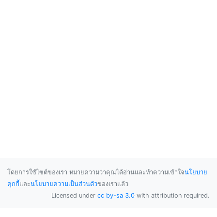
โดยการใช้ไซต์ของเรา หมายความว่าคุณได้อ่านและทำความเข้าใจ
นโยบาย
คุกกี้
และ
นโยบายความเป็นส่วนตัว
ของเราแล้ว
Licensed under
cc by-sa 3.0
with attribution required.