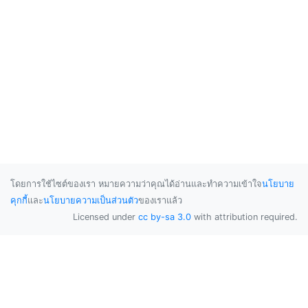
โดยการใช้ไซต์ของเรา หมายความว่าคุณได้อ่านและทำความเข้าใจ
นโยบาย
คุกกี้
และ
นโยบายความเป็นส่วนตัว
ของเราแล้ว
Licensed under
cc by-sa 3.0
with attribution required.