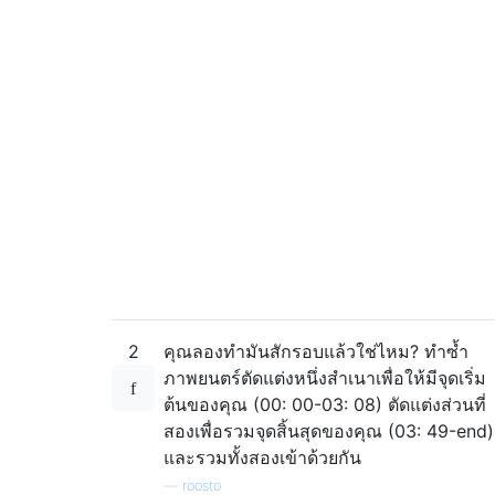
2
คุณลองทำมันสักรอบแล้วใช่ไหม? ทำซ้ำ
ภาพยนตร์ตัดแต่งหนึ่งสำเนาเพื่อให้มีจุดเริ่ม
ต้นของคุณ (00: 00-03: 08) ตัดแต่งส่วนที่
สองเพื่อรวมจุดสิ้นสุดของคุณ (03: 49-end)
และรวมทั้งสองเข้าด้วยกัน
—
roosto