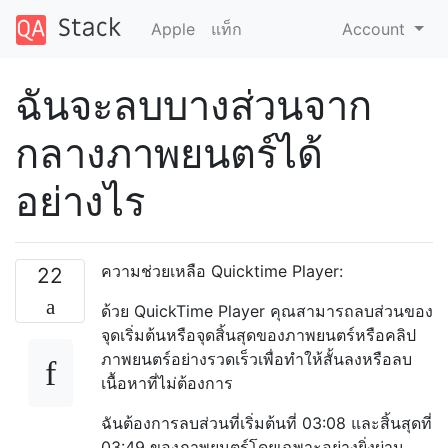
Apple
แท็ก
Account
ฉันจะลบบางส่วนจาก
กลางภาพยนตร์ได้
อย่างไร
ความช่วยเหลือ Quicktime Player:
22
ด้วย QuickTime Player คุณสามารถลบส่วนของ
จุดเริ่มต้นหรือจุดสิ้นสุดของภาพยนตร์หรือคลิป
ภาพยนตร์อย่างรวดเร็วเพื่อทำให้สั้นลงหรือลบ
เนื้อหาที่ไม่ต้องการ
ฉันต้องการลบส่วนที่เริ่มต้นที่ 03:08 และสิ้นสุดที่
03:49 ของภาพยนตร์โดยเฉพาะอย่างยิ่งผ่าน