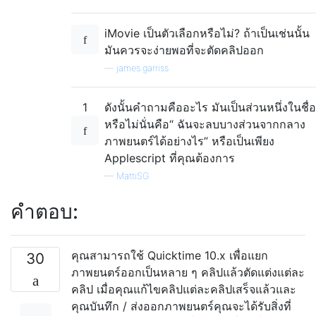
iMovie เป็นตัวเลือกหรือไม่? ถ้าเป็นเช่นนั้น
มันควรจะง่ายพอที่จะตัดคลิปออก
—
james.garriss
1
ดังนั้นคำถามคืออะไร มันเป็นส่วนหนึ่งในชื่อ
หรือไม่นั่นคือ“ ฉันจะลบบางส่วนจากกลาง
ภาพยนตร์ได้อย่างไร” หรือเป็นเพียง
Applescript ที่คุณต้องการ
—
MattiSG
คำตอบ:
คุณสามารถใช้ Quicktime 10.x เพื่อแยก
30
ภาพยนตร์ออกเป็นหลาย ๆ คลิปแล้วตัดแต่งแต่ละ
คลิป เมื่อคุณแก้ไขคลิปแต่ละคลิปเสร็จแล้วและ
คุณบันทึก / ส่งออกภาพยนตร์คุณจะได้รับสิ่งที่