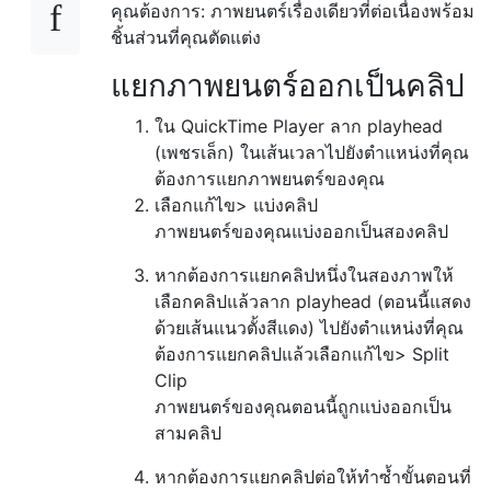
คุณต้องการ: ภาพยนตร์เรื่องเดียวที่ต่อเนื่องพร้อม
ชิ้นส่วนที่คุณตัดแต่ง
แยกภาพยนตร์ออกเป็นคลิป
ใน QuickTime Player ลาก playhead
(เพชรเล็ก) ในเส้นเวลาไปยังตำแหน่งที่คุณ
ต้องการแยกภาพยนตร์ของคุณ
เลือกแก้ไข> แบ่งคลิป
ภาพยนตร์ของคุณแบ่งออกเป็นสองคลิป
หากต้องการแยกคลิปหนึ่งในสองภาพให้
เลือกคลิปแล้วลาก playhead (ตอนนี้แสดง
ด้วยเส้นแนวตั้งสีแดง) ไปยังตำแหน่งที่คุณ
ต้องการแยกคลิปแล้วเลือกแก้ไข> Split
Clip
ภาพยนตร์ของคุณตอนนี้ถูกแบ่งออกเป็น
สามคลิป
หากต้องการแยกคลิปต่อให้ทำซ้ำขั้นตอนที่