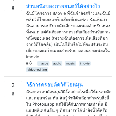
ส่วนหนึ่งของภาพยนตร์ได้อย่างไร
ฉันมีโครงการ iMovie ที่ฉันกำลังสร้างและฉันมี
คลิปวิดีโอและแทร็กเสียงที่เล่นเพลง ฉันเห็นว่า
ฉันสามารถปรับระดับเสียงของเพลงสำหรับเพลง
ทั้งหมด แต่ฉันต้องการลดระดับเสียงสำหรับส่วน
หนึ่งของเพลง (เพราะฉันต้องการเน้นเสียงที่มา
จากวิดีโอคลิป) เป็นไปได้หรือไม่ที่จะปรับระดับ
เสียงของแทร็กเพลงสำหรับบางส่วนของเพลงใน
imovie
8
macos
audio
music
imovie
video-editing
วิธีการครอบตัดวิดีโอหมุน
2
ฉันจะครอบตัดหมุนวิดีโออย่างไรเพื่อให้ครอบตัด
และหมุนพร้อมกัน ฉันรู้ว่ามีตัวเลือกสำหรับสิ่งนี้
ใน Photos.app แต่ใช้ได้กับภาพถ่ายเท่านั้น มี
แอปพลิเคชั่นอื่น ๆ ที่สามารถใช้ทำสิ่งนี้ได้หรือ