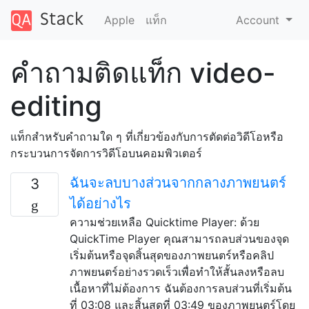
Apple
แท็ก
Account
คำถามติดแท็ก video-
editing
แท็กสำหรับคำถามใด ๆ ที่เกี่ยวข้องกับการตัดต่อวิดีโอหรือ
กระบวนการจัดการวิดีโอบนคอมพิวเตอร์
ฉันจะลบบางส่วนจากกลางภาพยนตร์
3
ได้อย่างไร
ความช่วยเหลือ Quicktime Player: ด้วย
QuickTime Player คุณสามารถลบส่วนของจุด
เริ่มต้นหรือจุดสิ้นสุดของภาพยนตร์หรือคลิป
ภาพยนตร์อย่างรวดเร็วเพื่อทำให้สั้นลงหรือลบ
เนื้อหาที่ไม่ต้องการ ฉันต้องการลบส่วนที่เริ่มต้น
ที่ 03:08 และสิ้นสุดที่ 03:49 ของภาพยนตร์โดย