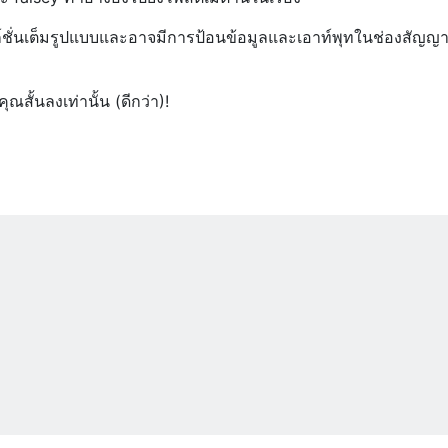
ชั่นเต็มรูปแบบและอาจมีการป้อนข้อมูลและเอาท์พุทในช่องสัญญ
ุณสั้นลงเท่านั้น (ดีกว่า)!