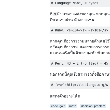
ที่
มีขนาดของส่งของคุณ หากคุณ
N
ตีพวกเขาผ่าน ตัวอย่างเช่น
หากคุณต้องการรวมหลายตัวเลขไว้
หรือคุณต้องการแสดงรายการการลง
คะแนนจริงเป็นตัวเลข
สุดท้าย
ในส่วน
นอกจากนี้คุณยังสามารถตั้งชื่อภาษ
แสดงตัวอย่างโค้ด
code-golf
math
decision-problem