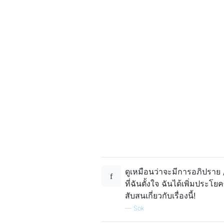
ดูเหมือนว่าจะมีการอภิปราย / 
ที่ฉันตั้งใจ ฉันได้เพิ่มประโย
สับสนเกี่ยวกับเรื่องนี้!
—
Sok