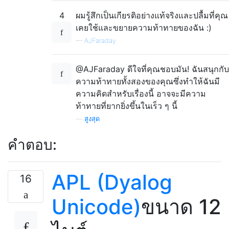
4
ผมรู้สึกเป็นเกียรติอย่างแท้จริงและปลื้มที่คุณ
เคยใช้และขยายความท้าทายของฉัน :)
—
AJFaraday
@AJFaraday ดีใจที่คุณชอบมัน! ฉันสนุกกับ
ความท้าทายทั้งสองของคุณซึ่งทำให้ฉันมี
ความคิดสำหรับเรื่องนี้ อาจจะมีความ
ท้าทายที่ยากยิ่งขึ้นในเร็ว ๆ นี้
—
สูงสุด
คำตอบ:
APL (Dyalog
16
Unicode)
ขนาด 12