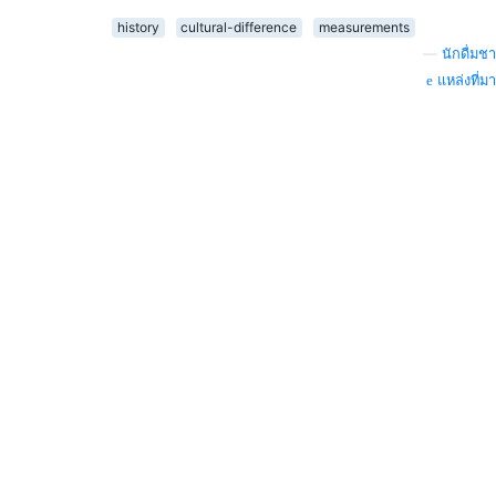
history
cultural-difference
measurements
—
นักดื่มชา
แหล่งที่มา