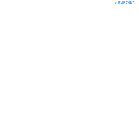
แหล่งที่มา