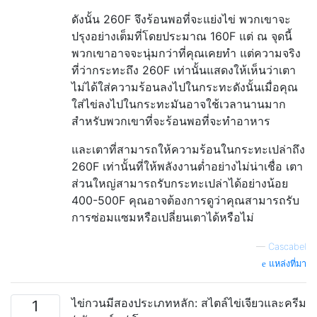
ดังนั้น 260F จึงร้อนพอที่จะแย่งไข่ พวกเขาจะ
ปรุงอย่างเต็มที่โดยประมาณ 160F แต่ ณ จุดนี้
พวกเขาอาจจะนุ่มกว่าที่คุณเคยทำ แต่ความจริง
ที่ว่ากระทะถึง 260F เท่านั้นแสดงให้เห็นว่าเตา
ไม่ได้ใส่ความร้อนลงไปในกระทะดังนั้นเมื่อคุณ
ใส่ไข่ลงไปในกระทะมันอาจใช้เวลานานมาก
สำหรับพวกเขาที่จะร้อนพอที่จะทำอาหาร
และเตาที่สามารถให้ความร้อนในกระทะเปล่าถึง
260F เท่านั้นที่ให้พลังงานต่ำอย่างไม่น่าเชื่อ เตา
ส่วนใหญ่สามารถรับกระทะเปล่าได้อย่างน้อย
400-500F คุณอาจต้องการดูว่าคุณสามารถรับ
การซ่อมแซมหรือเปลี่ยนเตาได้หรือไม่
—
Cascabel
แหล่งที่มา
ไข่กวนมีสองประเภทหลัก: สไตล์ไข่เจียวและครีม
1