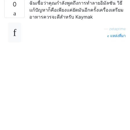
ฉันเชื่อว่าคุณกำลังพูดถึงการทำลายอิมัลชัน วิธี
0
แก้ปัญหาก็คือเพียงแค่ยัดมันอีกครั้งเครื่องเตรียม
อาหารควรจะดีสำหรับ Kaymak
—
zetaprime
แหล่งที่มา