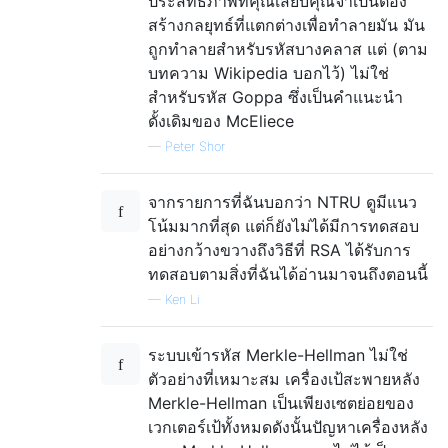
ประสิทธิภาพที่คุณเสียบคุณจำเป็นต้อง
สร้างกลยุทธ์ที่แตกต่างเพื่อทำลายมัน มัน
ถูกทำลายสำหรับรหัสบางคลาส แต่ (ตาม
บทความ Wikipedia บอกไว้) ไม่ใช่
สำหรับรหัส Goppa ซึ่งเป็นคำแนะนำ
ดั้งเดิมของ McEliece
—
Peter Shor
จากรายการที่ฉันบอกว่า NTRU ดูมีแนว
โน้มมากที่สุด แต่ก็ยังไม่ได้มีการทดสอบ
อย่างกว้างขวางถึงวิธีที่ RSA ได้รับการ
ทดสอบตามสิ่งที่ฉันได้อ่านมาจนถึงตอนนี้
—
Ken Li
ระบบเข้ารหัส Merkle-Hellman ไม่ใช่
ตัวอย่างที่เหมาะสม เครื่องเป้สะพายหลัง
Merkle-Hellman เป็นเพียงเซตย่อยของ
เวกเตอร์เป้ทั้งหมดดังนั้นปัญหาเครื่องหลัง