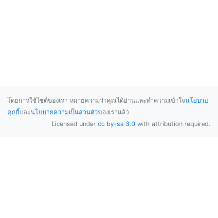
โดยการใช้ไซต์ของเรา หมายความว่าคุณได้อ่านและทำความเข้าใจ
นโยบาย
คุกกี้
และ
นโยบายความเป็นส่วนตัว
ของเราแล้ว
Licensed under
cc by-sa 3.0
with attribution required.