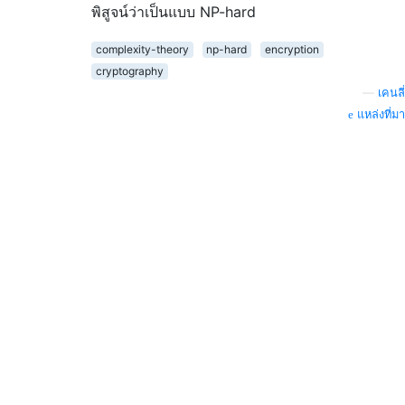
พิสูจน์ว่าเป็นแบบ NP-hard
complexity-theory
np-hard
encryption
cryptography
—
เคนลี่
แหล่งที่มา