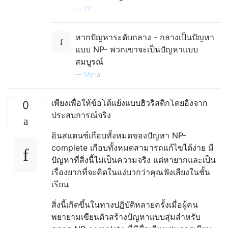
—
111
หากปัญหาระดับกลาง - กลางเป็นปัญหา
แบบ NP- พวกเขาจะเป็นปัญหาแบบ
สมบูรณ์
—
Myria
เพียงเพื่อให้ข้อโต้แย้งแบบฮิวริสติกโดยอิงจาก
0
ประสบการณ์จริง
อินสแตนซ์เกือบทั้งหมดของปัญหา NP-
complete เกือบทั้งหมดสามารถแก้ไขได้ง่าย มี
ปัญหาที่สิ่งนี้ไม่เป็นความจริง แต่หายากและเป็น
เรื่องยากที่จะคิดในแง่บวกว่าคุณฟังเสียงในชั้น
เรียน
สิ่งนี้เกิดขึ้นในทางปฏิบัติหลายครั้งเมื่อผู้คน
พยายามเขียนตัวสร้างปัญหาแบบสุ่มสำหรับ