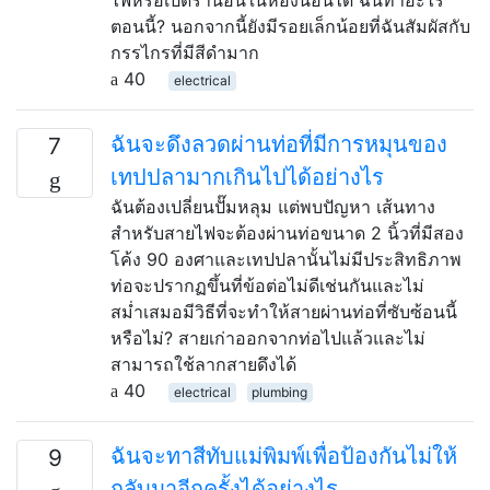
ตอนนี้? นอกจากนี้ยังมีรอยเล็กน้อยที่ฉันสัมผัสกับ
กรรไกรที่มีสีดำมาก
40
electrical
ฉันจะดึงลวดผ่านท่อที่มีการหมุนของ
7
เทปปลามากเกินไปได้อย่างไร
ฉันต้องเปลี่ยนปั๊มหลุม แต่พบปัญหา เส้นทาง
สำหรับสายไฟจะต้องผ่านท่อขนาด 2 นิ้วที่มีสอง
โค้ง 90 องศาและเทปปลานั้นไม่มีประสิทธิภาพ
ท่อจะปรากฏขึ้นที่ข้อต่อไม่ดีเช่นกันและไม่
สม่ำเสมอมีวิธีที่จะทำให้สายผ่านท่อที่ซับซ้อนนี้
หรือไม่? สายเก่าออกจากท่อไปแล้วและไม่
สามารถใช้ลากสายดึงได้
40
electrical
plumbing
ฉันจะทาสีทับแม่พิมพ์เพื่อป้องกันไม่ให้
9
กลับมาอีกครั้งได้อย่างไร