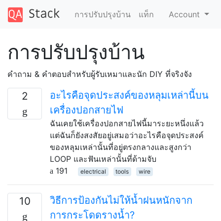
การปรับปรุงบ้าน
แท็ก
Account
การปรับปรุงบ้าน
คำถาม & คำตอบสำหรับผู้รับเหมาและนัก DIY ที่จริงจัง
อะไรคือจุดประสงค์ของหลุมเหล่านี้บน
2
เครื่องปอกสายไฟ
ฉันเคยใช้เครื่องปอกสายไฟนี้มาระยะหนึ่งแล้ว
แต่ฉันก็ยังสงสัยอยู่เสมอว่าอะไรคือจุดประสงค์
ของหลุมเหล่านั้นที่อยู่ตรงกลางและสูงกว่า
LOOP และฟันเหล่านั้นที่ด้ามจับ
191
electrical
tools
wire
วิธีการป้องกันไม่ให้น้ำฝนหนักจาก
10
การกระโดดรางน้ำ?