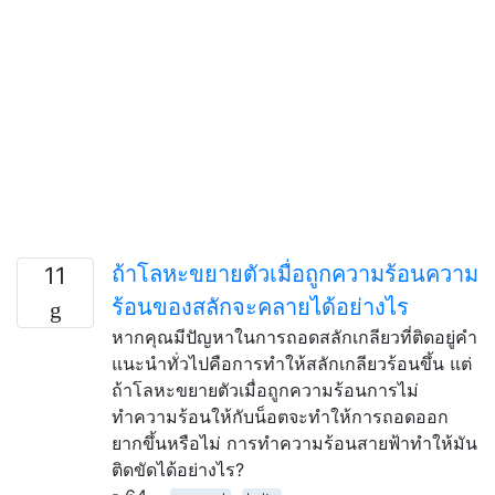
ถ้าโลหะขยายตัวเมื่อถูกความร้อนความ
11
ร้อนของสลักจะคลายได้อย่างไร
หากคุณมีปัญหาในการถอดสลักเกลียวที่ติดอยู่คำ
แนะนำทั่วไปคือการทำให้สลักเกลียวร้อนขึ้น แต่
ถ้าโลหะขยายตัวเมื่อถูกความร้อนการไม่
ทำความร้อนให้กับน็อตจะทำให้การถอดออก
ยากขึ้นหรือไม่ การทำความร้อนสายฟ้าทำให้มัน
ติดขัดได้อย่างไร?