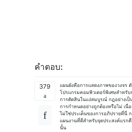
คำตอบ:
แผนผังคือการแสดงภาพของวงจร ดังน
379
โปรแกรมคอมพิวเตอร์พิเศษสำหรับจุดป
การตัดสินในแง่สมบูรณ์ กฎอย่างเป
การกำหนดอย่างถูกต้องหรือไม่ เนื่อ
ไม่ใช่ประเด็นของการอภิปรายที่นี่
แผนงานที่ดีสำหรับจุดประสงค์แรกค
นั้น