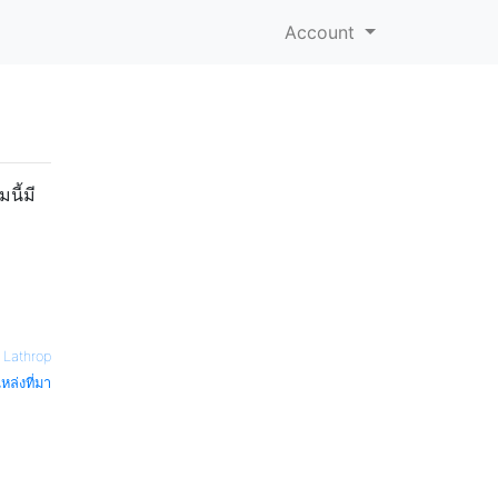
Account
นี้มี
 Lathrop
หล่งที่มา