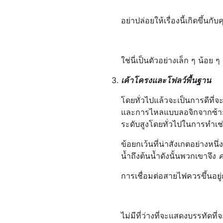
อย่าปล่อยให้เรื่องนี้เกิดขึ้นกับ
ใช่นี่เป็นตัวอย่างเล็ก ๆ น้อย ๆ ข
เค้าโครงและโฟลว์พื้นฐาน
โดยทั่วไปแล้วจะเป็นการดีที่จ
และการไหลแบบลอจิกจากซ้ายไ
ระดับสูงโดยทั่วไปในการทำเช่
ข้อยกเว้นที่น่าสังเกตอย่าง
น้ำถึงต้นน้ำดังนั้นพวกเขาจึง
การเชื่อมต่อสายไฟควรขึ้นอยู่
ไม่มีที่ว่างที่จะแสดงบรรทัดที่