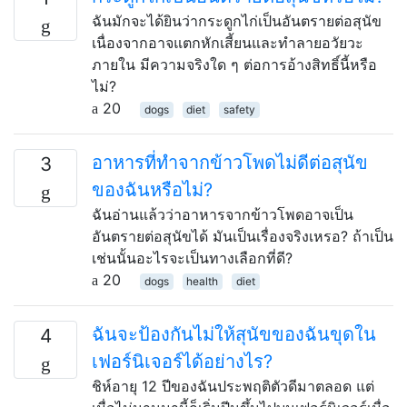
ฉันมักจะได้ยินว่ากระดูกไก่เป็นอันตรายต่อสุนัข
เนื่องจากอาจแตกหักเสี้ยนและทำลายอวัยวะ
ภายใน มีความจริงใด ๆ ต่อการอ้างสิทธิ์นี้หรือ
ไม่?
20
dogs
diet
safety
อาหารที่ทำจากข้าวโพดไม่ดีต่อสุนัข
3
ของฉันหรือไม่?
ฉันอ่านแล้วว่าอาหารจากข้าวโพดอาจเป็น
อันตรายต่อสุนัขได้ มันเป็นเรื่องจริงเหรอ? ถ้าเป็น
เช่นนั้นอะไรจะเป็นทางเลือกที่ดี?
20
dogs
health
diet
ฉันจะป้องกันไม่ให้สุนัขของฉันขุดใน
4
เฟอร์นิเจอร์ได้อย่างไร?
ชิห์อายุ 12 ปีของฉันประพฤติตัวดีมาตลอด แต่