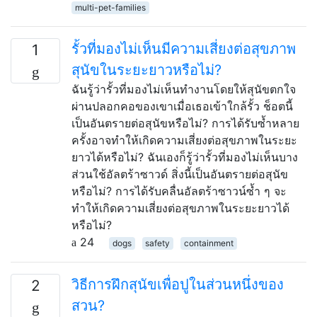
multi-pet-families
รั้วที่มองไม่เห็นมีความเสี่ยงต่อสุขภาพ
1
สุนัขในระยะยาวหรือไม่?
ฉันรู้ว่ารั้วที่มองไม่เห็นทำงานโดยให้สุนัขตกใจ
ผ่านปลอกคอของเขาเมื่อเธอเข้าใกล้รั้ว ช็อตนี้
เป็นอันตรายต่อสุนัขหรือไม่? การได้รับซ้ำหลาย
ครั้งอาจทำให้เกิดความเสี่ยงต่อสุขภาพในระยะ
ยาวได้หรือไม่? ฉันเองก็รู้ว่ารั้วที่มองไม่เห็นบาง
ส่วนใช้อัลตร้าซาวด์ สิ่งนี้เป็นอันตรายต่อสุนัข
หรือไม่? การได้รับคลื่นอัลตร้าซาวน์ซ้ำ ๆ จะ
ทำให้เกิดความเสี่ยงต่อสุขภาพในระยะยาวได้
หรือไม่?
24
dogs
safety
containment
วิธีการฝึกสุนัขเพื่อปูในส่วนหนึ่งของ
2
สวน?