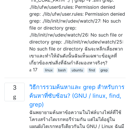
./lib/ufw/user6.rules: Permission denied
grep: ./lib/ufw/user.rules: Permission denied
grep: ./lib/init/rw/udev/watch/27: No such
file or directory grep:
./lib/init/rw/udev/watch/26: No such file or
directory grep: ./lib/init/rw/udev/watch/25:
No such file or directory ฉันจะหลีกเลี่ยงพวก
เขาและทำให้มันดังนั้นฉันเห็นเฉพาะข้อมูลที่
เกี่ยวข้องเช่นสิ่งที่ฉันกำลังมองหาจริงๆ?
17
linux
bash
ubuntu
find
grep
วิธีการรวมค้นหาและ grep สำหรับการ
3
ค้นหาที่ซับซ้อน? (GNU / linux, find,
grep)
ฉันพยายามค้นหาข้อความในไฟล์บางไฟล์ที่ใช้
โครงสร้างไดเรกทอรีร่วมกัน แต่ไม่ได้อยู่ใน
แผนผังไดเรกทอรีเดียวกันใน GNU / Linux ฉันมี