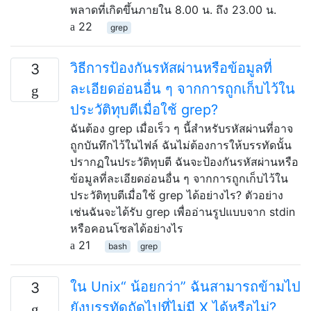
พลาดที่เกิดขึ้นภายใน 8.00 น. ถึง 23.00 น.
22
grep
วิธีการป้องกันรหัสผ่านหรือข้อมูลที่
3
ละเอียดอ่อนอื่น ๆ จากการถูกเก็บไว้ใน
ประวัติทุบตีเมื่อใช้ grep?
ฉันต้อง grep เมื่อเร็ว ๆ นี้สำหรับรหัสผ่านที่อาจ
ถูกบันทึกไว้ในไฟล์ ฉันไม่ต้องการให้บรรทัดนั้น
ปรากฏในประวัติทุบตี ฉันจะป้องกันรหัสผ่านหรือ
ข้อมูลที่ละเอียดอ่อนอื่น ๆ จากการถูกเก็บไว้ใน
ประวัติทุบตีเมื่อใช้ grep ได้อย่างไร? ตัวอย่าง
เช่นฉันจะได้รับ grep เพื่ออ่านรูปแบบจาก stdin
หรือคอนโซลได้อย่างไร
21
bash
grep
ใน Unix“ น้อยกว่า” ฉันสามารถข้ามไป
3
ยังบรรทัดถัดไปที่ไม่มี X ได้หรือไม่?