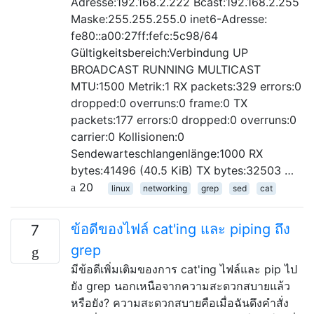
Adresse:192.168.2.222 Bcast:192.168.2.255
Maske:255.255.255.0 inet6-Adresse:
fe80::a00:27ff:fefc:5c98/64
Gültigkeitsbereich:Verbindung UP
BROADCAST RUNNING MULTICAST
MTU:1500 Metrik:1 RX packets:329 errors:0
dropped:0 overruns:0 frame:0 TX
packets:177 errors:0 dropped:0 overruns:0
carrier:0 Kollisionen:0
Sendewarteschlangenlänge:1000 RX
bytes:41496 (40.5 KiB) TX bytes:32503 …
20
linux
networking
grep
sed
cat
ข้อดีของไฟล์ cat'ing และ piping ถึง
7
grep
มีข้อดีเพิ่มเติมของการ cat'ing ไฟล์และ pip ​​ไป
ยัง grep นอกเหนือจากความสะดวกสบายแล้ว
หรือยัง? ความสะดวกสบายคือเมื่อฉันดึงคำสั่ง