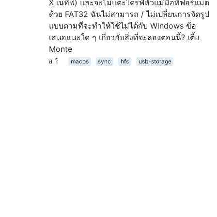
X เนทีฟ) และจะไม่แตะไดรฟ์หัวแม่มือที่ฟอร์แมต
ด้วย FAT32 ฉันไม่สามารถ / ไม่เปลี่ยนการจัดรูป
แบบตามที่จะทำให้ใช้ไม่ได้กับ Windows ข้อ
เสนอแนะใด ๆ เกี่ยวกับสิ่งที่จะลองตอนนี้? เตี้ย
Monte
1
macos
sync
hfs
usb-storage