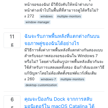
หน้าจอของฉัน! มีวิธีบังคับให้หน้าต่างบาง
หน้าต่างเข้าไปในพื้นที่ที่สามารถดูได้หรือไม่?
272
windows
multiple-monitors
window-manager
ฉันจะรับภาพพื้นหลังที่แตกต่างกันบน
11
จอภาพคู่ของฉันได้อย่างไร
มีวิธีการตั้งค่าภาพพื้นหลังที่แตกต่างกันสองแบบ
สำหรับจอภาพสองจอของฉันใน Windows 7
หรือไม่? โดยค่าเริ่มต้นรูปภาพพื้นหลังเดียวกันจะ
ใช้สำหรับการแสดงผลทั้งสอง ฉันกำลังมองหาวิธี
แก้ปัญหาโดยไม่ต้องติดตั้งซอฟต์แวร์เพิ่มเติม
260
windows-7
multiple-monitors
desktop-customization
คุณจะป้องกัน Dock จากการสลับ
6
มอนิเตอร์ใน macOS Catalina ได้