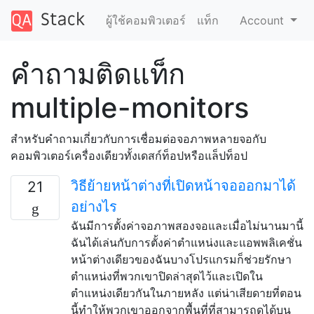
ผู้ใช้คอมพิวเตอร์
แท็ก
Account
คำถามติดแท็ก
multiple-monitors
สำหรับคำถามเกี่ยวกับการเชื่อมต่อจอภาพหลายจอกับ
คอมพิวเตอร์เครื่องเดียวทั้งเดสก์ท็อปหรือแล็ปท็อป
วิธีย้ายหน้าต่างที่เปิดหน้าจอออกมาได้
21
อย่างไร
ฉันมีการตั้งค่าจอภาพสองจอและเมื่อไม่นานมานี้
ฉันได้เล่นกับการตั้งค่าตำแหน่งและแอพพลิเคชั่น
หน้าต่างเดียวของฉันบางโปรแกรมก็ช่วยรักษา
ตำแหน่งที่พวกเขาปิดล่าสุดไว้และเปิดใน
ตำแหน่งเดียวกันในภายหลัง แต่น่าเสียดายที่ตอน
นี้ทำให้พวกเขาออกจากพื้นที่ที่สามารถดูได้บน