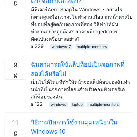
ด้วยจอภาพสองตัว?
มีฟีเจอร์Aero Snapใน Windows 7 อย่างไร
ก็ตามดูเหมือนว่าจะไม่ทำงานเมื่อลากหน้าต่างไป
ที่ขอบที่อยู่ติดกับจอภาพที่สอง วิธีทำให้มัน
ทำงานอย่างถูกต้อง? อาจจะมีregeditการ
ดัดแปลงหรือบางอย่าง?
229
windows-7
multiple-monitors
ฉันสามารถใช้แล็ปท็อปเป็นจอภาพที่
9
สองได้หรือไม่
เป็นไปได้ไหมที่ทำให้หน้าจอแล็ปท็อปของฉันทำ
หน้าที่เป็นจอภาพที่สองสำหรับคอมพิวเตอร์เด
สก์ท็อปของฉัน
122
windows
laptop
multiple-monitors
วิธีการปิดการใช้งานมุมเหนียวใน
11
Windows 10