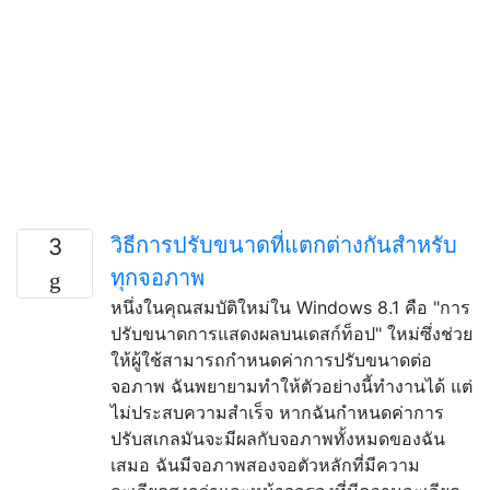
วิธีการปรับขนาดที่แตกต่างกันสำหรับ
3
ทุกจอภาพ
หนึ่งในคุณสมบัติใหม่ใน Windows 8.1 คือ "การ
ปรับขนาดการแสดงผลบนเดสก์ท็อป" ใหม่ซึ่งช่วย
ให้ผู้ใช้สามารถกำหนดค่าการปรับขนาดต่อ
จอภาพ ฉันพยายามทำให้ตัวอย่างนี้ทำงานได้ แต่
ไม่ประสบความสำเร็จ หากฉันกำหนดค่าการ
ปรับสเกลมันจะมีผลกับจอภาพทั้งหมดของฉัน
เสมอ ฉันมีจอภาพสองจอตัวหลักที่มีความ