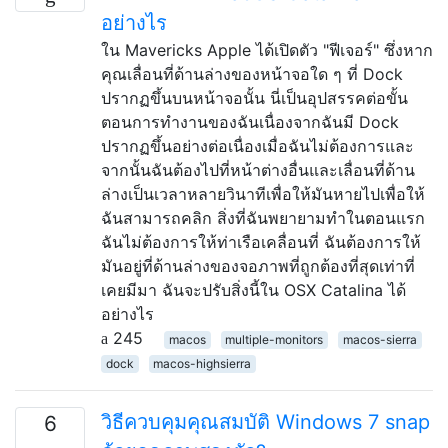
อย่างไร
ใน Mavericks Apple ได้เปิดตัว "ฟีเจอร์" ซึ่งหาก
คุณเลื่อนที่ด้านล่างของหน้าจอใด ๆ ที่ Dock
ปรากฏขึ้นบนหน้าจอนั้น นี่เป็นอุปสรรคต่อขั้น
ตอนการทำงานของฉันเนื่องจากฉันมี Dock
ปรากฏขึ้นอย่างต่อเนื่องเมื่อฉันไม่ต้องการและ
จากนั้นฉันต้องไปที่หน้าต่างอื่นและเลื่อนที่ด้าน
ล่างเป็นเวลาหลายวินาทีเพื่อให้มันหายไปเพื่อให้
ฉันสามารถคลิก สิ่งที่ฉันพยายามทำในตอนแรก
ฉันไม่ต้องการให้ท่าเรือเคลื่อนที่ ฉันต้องการให้
มันอยู่ที่ด้านล่างของจอภาพที่ถูกต้องที่สุดเท่าที่
เคยมีมา ฉันจะปรับสิ่งนี้ใน OSX Catalina ได้
อย่างไร
245
macos
multiple-monitors
macos-sierra
dock
macos-highsierra
วิธีควบคุมคุณสมบัติ Windows 7 snap
6