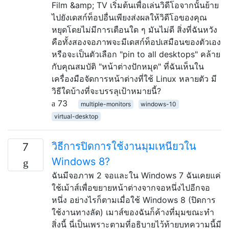
Film &amp; TV เริ่มต้นเพื่อเล่นวิดีโอจากนั้นย้าย
ไปยังเดสก์ท็อปอื่นเพียงส่งผลให้วิดีโอของคุณ
หยุดโดยไม่มีการเตือนใด ๆ มันไม่ดี สิ่งที่ฉันหวัง
คือทั้งสองจอภาพจะมีเดสก์ท็อปเสมือนของตัวเอง
หรือจะเป็นตัวเลือก "pin to all desktops" คล้าย
กับคุณสมบัติ "หน้าต่างปักหมุด" ที่ฉันเห็นใน
เครื่องมือจัดการหน้าต่างที่ใช้ Linux หลายตัว มี
วิธีใดบ้างที่จะบรรลุเป้าหมายนี้?
73
multiple-monitors
windows-10
virtual-desktop
วิธีการปิดการใช้งานมุมเหนียวใน
7
Windows 8?
ฉันมีจอภาพ 2 จอและใน Windows 7 ฉันเคยแค่
ใช้เม้าส์เพื่อขยายหน้าต่างจากจอหนึ่งไปอีกจอ
หนึ่ง อย่างไรก็ตามเมื่อใช้ Windows 8 (ปิดการ
ใช้งานทางลัด) เมาส์ของฉันก็ค้างที่มุมขณะทำ
สิ่งนี้ นี่เป็นเพราะตามที่อธิบายไว้ท้ายบทความนี้มี