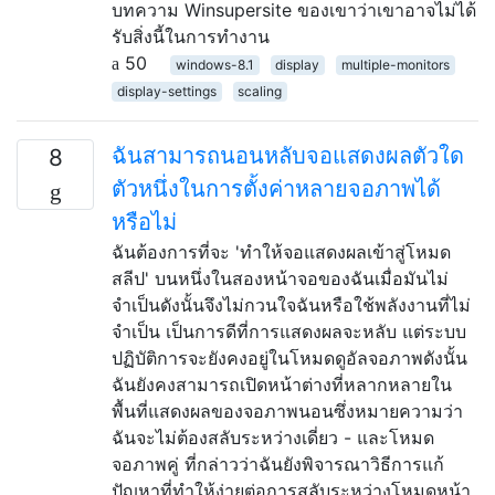
บทความ Winsupersite ของเขาว่าเขาอาจไม่ได้
รับสิ่งนี้ในการทำงาน
50
windows-8.1
display
multiple-monitors
display-settings
scaling
ฉันสามารถนอนหลับจอแสดงผลตัวใด
8
ตัวหนึ่งในการตั้งค่าหลายจอภาพได้
หรือไม่
ฉันต้องการที่จะ 'ทำให้จอแสดงผลเข้าสู่โหมด
สลีป' บนหนึ่งในสองหน้าจอของฉันเมื่อมันไม่
จำเป็นดังนั้นจึงไม่กวนใจฉันหรือใช้พลังงานที่ไม่
จำเป็น เป็นการดีที่การแสดงผลจะหลับ แต่ระบบ
ปฏิบัติการจะยังคงอยู่ในโหมดดูอัลจอภาพดังนั้น
ฉันยังคงสามารถเปิดหน้าต่างที่หลากหลายใน
พื้นที่แสดงผลของจอภาพนอนซึ่งหมายความว่า
ฉันจะไม่ต้องสลับระหว่างเดี่ยว - และโหมด
จอภาพคู่ ที่กล่าวว่าฉันยังพิจารณาวิธีการแก้
ปัญหาที่ทำให้ง่ายต่อการสลับระหว่างโหมดหน้า