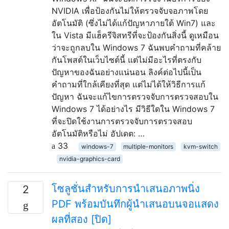
NVIDIA เพื่อป้องกันไม่ให้ตรวจจับจอภาพโดย
อัตโนมัติ (ซึ่งไม่ได้แก้ปัญหาภายใต้ Win7) และ
ใน Vista มีแฮ็ครีจิสทรีที่จะป้องกันสิ่งนี้ ดูเหมือน
ว่าจะถูกลบใน Windows 7 ฉันพบคำถามที่คล้าย
กันโพสต์ในเว็บไซต์นี้ แต่ไม่มีอะไรที่ตรงกับ
ปัญหาของฉันอย่างแน่นอน ลิงค์ต่อไปนี้เป็น
คำถามที่ใกล้เคียงที่สุด แต่ไม่ได้ให้วิธีการแก้
ปัญหา ฉันจะแก้ไขการตรวจจับการตรวจสอบใน
Windows 7 ได้อย่างไร มีวิธีใดใน Windows 7
ที่จะปิดใช้งานการตรวจจับการตรวจสอบ
อัตโนมัติหรือไม่ อัปเดต: …
33
windows-7
multiple-monitors
kvm-switch
nvidia-graphics-card
โซลูชั่นสำหรับการนำเสนอภาพนิ่ง
2
PDF พร้อมบันทึกผู้นำเสนอบนจอแสดง
ผลที่สอง [ปิด]