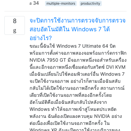
34
multiple-monitors
productivity
จะปิดการใช้งานการตรวจจับการตรวจ
8
สอบอัตโนมัติใน Windows 7 ได้
อย่างไร?
ขณะนี้ฉันใช้ Windows 7 Ultimate 64 บิต
พร้อมการตั้งค่าจอภาพสองจอพร้อมการ์ดกราฟิก
NVIDIA 7950 GT มีจอภาพหนึ่งจอสำหรับเครื่อง
นี้และอีกจอภาพหนึ่งเชื่อมต่อกับสวิตช์ DVI KVM
เมื่อฉันเปลี่ยนไปใช้คอมพิวเตอร์อื่น Windows 7
จะปิดใช้งานจอภาพ อย่างไรก็ตามเมื่อฉันสลับ
กลับไม่ได้เปิดใช้งานจอภาพอีกครั้ง สถานการณ์
เดียวที่เปิดใช้งานจอภาพที่สองอีกครั้งโดย
อัตโนมัติคือเมื่อฉันสลับกลับไปหลังจาก
Windows ทำให้จอภาพเข้าสู่โหมดประหยัด
พลังงาน ฉันต้องเปิดแผงควบคุม NVIDIA อย่าง
ต่อเนื่องเพื่อเปิดใช้งานจอภาพอีกครั้ง ใน
Windows XP ฉันจะปิดการใช้งานบริการของ