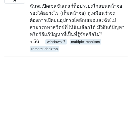
ฉันจะเปิดเซสชันเดสก์ท็อประยะไกลบนหน้าจอ
รองได้อย่างไร (เต็มหน้าจอ) ดูเหมือนว่าจะ
ต้องการเปิดบนอุปกรณ์หลักเสมอและฉันไม่
สามารถหาสวิตช์ที่ให้ฉันเลือกได้ มีวิธีแก้ปัญหา
หรือวิธีแก้ปัญหาที่เป็นที่รู้จักหรือไม่?
56
windows-7
multiple-monitors
remote-desktop