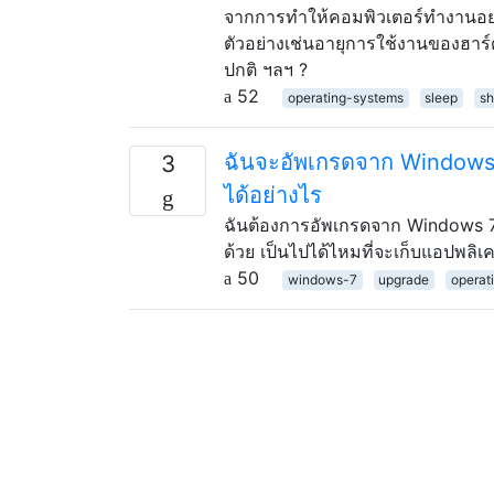
จากการทำให้คอมพิวเตอร์ทำงานอย่างต่
ตัวอย่างเช่นอายุการใช้งานของฮาร
ปกติ ฯลฯ ?
52
operating-systems
sleep
s
ฉันจะอัพเกรดจาก Windows 
3
ได้อย่างไร
ฉันต้องการอัพเกรดจาก Windows 7 เ
ด้วย เป็นไปได้ไหมที่จะเก็บแอปพลิเค
50
windows-7
upgrade
operat