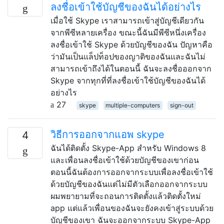
ลงชื่อเข้าใช้บัญชีของฉันได้อย่างไร
เมื่อใช้ Skype เราสามารถเข้าสู่บัญชีเดียวกัน
จากพีซีหลายเครื่อง ขณะนี้ฉันมีพีซีหนึ่งเครื่อง
ลงชื่อเข้าใช้ Skype ด้วยบัญชีของฉัน ปัญหาคือ
ว่ามันเป็นแล็ปท็อปของญาติของฉันและฉันไม่
สามารถเข้าถึงได้ในตอนนี้ ฉันจะลงชื่อออกจาก
Skype จากทุกที่ที่ลงชื่อเข้าใช้บัญชีของฉันได้
อย่างไร
27
skype
multiple-computers
sign-out
วิธีการออกจากแอพ skype
4
ฉันได้ติดตั้ง Skype-App สำหรับ Windows 8
และเพื่อนลงชื่อเข้าใช้ด้วยบัญชีของเขาก่อน
ตอนนี้ฉันต้องการออกจากระบบเพื่อลงชื่อเข้าใช้
ด้วยบัญชีของฉันแต่ไม่มีตัวเลือกออกจากระบบ
ผมพยายามที่จะถอนการติดตั้งแล้วติดตั้งใหม่
app แต่แล้วเพื่อนของฉันจะยังคงเข้าสู่ระบบด้วย
บัญชีของเขา ฉันจะออกจากระบบ Skype-App