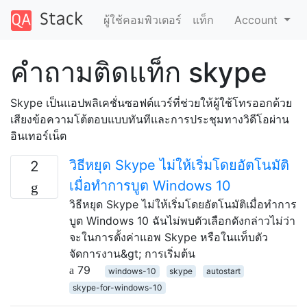
ผู้ใช้คอมพิวเตอร์
แท็ก
Account
คำถามติดแท็ก skype
Skype เป็นแอปพลิเคชั่นซอฟต์แวร์ที่ช่วยให้ผู้ใช้โทรออกด้วย
เสียงข้อความโต้ตอบแบบทันทีและการประชุมทางวิดีโอผ่าน
อินเทอร์เน็ต
วิธีหยุด Skype ไม่ให้เริ่มโดยอัตโนมัติ
2
เมื่อทำการบูต Windows 10
วิธีหยุด Skype ไม่ให้เริ่มโดยอัตโนมัติเมื่อทำการ
บูต Windows 10 ฉันไม่พบตัวเลือกดังกล่าวไม่ว่า
จะในการตั้งค่าแอพ Skype หรือในแท็บตัว
จัดการงาน&gt; การเริ่มต้น
79
windows-10
skype
autostart
skype-for-windows-10