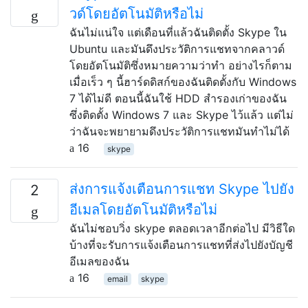
วด์โดยอัตโนมัติหรือไม่
ฉันไม่แน่ใจ แต่เดือนที่แล้วฉันติดตั้ง Skype ใน
Ubuntu และมันดึงประวัติการแชทจากคลาวด์
โดยอัตโนมัติซึ่งหมายความว่าทำ อย่างไรก็ตาม
เมื่อเร็ว ๆ นี้ฮาร์ดดิสก์ของฉันติดตั้งกับ Windows
7 ได้ไม่ดี ตอนนี้ฉันใช้ HDD สำรองเก่าของฉัน
ซึ่งติดตั้ง Windows 7 และ Skype ไว้แล้ว แต่ไม่
ว่าฉันจะพยายามดึงประวัติการแชทมันทำไม่ได้
16
skype
ส่งการแจ้งเตือนการแชท Skype ไปยัง
2
อีเมลโดยอัตโนมัติหรือไม่
ฉันไม่ชอบวิ่ง skype ตลอดเวลาอีกต่อไป มีวิธีใด
บ้างที่จะรับการแจ้งเตือนการแชทที่ส่งไปยังบัญชี
อีเมลของฉัน
16
email
skype