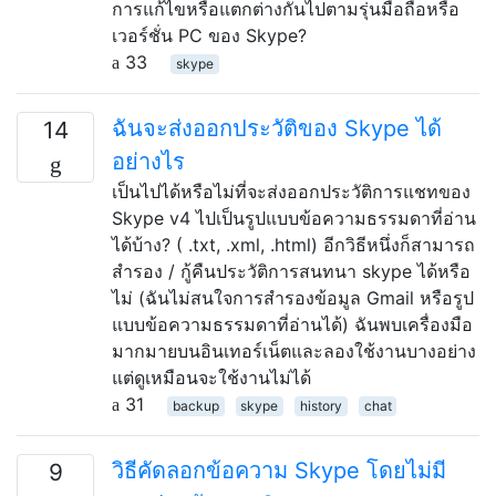
การแก้ไขหรือแตกต่างกันไปตามรุ่นมือถือหรือ
เวอร์ชั่น PC ของ Skype?
33
skype
ฉันจะส่งออกประวัติของ Skype ได้
14
อย่างไร
เป็นไปได้หรือไม่ที่จะส่งออกประวัติการแชทของ
Skype v4 ไปเป็นรูปแบบข้อความธรรมดาที่อ่าน
ได้บ้าง? ( .txt, .xml, .html) อีกวิธีหนึ่งก็สามารถ
สำรอง / กู้คืนประวัติการสนทนา skype ได้หรือ
ไม่ (ฉันไม่สนใจการสำรองข้อมูล Gmail หรือรูป
แบบข้อความธรรมดาที่อ่านได้) ฉันพบเครื่องมือ
มากมายบนอินเทอร์เน็ตและลองใช้งานบางอย่าง
แต่ดูเหมือนจะใช้งานไม่ได้
31
backup
skype
history
chat
วิธีคัดลอกข้อความ Skype โดยไม่มี
9