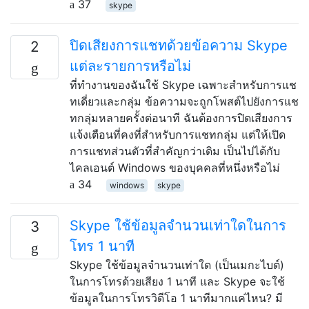
37
skype
ปิดเสียงการแชทด้วยข้อความ Skype
2
แต่ละรายการหรือไม่
ที่ทำงานของฉันใช้ Skype เฉพาะสำหรับการแช
ทเดี่ยวและกลุ่ม ข้อความจะถูกโพสต์ไปยังการแช
ทกลุ่มหลายครั้งต่อนาที ฉันต้องการปิดเสียงการ
แจ้งเตือนที่คงที่สำหรับการแชทกลุ่ม แต่ให้เปิด
การแชทส่วนตัวที่สำคัญกว่าเดิม เป็นไปได้กับ
ไคลเอนต์ Windows ของบุคคลที่หนึ่งหรือไม่
34
windows
skype
Skype ใช้ข้อมูลจำนวนเท่าใดในการ
3
โทร 1 นาที
Skype ใช้ข้อมูลจำนวนเท่าใด (เป็นเมกะไบต์)
ในการโทรด้วยเสียง 1 นาที และ Skype จะใช้
ข้อมูลในการโทรวิดีโอ 1 นาทีมากแค่ไหน? มี