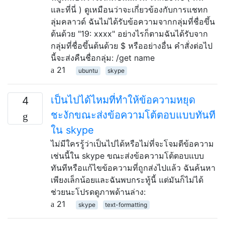
และที่นี่ ) ดูเหมือนว่าจะเกี่ยวข้องกับการแชทก
ลุ่มคลาวด์ ฉันไม่ได้รับข้อความจากกลุ่มที่ชื่อขึ้น
ต้นด้วย "19: xxxx" อย่างไรก็ตามฉันได้รับจาก
กลุ่มที่ชื่อขึ้นต้นด้วย $ หรืออย่างอื่น คำสั่งต่อไป
นี้จะส่งคืนชื่อกลุ่ม: /get name
21
ubuntu
skype
เป็นไปได้ไหมที่ทำให้ข้อความหยุด
4
ชะงักขณะส่งข้อความโต้ตอบแบบทันที
ใน skype
ไม่มีใครรู้ว่าเป็นไปได้หรือไม่ที่จะโจมตีข้อความ
เช่นนี้ใน skype ขณะส่งข้อความโต้ตอบแบบ
ทันทีหรือแก้ไขข้อความที่ถูกส่งไปแล้ว ฉันค้นหา
เพียงเล็กน้อยและฉันพบกระทู้นี้ แต่มันก็ไม่ได้
ช่วยนะโปรดดูภาพด้านล่าง:
21
skype
text-formatting