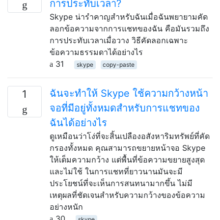
การประทับเวลา?
Skype น่ารำคาญสำหรับฉันเมื่อฉันพยายามคัด
ลอกข้อความจากการแชทของฉัน คือมันรวมถึง
การประทับเวลาเมื่อวาง วิธีคัดลอกเฉพาะ
ข้อความธรรมดาได้อย่างไร
31
skype
copy-paste
ฉันจะทำให้ Skype ใช้ความกว้างหน้า
1
จอที่มีอยู่ทั้งหมดสำหรับการแชทของ
ฉันได้อย่างไร
ดูเหมือนว่าโง่ที่จะสิ้นเปลืองอสังหาริมทรัพย์ที่คัด
กรองทั้งหมด คุณสามารถขยายหน้าจอ Skype
ให้เต็มความกว้าง แต่พื้นที่ข้อความขยายสูงสุด
และไม่ใช้ ในการแชทที่ยาวนานมันจะมี
ประโยชน์ที่จะเห็นการสนทนามากขึ้น ไม่มี
เหตุผลที่ชัดเจนสำหรับความกว้างของข้อความ
อย่างหนัก
30
skype