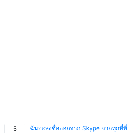
ฉันจะลงชื่อออกจาก Skype จากทุกที่ที่
5