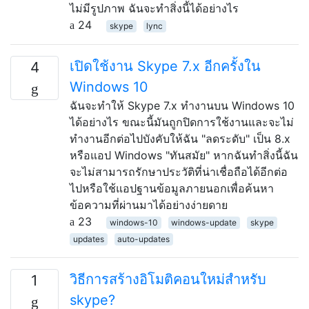
ไม่มีรูปภาพ ฉันจะทำสิ่งนี้ได้อย่างไร
24
skype
lync
เปิดใช้งาน Skype 7.x อีกครั้งใน
4
Windows 10
ฉันจะทำให้ Skype 7.x ทำงานบน Windows 10
ได้อย่างไร ขณะนี้มันถูกปิดการใช้งานและจะไม่
ทำงานอีกต่อไปบังคับให้ฉัน "ลดระดับ" เป็น 8.x
หรือแอป Windows "ทันสมัย" หากฉันทำสิ่งนี้ฉัน
จะไม่สามารถรักษาประวัติที่น่าเชื่อถือได้อีกต่อ
ไปหรือใช้แอปฐานข้อมูลภายนอกเพื่อค้นหา
ข้อความที่ผ่านมาได้อย่างง่ายดาย
23
windows-10
windows-update
skype
updates
auto-updates
วิธีการสร้างอิโมติคอนใหม่สำหรับ
1
skype?