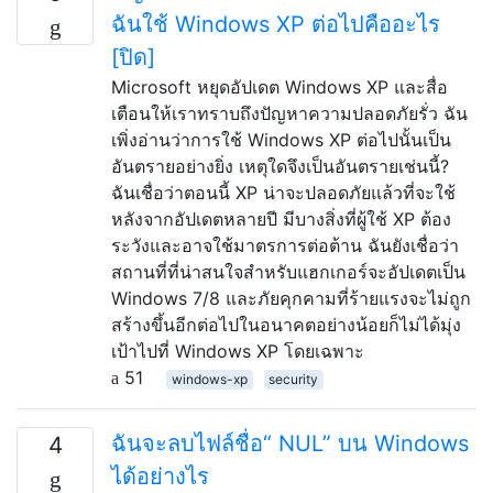
ฉันใช้ Windows XP ต่อไปคืออะไร
[ปิด]
Microsoft หยุดอัปเดต Windows XP และสื่อ
เตือนให้เราทราบถึงปัญหาความปลอดภัยรั่ว ฉัน
เพิ่งอ่านว่าการใช้ Windows XP ต่อไปนั้นเป็น
อันตรายอย่างยิ่ง เหตุใดจึงเป็นอันตรายเช่นนี้?
ฉันเชื่อว่าตอนนี้ XP น่าจะปลอดภัยแล้วที่จะใช้
หลังจากอัปเดตหลายปี มีบางสิ่งที่ผู้ใช้ XP ต้อง
ระวังและอาจใช้มาตรการต่อต้าน ฉันยังเชื่อว่า
สถานที่ที่น่าสนใจสำหรับแฮกเกอร์จะอัปเดตเป็น
Windows 7/8 และภัยคุกคามที่ร้ายแรงจะไม่ถูก
สร้างขึ้นอีกต่อไปในอนาคตอย่างน้อยก็ไม่ได้มุ่ง
เป้าไปที่ Windows XP โดยเฉพาะ
51
windows-xp
security
ฉันจะลบไฟล์ชื่อ“ NUL” บน Windows
4
ได้อย่างไร