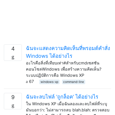
ฉันจะแสดงความคิดเห็นที่พรอมต์คำสั่ง
4
Windows ได้อย่างไร
อะไรคือสิ่งที่เทียบเท่า#สำหรับcmdเซสชัน
คอนโซลWindows เพื่อสร้างความคิดเห็น?
ระบบปฏิบัติการคือ Windows XP
67
windows-xp
command-line
ฉันจะลบไฟล์ 'ถูกล็อค' ได้อย่างไร
9
ใน Windows XP เมื่อฉันลองและลบไฟล์ที่ระบุ
มันบอกว่า: ไม่สามารถลบ blah.blah: ตรวจสอบ