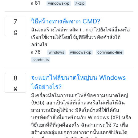
81
windows-xp
7-zip
วิธีสร้างทางลัดจาก CMD?
7
ฉันจะสร้างไฟล์ทางลัด ( .lnk) ไปยังไฟล์อื่นหรือ
เรียกใช้งานได้โดยใช้ยูทิลิตี้บรรทัดคำสั่งได้
อย่างไร
76
windows
windows-xp
command-line
shortcuts
จะแยกไฟล์ขนาดใหญ่บน Windows
8
ได้อย่างไร?
มีเครื่องมือในการแยกไฟล์ข้อความขนาดใหญ่
(9Gb) ออกเป็นไฟล์ที่เล็กลงหรือไม่เพื่อให้ฉัน
สามารถเปิดดูได้บ้าง มีสิ่งใดบ้างที่ใช้ได้กับ
บรรทัดคำสั่งที่มาพร้อมกับ Windows (XP) หรือ
วิธีแยกที่ดีที่สุดคืออะไร ฉันสามารถใช้ 7z เพื่อ
สร้างวอลลุ่มแยกต่างหากจากนั้นแตกซิปอันใด