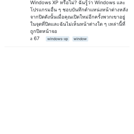
Windows XP หรือไม่? ฉันรู้ว่า Windows และ
โปรแกรมอื่น ๆ ชอบบันทึกตำแหน่งหน้าต่างหลัง
จากปิดดังนั้นเมื่อคุณเปิดใหม่อีกครั้งพวกเขาอยู่
ในจุดที่ปิดและฉันไม่เห็นหน้าต่างใด ๆ เหล่านี้ที่
ถูกปิดหน้าจอ
67
windows-xp
window