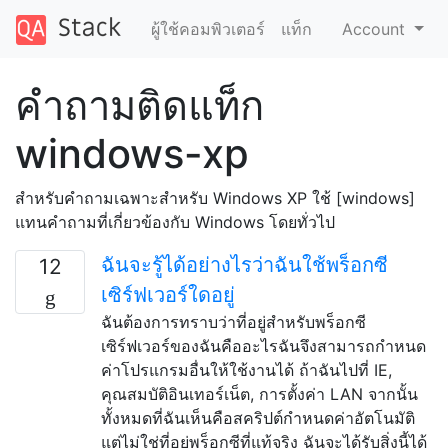
ผู้ใช้คอมพิวเตอร์
แท็ก
Account
คำถามติดแท็ก
windows-xp
สำหรับคำถามเฉพาะสำหรับ Windows XP ใช้ [windows]
แทนคำถามที่เกี่ยวข้องกับ Windows โดยทั่วไป
ฉันจะรู้ได้อย่างไรว่าฉันใช้พร็อกซี
12
เซิร์ฟเวอร์ใดอยู่
ฉันต้องการทราบว่าที่อยู่สำหรับพร็อกซี
เซิร์ฟเวอร์ของฉันคืออะไรฉันจึงสามารถกำหนด
ค่าโปรแกรมอื่นให้ใช้งานได้ ถ้าฉันไปที่ IE,
คุณสมบัติอินเทอร์เน็ต, การตั้งค่า LAN จากนั้น
ทั้งหมดที่ฉันเห็นคือสคริปต์กำหนดค่าอัตโนมัติ
แต่ไม่ใช่ที่อยู่พร็อกซีที่แท้จริง ฉันจะได้รับสิ่งนี้ได้