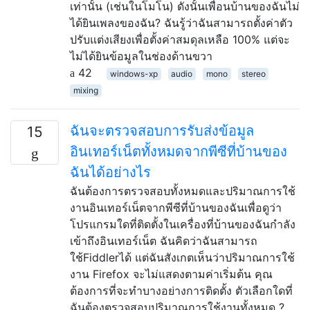
เท่านั้น (เช่นในโมโน) ดังนั้นเพื่อนบ้านของฉันไม่
ได้ยินเพลงของฉัน? ฉันรู้ว่าฉันสามารถตั้งค่าตัว
ปรับแต่งเสียงเพื่อตั้งค่าสมดุลเหลือ 100% แต่จะ
ไม่ได้ยินข้อมูลในช่องด้านขวา
42
windows-xp
audio
mono
stereo
mixing
ฉันจะตรวจสอบการรับส่งข้อมูล
15
อินเทอร์เน็ตทั้งหมดจากพีซีที่บ้านของ
ฉันได้อย่างไร
ฉันต้องการตรวจสอบทั้งหมดและปริมาณการใช้
งานอินเทอร์เน็ตจากพีซีที่บ้านของฉันเพื่อดูว่า
โปรแกรมใดที่ติดตั้งในเครื่องที่บ้านของฉันกำลัง
เข้าถึงอินเทอร์เน็ต ฉันคิดว่าฉันสามารถ
ใช้Fiddlerได้ แต่ฉันสังเกตเห็นว่าปริมาณการใช้
งาน Firefox จะไม่แสดงตามค่าเริ่มต้น คุณ
ต้องการที่จะทำบางอย่างการติดตั้ง ตัวเลือกใดที่
ฉันต้องตรวจสอบปริมาณการใช้งานทั้งหมด ?