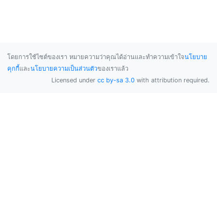
โดยการใช้ไซต์ของเรา หมายความว่าคุณได้อ่านและทำความเข้าใจ
นโยบาย
คุกกี้
และ
นโยบายความเป็นส่วนตัว
ของเราแล้ว
Licensed under
cc by-sa 3.0
with attribution required.