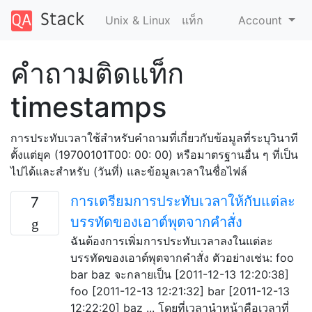
Unix & Linux
แท็ก
Account
คำถามติดแท็ก
timestamps
การประทับเวลาใช้สำหรับคำถามที่เกี่ยวกับข้อมูลที่ระบุวินาที
ตั้งแต่ยุค (19700101T00: 00: 00) หรือมาตรฐานอื่น ๆ ที่เป็น
ไปได้และสำหรับ (วันที่) และข้อมูลเวลาในชื่อไฟล์
การเตรียมการประทับเวลาให้กับแต่ละ
7
บรรทัดของเอาต์พุตจากคำสั่ง
ฉันต้องการเพิ่มการประทับเวลาลงในแต่ละ
บรรทัดของเอาต์พุตจากคำสั่ง ตัวอย่างเช่น: foo
bar baz จะกลายเป็น [2011-12-13 12:20:38]
foo [2011-12-13 12:21:32] bar [2011-12-13
12:22:20] baz ... โดยที่เวลานำหน้าคือเวลาที่