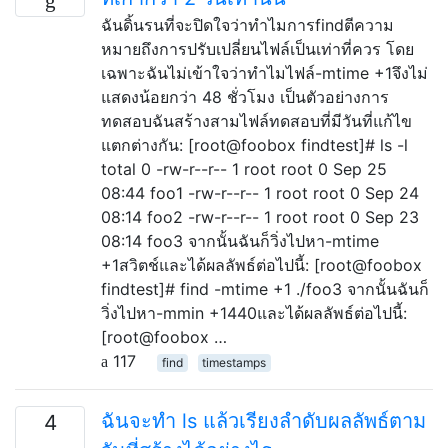
ฉันดิ้นรนที่จะปิดใจว่าทำไมการfindตีความ
หมายถึงการปรับเปลี่ยนไฟล์เป็นเท่าที่ควร โดย
เฉพาะฉันไม่เข้าใจว่าทำไมไฟล์-mtime +1จึงไม่
แสดงน้อยกว่า 48 ชั่วโมง เป็นตัวอย่างการ
ทดสอบฉันสร้างสามไฟล์ทดสอบที่มีวันที่แก้ไข
แตกต่างกัน: [root@foobox findtest]# ls -l
total 0 -rw-r--r-- 1 root root 0 Sep 25
08:44 foo1 -rw-r--r-- 1 root root 0 Sep 24
08:14 foo2 -rw-r--r-- 1 root root 0 Sep 23
08:14 foo3 จากนั้นฉันก็วิ่งไปหา-mtime
+1สวิตช์และได้ผลลัพธ์ต่อไปนี้: [root@foobox
findtest]# find -mtime +1 ./foo3 จากนั้นฉันก็
วิ่งไปหา-mmin +1440และได้ผลลัพธ์ต่อไปนี้:
[root@foobox …
117
find
timestamps
ฉันจะทำ ls แล้วเรียงลำดับผลลัพธ์ตาม
4