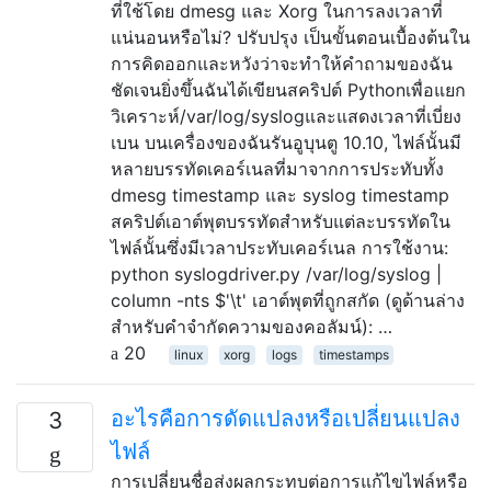
ที่ใช้โดย dmesg และ Xorg ในการลงเวลาที่
แน่นอนหรือไม่? ปรับปรุง เป็นขั้นตอนเบื้องต้นใน
การคิดออกและหวังว่าจะทำให้คำถามของฉัน
ชัดเจนยิ่งขึ้นฉันได้เขียนสคริปต์ Pythonเพื่อแยก
วิเคราะห์/var/log/syslogและแสดงเวลาที่เบี่ยง
เบน บนเครื่องของฉันรันอูบุนตู 10.10, ไฟล์นั้นมี
หลายบรรทัดเคอร์เนลที่มาจากการประทับทั้ง
dmesg timestamp และ syslog timestamp
สคริปต์เอาต์พุตบรรทัดสำหรับแต่ละบรรทัดใน
ไฟล์นั้นซึ่งมีเวลาประทับเคอร์เนล การใช้งาน:
python syslogdriver.py /var/log/syslog |
column -nts $'\t' เอาต์พุตที่ถูกสกัด (ดูด้านล่าง
สำหรับคำจำกัดความของคอลัมน์): …
20
linux
xorg
logs
timestamps
อะไรคือการดัดแปลงหรือเปลี่ยนแปลง
3
ไฟล์
การเปลี่ยนชื่อส่งผลกระทบต่อการแก้ไขไฟล์หรือ