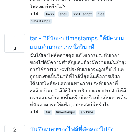
โฟลเดอร์หรือไม่?
14
bash
shell
shell-script
files
timestamps
tar - วิธีรักษา timestamps ให้มีความ
1
แม่นยำมากกว่าหนึ่งวินาที
ฉันใช้tarไฟล์หลายชุด แก้ไขการประทับเวลา
ของไฟล์มีความสำคัญและต้องมีความแม่นยำสูง
การใช้การtar -cvfประทับเวลาจะถูกเก็บไว้ แต่
ถูกปัดเศษเป็นวินาทีที่ใกล้ที่สุดนั่นคือการเรียก
ใช้statไฟล์จะแสดงเฉพาะการประทับเวลาที่
ลงท้ายด้วย. 0 มีวิธีในการรักษาเวลาประทับให้มี
ความแม่นยำมากขึ้นหรือมีเครื่องมือเก็บถาวรอื่น
ที่ฉันสามารถใช้เพื่อจุดประสงค์นี้หรือไม่
14
tar
timestamps
archive
บันทึกเวลาของไฟล์ที่คัดลอกไปยัง
2