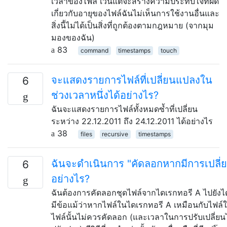
เวลาของไฟล์ เว้นแต่จะสร้างความประทับใจที่ผิด
เกี่ยวกับอายุของไฟล์ฉันไม่เห็นการใช้งานอื่นและ
สิ่งนี้ไม่ได้เป็นสิ่งที่ถูกต้องตามกฎหมาย (จากมุม
มองของฉัน)
83
command
timestamps
touch
จะแสดงรายการไฟล์ที่เปลี่ยนแปลงใน
6
ช่วงเวลาหนึ่งได้อย่างไร?
ฉันจะแสดงรายการไฟล์ทั้งหมดซ้ำที่เปลี่ยน
ระหว่าง 22.12.2011 ถึง 24.12.2011 ได้อย่างไร
38
files
recursive
timestamps
ฉันจะดำเนินการ "คัดลอกหากมีการเปลี่
6
อย่างไร?
ฉันต้องการคัดลอกชุดไฟล์จากไดเรกทอรี A ไปยังไ
มีข้อแม้ว่าหากไฟล์ในไดเรกทอรี A เหมือนกับไฟล์
ไฟล์นั้นไม่ควรคัดลอก (และเวลาในการปรับเปลี่ยน