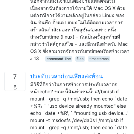
นอกจากนี้สิ่งนี้จำเป็นต้องข้ามแพลตฟอร์ม
เนื่องจากฉันต้องการใช้ภายใต้ Mac OS X ด้วย
แต่กรณีการใช้งานหลักอยู่ในกล่อง Linux ของ
ฉัน บันทึก ตั้งแต่ Linux ไม่ได้ติดตามเวลาการ
สร้างฉันกำลังมองหาโซลูชันสองเท่า: หนึ่ง
สำหรับmtime (linux) - นั่นเป็นครั้งสุดท้ายที่
กล่าวว่าไฟล์ถูกแก้ไข - และอีกหนึ่งสำหรับ Mac
OS X ซึ่งสามารถจัดการกับmtimeหรือสร้างเวลา
13
command-line
files
timestamps
ประทับเวลาก่อนเสียงสะท้อน
7
มีวิธีที่ดีกว่าในการสร้างการประทับเวลาต่อ
หน้าecho? ขณะนี้ฉันทำเช่นนี้: #!/bin/sh if
mount | grep -q /mnt/usb; then echo `date
+%R\ ` "usb device already mounted" else
echo `date +%R\ ` "mounting usb device..."
mount -t msdosfs /dev/da0s1 /mnt/usb if
mount | grep -q /mnt/usb; then echo `date