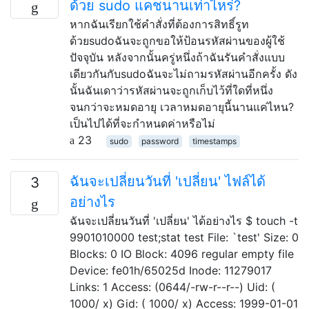
ด้วย sudo แคชนานเท่าไหร่?
หากฉันเรียกใช้คำสั่งที่ต้องการสิทธิ์รูท
ด้วยsudoฉันจะถูกขอให้ป้อนรหัสผ่านของผู้ใช้
ปัจจุบัน หลังจากนั้นครู่หนึ่งถ้าฉันรันคำสั่งแบบ
เดียวกันกับsudoฉันจะไม่ถามรหัสผ่านอีกครั้ง ดัง
นั้นฉันเดาว่ารหัสผ่านจะถูกเก็บไว้ที่ใดที่หนึ่ง
จนกว่าจะหมดอายุ เวลาหมดอายุนี้นานแค่ไหน?
เป็นไปได้ที่จะกำหนดค่าหรือไม่
23
sudo
password
timestamps
ฉันจะเปลี่ยนวันที่ 'เปลี่ยน' ไฟล์ได้
3
อย่างไร
ฉันจะเปลี่ยนวันที่ 'เปลี่ยน' ได้อย่างไร $ touch -t
9901010000 test;stat test File: `test' Size: 0
Blocks: 0 IO Block: 4096 regular empty file
Device: fe01h/65025d Inode: 11279017
Links: 1 Access: (0644/-rw-r--r--) Uid: (
1000/ x) Gid: ( 1000/ x) Access: 1999-01-01