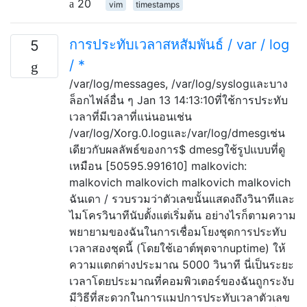
20
vim
timestamps
การประทับเวลาสหสัมพันธ์ / var / log
5
/ *
/var/log/messages, /var/log/syslogและบาง
ล็อกไฟล์อื่น ๆ Jan 13 14:13:10ที่ใช้การประทับ
เวลาที่มีเวลาที่แน่นอนเช่น
/var/log/Xorg.0.logและ/var/log/dmesgเช่น
เดียวกับผลลัพธ์ของการ$ dmesgใช้รูปแบบที่ดู
เหมือน [50595.991610] malkovich:
malkovich malkovich malkovich malkovich
ฉันเดา / รวบรวมว่าตัวเลขนั้นแสดงถึงวินาทีและ
ไมโครวินาทีนับตั้งแต่เริ่มต้น อย่างไรก็ตามความ
พยายามของฉันในการเชื่อมโยงชุดการประทับ
เวลาสองชุดนี้ (โดยใช้เอาต์พุตจากuptime) ให้
ความแตกต่างประมาณ 5000 วินาที นี่เป็นระยะ
เวลาโดยประมาณที่คอมพิวเตอร์ของฉันถูกระงับ
มีวิธีที่สะดวกในการแมปการประทับเวลาตัวเลข