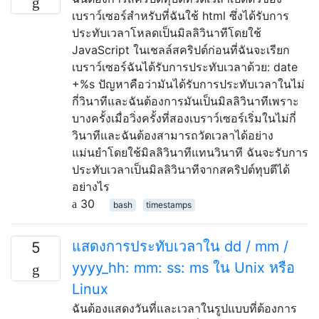
เบราว์เซอร์สำหรับที่ฉันใช้ html ซึ่งได้รับการ
ประทับเวลาโหลดเป็นมิลลิวินาทีโดยใช้
JavaScript ในเชลล์สคริปต์ก่อนที่ฉันจะเรียก
เบราว์เซอร์ฉันได้รับการประทับเวลาด้วย: date
+%s ปัญหาคือว่ามันได้รับการประทับเวลาในไม่
กี่วินาทีและฉันต้องการมันเป็นมิลลิวินาทีเพราะ
บางครั้งเมื่อวิ่งครั้งที่สองเบราว์เซอร์เริ่มในไม่กี่
วินาทีและฉันต้องสามารถวัดเวลาได้อย่าง
แม่นยำโดยใช้มิลลิวินาทีแทนวินาที ฉันจะรับการ
ประทับเวลาเป็นมิลลิวินาทีจากสคริปต์ทุบตีได้
อย่างไร
30
bash
timestamps
แสดงการประทับเวลาใน dd / mm /
5
yyyy_hh: mm: ss: ms ใน Unix หรือ
Linux
ฉันต้องแสดงวันที่และเวลาในรูปแบบที่ต้องการ