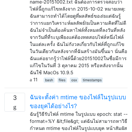
name-20151002.txt ฉันต้องการตรวจสอบว่า
ไฟล์นี้ถูกแก้ไขหลังจาก 2015-10-02 หมายเหตุ:
ฉันสามารถทำได้โดยดูที่ผลลัพธ์ของlsแต่ฉันรู้
ว่าการแยกวิเคราะห์ผลลัพธ์lsเป็นความคิดที่ไม่ดี
ฉันไม่จำเป็นต้องค้นหาไฟล์ทั้งหมดที่ลงวันที่หลัง
จากวันที่ที่ระบุเพียงแค่ต้องทดสอบไฟล์หนึ่งไฟล์
ในแต่ละครั้ง ฉันไม่กังวลเกี่ยวกับไฟล์ที่ถูกแก้ไข
ในวันเดียวกันหลังจากที่ฉันสร้างมันขึ้นมา นั่นคือ
ฉันแค่อยากรู้ว่าไฟล์นี้ด้วย20151002ในชื่อมีการ
แก้ไขในวันที่ 3 ตุลาคม 2015 หรือหลังจากนั้น
ฉันใช้ MacOs 10.9.5
11
bash
files
osx
timestamps
ฉันจะตั้งค่า mtime ของไฟล์ในรูปแบบ
3
ของยุคได้อย่างไร?
ฉันรู้วิธีรับไฟล์ mtime ในรูปแบบ epoch: stat --
format=%Y &lt;file&gt; แต่ฉันไม่สามารถหาวิธี
กำหนด mtime ของไฟล์ในรูปแบบยุค หน้าสัมผัส