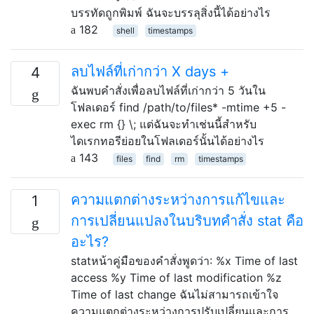
บรรทัดถูกพิมพ์ ฉันจะบรรลุสิ่งนี้ได้อย่างไร
182
shell
timestamps
ลบไฟล์ที่เก่ากว่า X days +
4
ฉันพบคำสั่งเพื่อลบไฟล์ที่เก่ากว่า 5 วันใน
โฟลเดอร์ find /path/to/files* -mtime +5 -
exec rm {} \; แต่ฉันจะทำเช่นนี้สำหรับ
ไดเรกทอรีย่อยในโฟลเดอร์นั้นได้อย่างไร
143
files
find
rm
timestamps
ความแตกต่างระหว่างการแก้ไขและ
1
การเปลี่ยนแปลงในบริบทคำสั่ง stat คือ
อะไร?
statหน้าคู่มือของคำสั่งพูดว่า: %x Time of last
access %y Time of last modification %z
Time of last change ฉันไม่สามารถเข้าใจ
ความแตกต่างระหว่างการปรับเปลี่ยนและการ